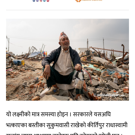
यो लक्ष्मीको मात्र समस्या होइन । सरकारले यसअघि
भत्काएका बस्तीका सुकुमवासी राखेको कीर्तिपुर राधास्वामी