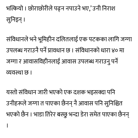
भत्कियो । छोराछोरीले पढ्न नपाउने भए,’ उनी निराश
सुनिइन् ।
संविधानले भने भूमिहीन दलितलाई एक पटकका लागि जग्गा
उपलब्ध गराउनै पर्ने प्रावधान छ । संविधानको धारा ४० मा
जग्गा र आवासविहीनलाई आवास उपलब्ध गराउनु पर्ने
व्यवस्था छ ।
यस्तो संविधान जारी भएको एक दशक भइसक्दा पनि
उनीहरूले जग्गा त पाएका छैनन् नै आवास पनि सुनिश्चित
भएको छैन । भाडा तिरेर बस्छु भन्दा डेरा समेत पाएका छैनन्
।