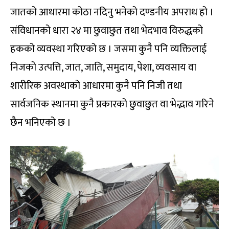
जातको आधारमा कोठा नदिनु भनेको दण्डनीय अपराध हो ।
संविधानको धारा २४ मा छुवाछुत तथा भेदभाव विरुद्धको
हकको व्यवस्था गरिएको छ । जसमा कुनै पनि व्यक्तिलाई
निजको उत्पत्ति, जात, जाति, समुदाय, पेशा, व्यवसाय वा
शारीरिक अवस्थाको आधारमा कुनै पनि निजी तथा
सार्वजनिक स्थानमा कुनै प्रकारको छुवाछुत वा भेद्भाव गरिने
छैन भनिएको छ ।