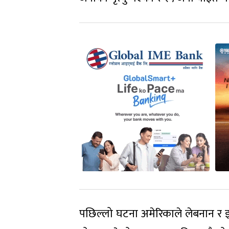
पछिल्लो घटना अमेरिकाले लेबनान र