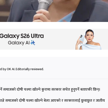
 by OK AI. Editorially reviewed.
ेर्ने समाजको दोषी चश्मा खोल्ने कुरामा सरकार सचेत हुनुपर्ने बताएकी छिन्।
दा ठान्ने समाजको दोषी चश्मा खोल्ने बेला आएको र सरकारलाई छुवाछुत र जातीय