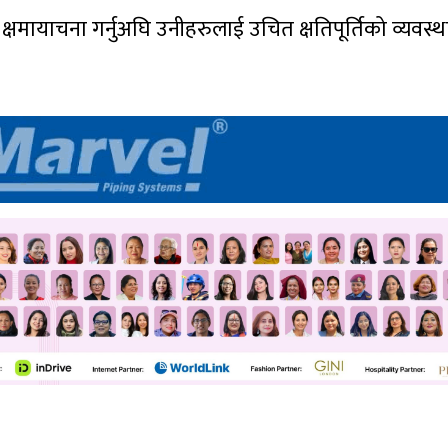
्षमायाचना गर्नुअघि उनीहरुलाई उचित क्षतिपूर्तिको व्यवस्थ