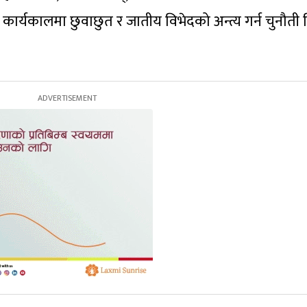
कार्यकालमा छुवाछुत र जातीय विभेदको अन्त्य गर्न चुनौती 