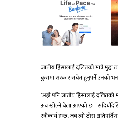
जातीय हिंसालाई दलितको मात्रै मुद्दा ठान
कुरामा सरकार सचेत हुनुपर्ने उनको भन
‘अझै पनि जातीय हिंसालाई दलितको मात्रै 
अव खोल्ने बेला आएको छ । सदियौंदेखि
स्वीकार्य हुन्छ, जब त्यो ठोस क्षतिपूर्