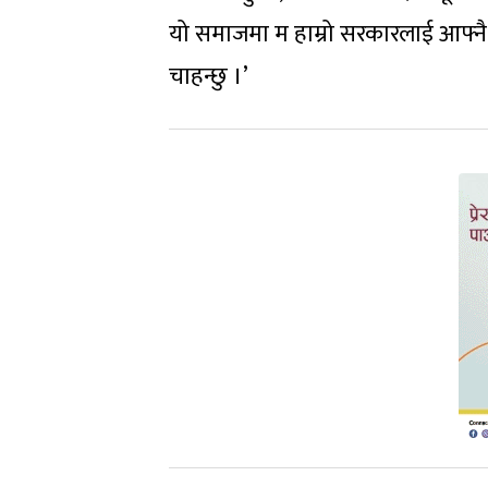
यो समाजमा म हाम्रो सरकारलाई आफ्नै 
चाहन्छु ।’