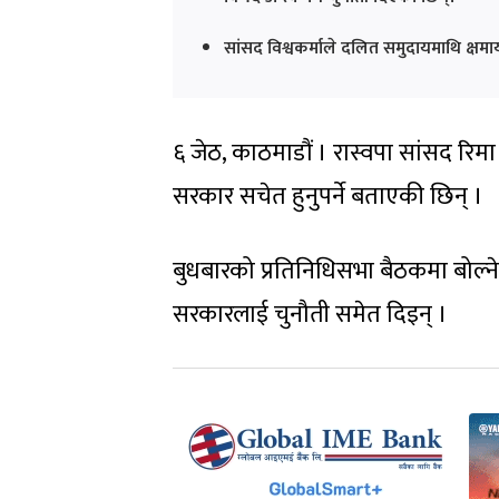
सांसद विश्वकर्माले दलित समुदायमाथि क्षमाया
६ जेठ, काठमाडौं । रास्वपा सांसद रिमा
सरकार सचेत हुनुपर्ने बताएकी छिन् ।
बुधबारको प्रतिनिधिसभा बैठकमा बोल्ने
सरकारलाई चुनौती समेत दिइन् ।