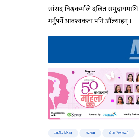
सांसद विश्वकर्माले दलित समुदायमाथि क
गर्नुपर्ने आवश्यकता पनि औंल्याइन् ।
जातीय विभेद
रास्वपा
रिमा विश्वकर्मा