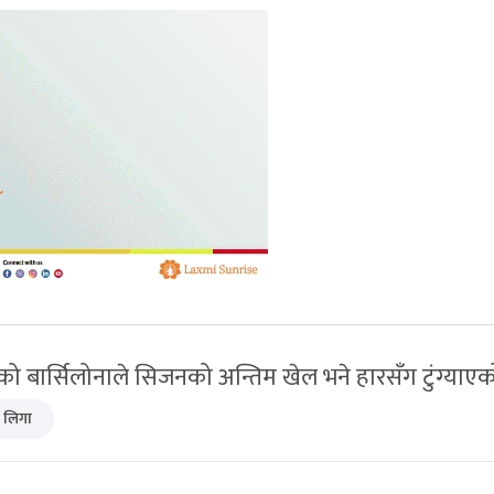
 बार्सिलोनाले सिजनको अन्तिम खेल भने हारसँग टुंग्याएक
ा लिगा