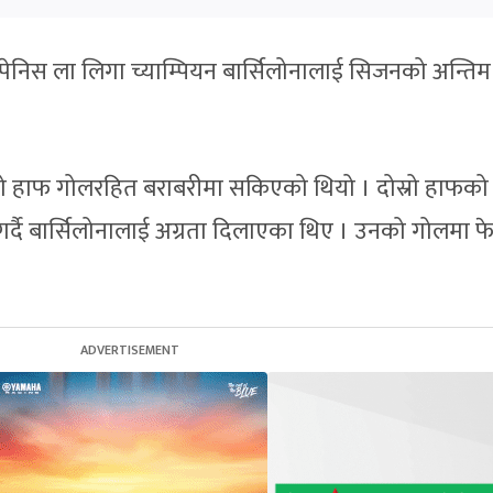
 स्पेनिस ला लिगा च्याम्पियन बार्सिलोनालाई सिजनको अन्तिम
 हाफ गोलरहित बराबरीमा सकिएको थियो । दोस्रो हाफको
ल गर्दै बार्सिलोनालाई अग्रता दिलाएका थिए । उनको गोलमा फ