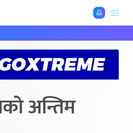
नको अन्तिम