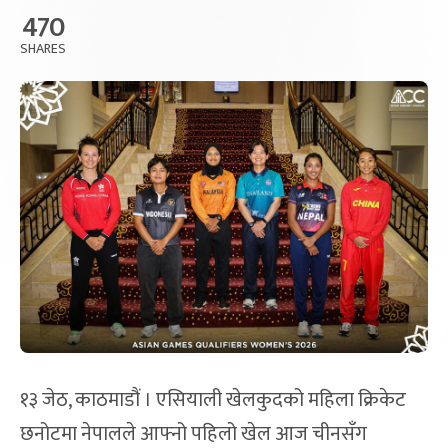
470
SHARES
१३ जेठ, काठमाडौं । एसियाली खेलकुदको महिला क्रिकेट
छनोटमा नेपालले आफ्नो पहिलो खेल आज चीनसँग