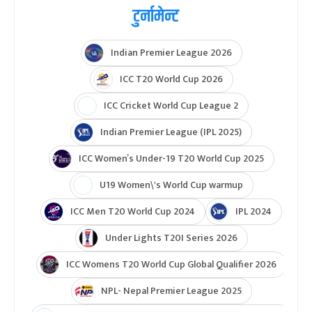
टुर्नामेन्ट
Indian Premier League 2026
ICC T20 World Cup 2026
ICC Cricket World Cup League 2
Indian Premier League (IPL 2025)
ICC Women’s Under-19 T20 World Cup 2025
U19 Women\'s World Cup warmup
ICC Men T20 World Cup 2024
IPL 2024
Under Lights T20I Series 2026
ICC Womens T20 World Cup Global Qualifier 2026
NPL- Nepal Premier League 2025