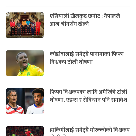
एसियाली खेलकुद छनोट : नेपालले
आज चीनसँग खेल्ने
कोर्डोबालाई समेट्दै पानामाको फिफा
विश्वकप टोली घोषणा
फिफा विश्वकपका लागि अमेरिकी टोली
घोषणा, एडम्स र रोबिन्सन पनि समावेश
हाकिमीलाई समेट्दै मोरक्कोको विश्वकप