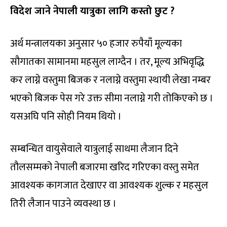
विदेश जाने नेपाली यात्रुका लागि कस्तो छुट ?
अर्थ मन्त्रालयका अनुसार ५० हजार रुपैयाँ मूल्यका
सौगातका सामानमा महसुल लाग्दैन । तर, मूल्य अभिवृद्धि
कर लाग्ने वस्तुमा बिजक र नलाग्ने वस्तुमा स्थायी लेखा नम्बर
भएको बिजक पेस गरे उक्त सीमा नलाग्ने गरी तोकिएको छ ।
यसअघि पनि सोही नियम थियो ।
सम्बन्धित वायुसेवाले यात्रुलाई साथमा लैजान दिने
तौलसम्मको नेपाली बजारमा खरिद गरिएका वस्तु समेत
आवश्यक कागजात देखाएर वा आवश्यक शुल्क र महसुल
तिरी लैजान पाउने व्यवस्था छ ।