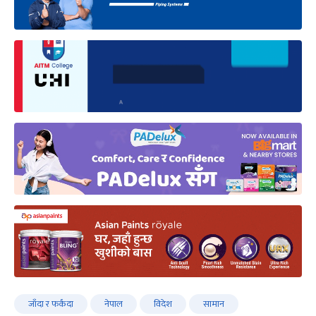
जाँदा र फर्कंदा
नेपाल
विदेश
सामान