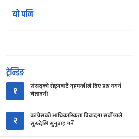
यो पनि
ट्रेन्डिङ
संसद्को रोष्ट्रमबाटै गृहमन्त्रीले दिए प्रश्न नगर्न
१
चेतावनी
कांग्रेसको आधिकारिकता विवादमा सर्वोच्चले
२
सुरुदेखि सुनुवाइ गर्ने