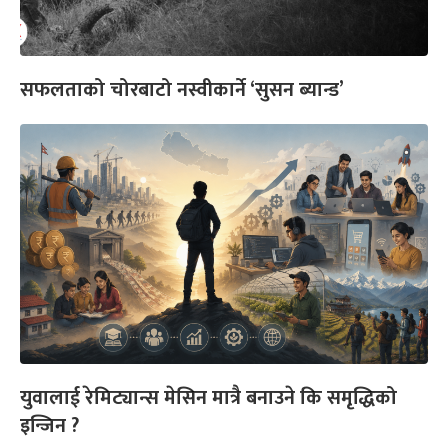
सफलताको चोरबाटो नस्वीकार्ने ‘सुसन ब्यान्ड’
युवालाई रेमिट्यान्स मेसिन मात्रै बनाउने कि समृद्धिको
इन्जिन ?