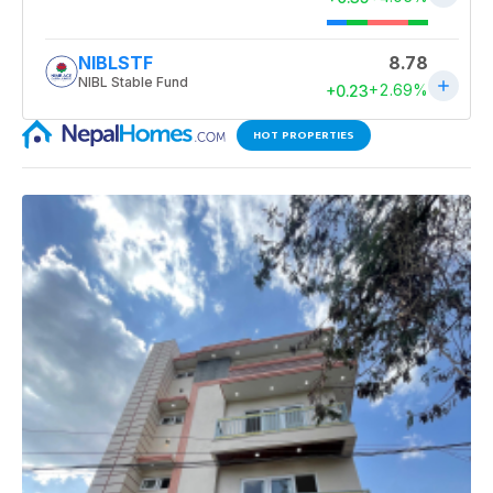
HOT PROPERTIES