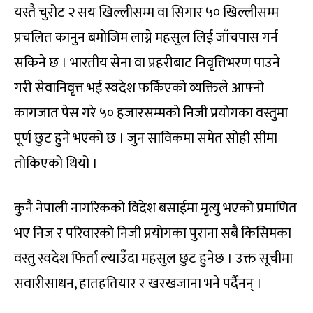
यस्तै चुरोट २ सय खिल्लीसम्म वा सिगार ५० खिल्लीसम्म
प्रचलित कानुन बमोजिम लाग्ने महसुल लिई जाँचपास गर्न
सकिने छ । भारतीय सेना वा प्रहरीबाट निवृत्तिभरण पाउने
गरी सेवानिवृत्त भई स्वदेश फर्किएको व्यक्तिले आफ्नो
कागजात पेस गरे ५० हजारसम्मको निजी प्रयोगका वस्तुमा
पूर्ण छुट हुने भएको छ । जुन साविकमा समेत सोही सीमा
तोकिएको थियो ।
कुनै नेपाली नागरिकको विदेश बसाईमा मृत्यु भएको प्रमाणित
भए निज र परिवारको निजी प्रयोगका पुराना सबै किसिमका
वस्तु स्वदेश फिर्ता ल्याउँदा महसुल छुट हुनेछ । उक्त सूचीमा
सवारीसाधन, हातहतियार र खरखजाना भने पर्दैनन् ।