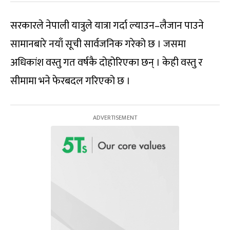
सरकारले नेपाली यात्रुले यात्रा गर्दा ल्याउन–लैजान पाउने
सामानबारे नयाँ सूची सार्वजनिक गरेको छ । जसमा
अधिकांश वस्तु गत वर्षकै दोहोरिएका छन् । केही वस्तु र
सीमामा भने फेरबदल गरिएको छ ।