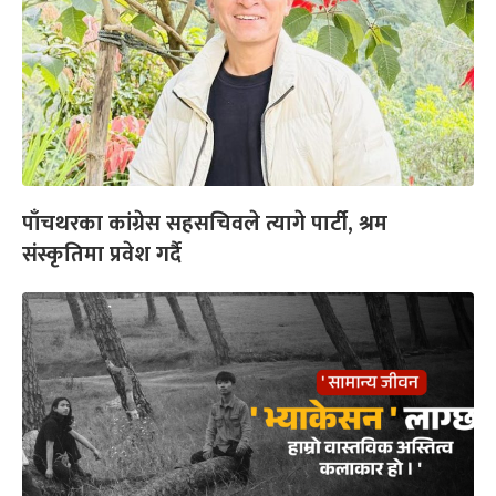
पाँचथरका कांग्रेस सहसचिवले त्यागे पार्टी, श्रम
संस्कृतिमा प्रवेश गर्दै