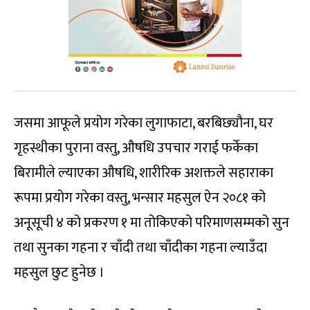
जसमा आफूले प्रयोग गरेका लुगाफाटा, बरबिछ्यौना, घर
गृहस्थीका पुराना वस्तु, औषधि उपचार गराई फर्केका
बिरामीले ल्याएका औषधि, शारीरिक अशक्तले सहाराका
रूपमा प्रयोग गरेका वस्तु, भन्सार महसुल ऐन २०८१ को
अनूसूची ४ को प्रकरण १ मा तोकिएको परिमाणसम्मको सुन
तथा सुनका गहना र चाँदी तथा चाँदीका गहना ल्याउँदा
महसुल छुट हुनेछ ।