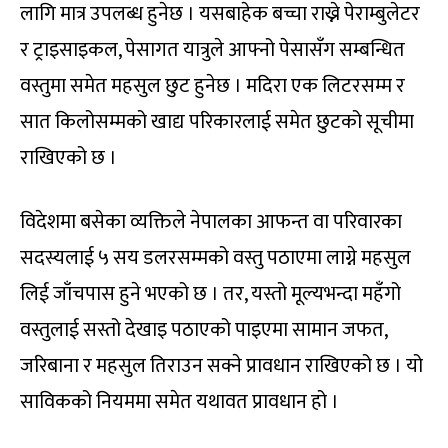
लागि मात्र उपलब्ध हुनेछ । यसबाहेक बच्चा राख्ने पेराम्बुलेटर
र ट्राइसाइकल, पेसागत यात्रुले आफ्नो पेसासँग सम्बन्धित
वस्तुमा समेत महसुल छुट हुनेछ । मदिरा एक लिटरसम्म र
सात किलोसम्मको खाद्य परिकारलाई समेत छुटको सूचीमा
राखिएको छ ।
विदेशमा बसेका व्यक्तिले नेपालका आफन्त वा परिवारका
सदस्यलाई ५ सय डलरसम्मको वस्तु पठाएमा लाग्ने महसुल
लिई जाँचपास हुने भएको छ । तर, यस्तो मूल्यभन्दा महँगो
वस्तुलाई सस्तो देखाइ पठाएको पाइएमा सामान जफत,
जरिबाना र महसुल तिराउन सक्ने प्रावधान राखिएको छ । यो
साविकको नियममा समेत यथावत प्रावधान हो ।