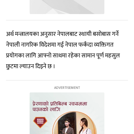
अर्थ मन्त्रालयका अनुसार नेपालबाट स्थायी बसोबास गर्ने
नेपाली नागरिक विदेशमा गई नेपाल फर्कंदा व्यक्तिगत
प्रयोगका लागि आफ्नो साथमा रहेका सामान पूर्ण महसुल
छुटमा ल्याउन दिइने छ ।