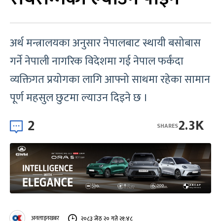
अर्थ मन्त्रालयका अनुसार नेपालबाट स्थायी बसोबास
गर्ने नेपाली नागरिक विदेशमा गई नेपाल फर्कंदा
व्यक्तिगत प्रयोगका लागि आफ्नो साथमा रहेका सामान
पूर्ण महसुल छुटमा ल्याउन दिइने छ ।
2
2.3K
SHARES
अनलाइनखबर
२०८३ जेठ २० गते २१:४८