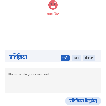
आक्रोशित
प्रतिक्रिया
भर्खरै
पुराना
लोकप्रिय
प्रतिक्रिया दिनुहोस्