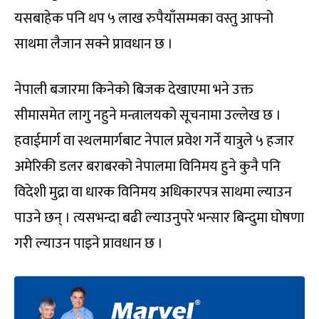
यसबाहेक पनि थप ५ लाख रुपैयाँसम्मका वस्तु आफ्नो
साथमा लैजान सक्ने प्रावधान छ ।
नेपाली बजारमा किनेको बिजक देखाएमा भने उक्त
सीमासमेत लागु नहुने मन्त्रालयको सूचनामा उल्लेख छ ।
हवाईमार्ग वा स्थलमार्गबाट नेपाल प्रवेश गर्ने यात्रुले ५ हजार
अमेरिकी डलर बराबरको नेपालमा विनिमय हुने कुनै पनि
विदेशी मुद्रा वा धारक विनिमय अधिकारपत्र साथमा ल्याउन
पाउने छन् । त्यसभन्दा बढी ल्याउनुपरे भन्सार बिन्दुमा घोषणा
गरी ल्याउन पाइने प्रावधान छ ।