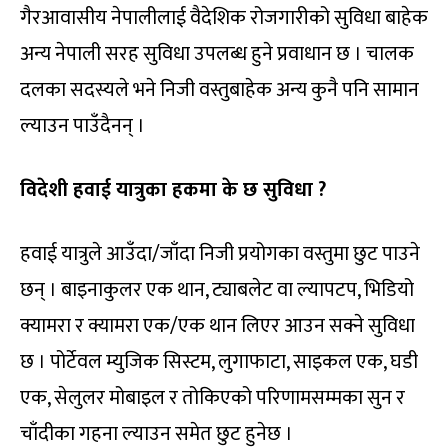
गैरआवासीय नेपालीलाई वैदेशिक रोजगारीको सुविधा बाहेक
अन्य नेपाली सरह सुविधा उपलब्ध हुने प्रवाधान छ । चालक
दलका सदस्यले भने निजी वस्तुबाहेक अन्य कुनै पनि सामान
ल्याउन पाउँदैनन् ।
विदेशी हवाई यात्रुका हकमा के छ सुविधा ?
हवाई यात्रुले आउँदा/जाँदा निजी प्रयोगका वस्तुमा छुट पाउने
छन् । बाइनाकुलर एक थान, ट्याबलेट वा ल्यापटप, भिडियो
क्यामरा र क्यामरा एक/एक थान लिएर आउन सक्ने सुविधा
छ । पोर्टेवल म्युजिक सिस्टम, लुगाफाटा, साइकल एक, घडी
एक, सेलुलर मोबाइल र तोकिएको परिणामसम्मका सुन र
चाँदीका गहना ल्याउन समेत छुट हुनेछ ।