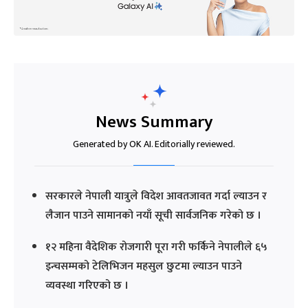
News Summary
Generated by OK AI. Editorially reviewed.
सरकारले नेपाली यात्रुले विदेश आवतजावत गर्दा ल्याउन र
लैजान पाउने सामानको नयाँ सूची सार्वजनिक गरेको छ ।
१२ महिना वैदेशिक रोजगारी पूरा गरी फर्किने नेपालीले ६५
इन्चसम्मको टेलिभिजन महसुल छुटमा ल्याउन पाउने
व्यवस्था गरिएको छ ।