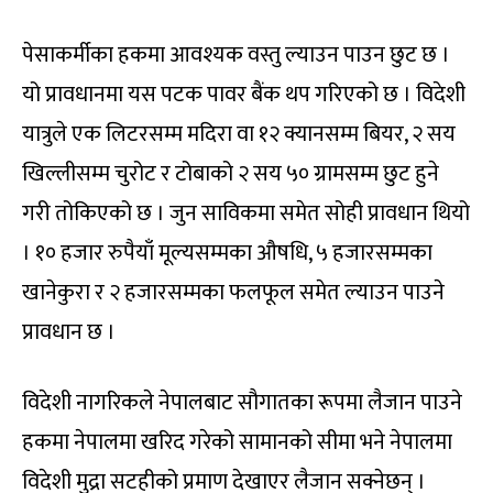
पेसाकर्मीका हकमा आवश्यक वस्तु ल्याउन पाउन छुट छ ।
यो प्रावधानमा यस पटक पावर बैंक थप गरिएको छ । विदेशी
यात्रुले एक लिटरसम्म मदिरा वा १२ क्यानसम्म बियर, २ सय
खिल्लीसम्म चुरोट र टोबाको २ सय ५० ग्रामसम्म छुट हुने
गरी तोकिएको छ । जुन साविकमा समेत सोही प्रावधान थियो
। १० हजार रुपैयाँ मूल्यसम्मका औषधि, ५ हजारसम्मका
खानेकुरा र २ हजारसम्मका फलफूल समेत ल्याउन पाउने
प्रावधान छ ।
विदेशी नागरिकले नेपालबाट सौगातका रूपमा लैजान पाउने
हकमा नेपालमा खरिद गरेको सामानको सीमा भने नेपालमा
विदेशी मुद्रा सटहीको प्रमाण देखाएर लैजान सक्नेछन् ।