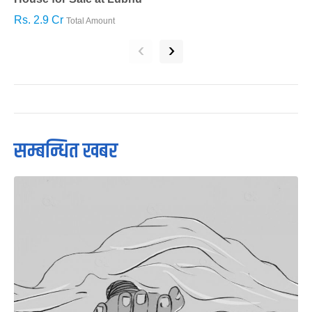
Rs. 2.9 Cr
R
Total Amount
‹
›
सम्बन्धित खबर