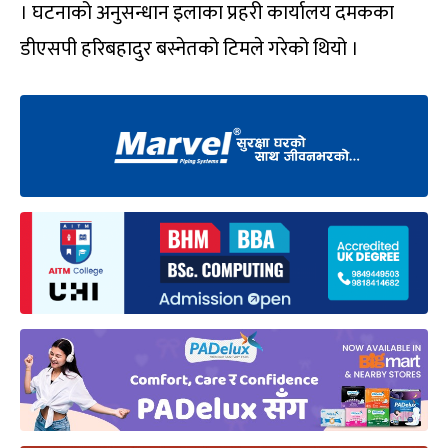
। घटनाको अनुसन्धान इलाका प्रहरी कार्यालय दमकका
डीएसपी हरिबहादुर बस्नेतको टिमले गरेको थियो ।