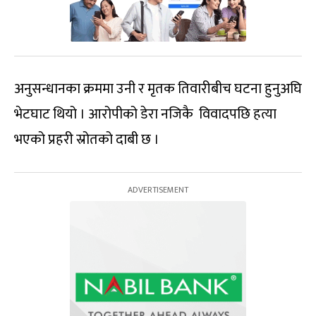
अनुसन्धानका क्रममा उनी र मृतक तिवारीबीच घटना हुनुअघि
भेटघाट थियो । आरोपीको डेरा नजिकै विवादपछि हत्या
भएको प्रहरी स्रोतको दाबी छ ।