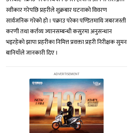
स्वीकार गरेपछि प्रहरीले शुक्रबार घटनाको विवरण
सार्वजनिक गरेको हो । पक्राउ परेका पण्डितमाथि जबरजस्ती
करणी तथा कर्तव्य ज्यानसम्बन्धी कसुरमा अनुसन्धान
भइरहेको झापा प्रहरीका निमित्त प्रवक्ता प्रहरी निरीक्षक सुमन
बानियाँले जानकारी दिए ।