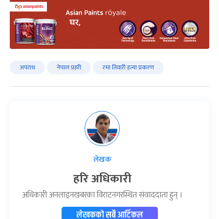
अपराध
नेपाल प्रहरी
रमा तिवारी हत्या प्रकरण
लेखक
हरि अधिकारी
अधिकारी अनलाइनखबरका विराटनगरस्थित संवाददाता हुन् ।
लेखकको सबै आर्टिकल