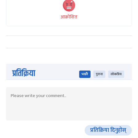
आक्रोशित
प्रतिक्रिया
भर्खरै
पुराना
लोकप्रिय
प्रतिक्रिया दिनुहोस्