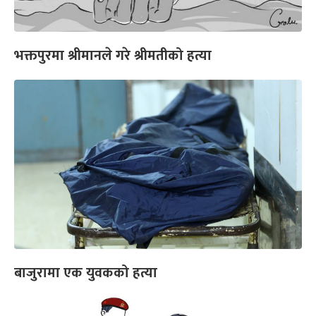
भक्तपुरमा श्रीमानले गरे श्रीमतीको हत्या
बाजुरामा एक युवकको हत्या