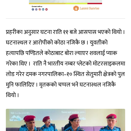
प्रहरीका अनुसार घटना राति ११ बजे आसपास भएको थियो ।
घटनास्थल र आरोपीको कोठा नजिकै छ । युवतीको
हत्यापछि पण्डितले कोठाबाट बोरा ल्याएर शवलाई प्याक
गरेका थिए । राति नै भारतीय नम्बर प्लेटको मोटरसाइकलमा
लोड गरेर दमक नगरपालिका–१० स्थित सेतुमारी क्षेत्रको पुल
मुनि फालिदिए । मृतकको चप्पल भने घटनास्थल नजिकै
थियो ।