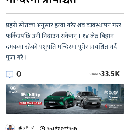
प्रहरी स्रोतका अनुसार हत्या गरेर शव व्यवस्थापन गरेर
फर्किएपछि उनी निदाउन सकेनन् । १४ जेठ बिहान
दमकमा रहेको पशुपति मन्दिरमा पुगेर प्रायश्चित गर्दै
पूजा गरे ।
0
33.5K
SHARES
हरि अधिकारी
२०८३ जेठ २२ गते २०:३५