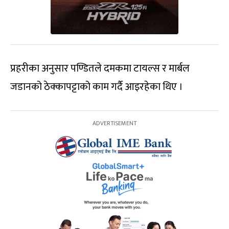
प्रहरीका अनुसार पण्डितले दमकमा टायल्स र मार्बल
जडानको ठेक्कापट्टाको काम गर्दै आइरहेका थिए ।