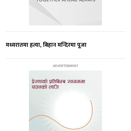
मध्यरातमा हत्या,
बिहान मन्दिरमा पूजा