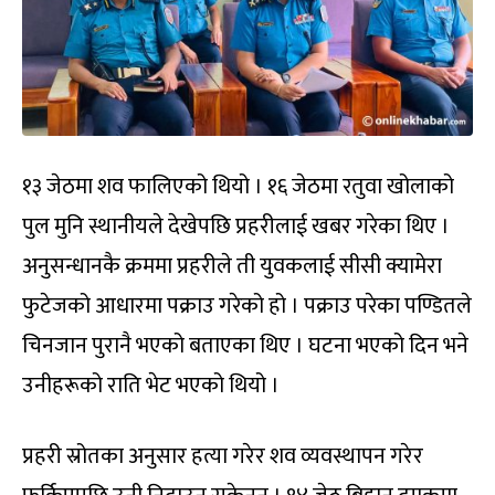
१३ जेठमा शव फालिएको थियो । १६ जेठमा रतुवा खोलाको
पुल मुनि स्थानीयले देखेपछि प्रहरीलाई खबर गरेका थिए ।
अनुसन्धानकै क्रममा प्रहरीले ती युवकलाई सीसी क्यामेरा
फुटेजको आधारमा पक्राउ गरेको हो । पक्राउ परेका पण्डितले
चिनजान पुरानै भएको बताएका थिए । घटना भएको दिन भने
उनीहरूको राति भेट भएको थियो ।
प्रहरी स्रोतका अनुसार हत्या गरेर शव व्यवस्थापन गरेर