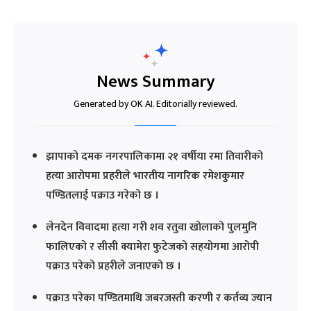
News Summary
Generated by OK AI. Editorially reviewed.
झापाको दमक नगरपालिकामा २१ वर्षीया रमा तिवारीको
हत्या आरोपमा प्रहरीले भारतीय नागरिक रमेशकुमार
पण्डितलाई पक्राउ गरेको छ ।
लेनदेन विवादमा हत्या गरी शव रतुवा खोलाको पुलमुनि
फालिएको र सीसी क्यामेरा फुटेजको सहयोगमा आरोपी
पक्राउ परेको प्रहरीले जनाएको छ ।
पक्राउ परेका पण्डितमाथि जबरजस्ती करणी र कर्तव्य ज्यान