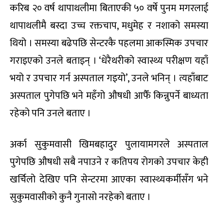
करिब २० वर्ष थापाथलीमा बिताएकी ५० वर्षे पुनम मगरलाई
थापाथलीमै बस्दा उच्च रक्तचाप, मधुमेह र नशाको समस्या
थियो । समस्या बढेपछि सेन्टरकै पहलमा आकस्मिक उपचार
गराइएको उनले बताइन् । ‘धेरैथरीको स्वास्थ्य परीक्षण यहाँ
भयो र उपचार गर्न अस्पताल गइयो’, उनले भनिन् । त्यहाँबाट
अस्पताल पुगेपछि भने महँगो औषधी आफैँ किन्नुपर्ने बाध्यता
रहेको पनि उनले बताए ।
अर्का सुकुमवासी खिमबहादुर पुलायामगरले अस्पताल
पुगेपछि औषधी सबै नपाउने र कतिपय रोगको उपचार केही
खर्चिलो देखिए पनि सेन्टरमा आएका स्वास्थ्यकर्मीसँग भने
सुकुमवासीको कुनै गुनासो नरहेको बताए ।