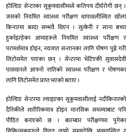
होल्डिङ सेन्टरका सुकुमवासीमध्ये कतिपय दीर्घरोगी छन् ।
जसको नियमित स्वास्थ्य परीक्षण थापाथलीस्थित खोला
किनारमा बस्दा सम्भवै थिएन । सुत्केरी र साना बच्चा
हुर्काइरहेका आमाहरूले नियमित स्वास्थ्य परीक्षण र
परामर्शमात्र होइन, नवजात सन्तानका लागि पोषण पुग्ने गरी
लिटोसमेत पाएका छन् । सेन्टरमा भेटिएकी सुवासदेवी
पासवानले आफ्नो नातिको स्वास्थ्य परीक्षण र पोषणका
लागि लिटोसमेत प्राप्त भएको बताए ।
होल्डिङ सेन्टरमा ल्याइएका सुकुमवासीलाई नदीकिनारको
दैनिकीले शारीरिकमात्र होइन मानसिक समस्याबाट पनि
पीडित बनाएको छ । बारम्बार परीक्षणमा पुगेका
चिकित्सकहरुले विगत लामो समयदेखि अव्यवस्थित र