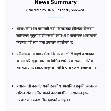
News Summary
Generated by OK AI. Editorially reviewed.
थापाथलीस्थित बागमती नदी किनारबाट होल्डिङ सेन्टरमा
सारिएका सुकुमवासीहरूको स्वास्थ्य र मानसिक अवस्थाको
निरन्तर परीक्षण तथा उपचार भइरहेको छ ।
परीक्षणका क्रममा खोला किनारको जोखिमपूर्ण बसाइका
कारण धेरै सुकुमवासीमा विभिन्न शारीरिक तथा मानसिक
स्वास्थ्य समस्याहरू पाइएको चिकित्सकहरूले बताएका छन्
।
प्रधानमन्त्री कार्यालयकी स्वकीय उपसचिव प्रकृति ढकालले
जटिल रोगका बिरामीको काठमाडौँका अस्पतालहरूमा
उपचार गर्ने प्रबन्ध मिलाइएको बताइन् ।