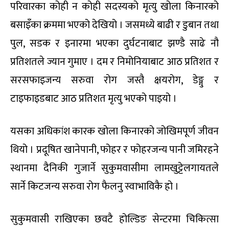
परिवारका कोही न कोही सदस्यको मृत्यु खोला किनारको
बसाइँका क्रममा भएको देखियो । जसमध्ये बाढी र डुबान तथा
पुल, सडक र इनारमा भएका दुर्घटनाबाट झण्डै साढे नौ
प्रतिशतले ज्यान गुमाए । दम र निमोनियाबाट आठ प्रतिशत र
सरसफाइजन्य सरुवा रोग जस्तै क्षयरोग, डेङ्गु र
टाइफाइडबाट आठ प्रतिशत मृत्यु भएको पाइयो ।
यसका अधिकांश कारक खोला किनारको जोखिमपूर्ण जीवन
थियो । प्रदूषित खानेपानी, फोहर र फोहरजन्य पानी जमिरहने
स्थानमा दैनिकी गुजार्ने सुकुमवासीमा लामखुट्टेलगायतले
सार्ने किटजन्य सरुवा रोग फैलनु स्वाभाविकै हो ।
सुकुमवासी राखिएका छवटै होल्डिङ सेन्टरमा चिकित्सा