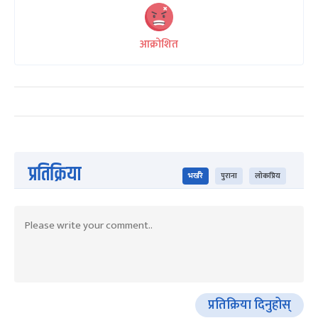
आक्रोशित
प्रतिक्रिया
भर्खरै
पुराना
लोकप्रिय
प्रतिक्रिया दिनुहोस्