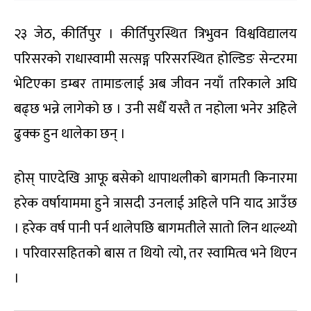
२३ जेठ, कीर्तिपुर । कीर्तिपुरस्थित त्रिभुवन विश्वविद्यालय
परिसरको राधास्वामी सत्सङ्ग परिसरस्थित होल्डिङ सेन्टरमा
भेटिएका डम्बर तामाङलाई अब जीवन नयाँ तरिकाले अघि
बढ्छ भन्ने लागेको छ । उनी सधैँ यस्तै त नहोला भनेर अहिले
ढुक्क हुन थालेका छन् ।
होस् पाएदेखि आफू बसेको थापाथलीको बागमती किनारमा
हरेक वर्षायाममा हुने त्रासदी उनलाई अहिले पनि याद आउँछ
। हरेक वर्ष पानी पर्न थालेपछि बागमतीले सातो लिन थाल्थ्यो
। परिवारसहितको बास त थियो त्यो, तर स्वामित्व भने थिएन
।