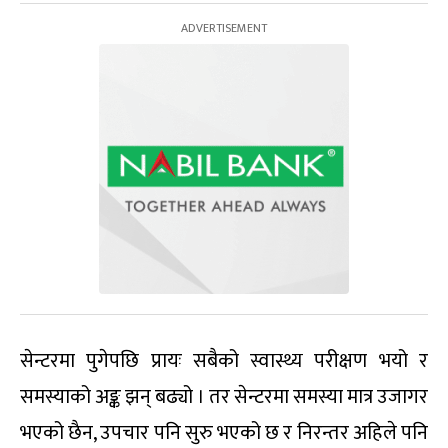
सेन्टरमा पुगेपछि प्रायः सबैको स्वास्थ्य परीक्षण भयो र
समस्याको अङ्क झन् बढ्यो । तर सेन्टरमा समस्या मात्र उजागर
भएको छैन, उपचार पनि सुरु भएको छ र निरन्तर अहिले पनि