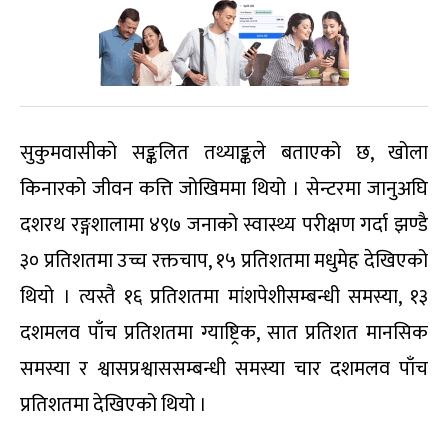
सुकुमवासीको सङ्कलित तथ्याङ्कले बताएको छ, खोला
किनारको जीवन कत्ति जोखिममा थियो । सेन्टरमा जानुअघि
दशरथ रङ्गशालामा ४९७ जनाको स्वास्थ्य परीक्षण गर्दा झण्डै
३० प्रतिशतमा उच्च रक्तचाप, १५ प्रतिशतमा मधुमेह देखिएको
थियो । त्यस्तै १६ प्रतिशतमा मांशपेशीसम्बन्धी समस्या, १३
दशमलव पाँच प्रतिशतमा ग्याष्ट्रिक, सात प्रतिशत मानसिक
समस्या र श्वासप्रश्वाससम्बन्धी समस्या चार दशमलव पाँच
प्रतिशतमा देखिएको थियो ।