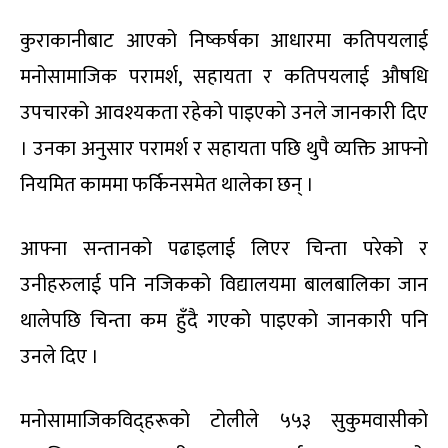
कुराकानीबाट आएको निष्कर्षका आधारमा कतिपयलाई
मनोसामाजिक परामर्श, सहायता र कतिपयलाई औषधि
उपचारको आवश्यकता रहेको पाइएको उनले जानकारी दिए
। उनका अनुसार परामर्श र सहायता पछि थुपै व्यक्ति आफ्नो
नियमित काममा फर्किनसमेत थालेका छन् ।
आफ्ना सन्तानको पढाइलाई लिएर चिन्ता परेको र
उनीहरुलाई पनि नजिकको विद्यालयमा बालबालिका जान
थालेपछि चिन्ता कम हुँदै गएको पाइएको जानकारी पनि
उनले दिए ।
मनोसामाजिकविद्हरूको टोलीले ५५३ सुकुमवासीको