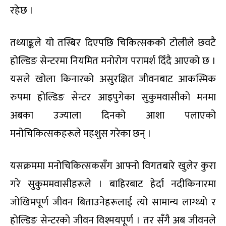
रहेछ ।
तथ्याङ्कले यो तस्बिर दिएपछि चिकित्सकको टोलीले छवटै
होल्डिङ सेन्टरमा नियमित मनोरोग परामर्श दिँदै आएको छ ।
यसले खोला किनारको असुरक्षित जीवनबाट आकस्मिक
रुपमा होल्डिङ सेन्टर आइपुगेका सुकुमवासीको मनमा
अबका उज्याला दिनको आशा पलाएको
मनोचिकित्सकहरूले महशुस गरेका छन् ।
यसक्रममा मनोचिकित्सकसँग आफ्नो विगतबारे खुलेर कुरा
गरे सुकुममवासीहरूले । बाहिरबाट हेर्दा नदीकिनारमा
जोखिमपूर्ण जीवन बिताउनेहरूलाई त्यो सामान्य लाग्थ्यो र
होल्डिङ सेन्टरको जीवन विश्मयपूर्ण । तर सँगै अब जीवनले