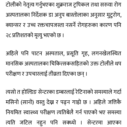
टोलीको नेतृत्व गर्नुभएका शुक्रराज ट्रपिकल तथा सरुवा रोग
अस्पतालका निर्देशक डा अनुप बास्तोलाका अनुसार मुटुरोग,
क्यान्सर र उच्च रक्तचापजस्ता नसर्ने रोगहरुका कारण पनि
२८ प्रतिशतको मृत्यु भएको छ ।
अहिले पनि पाटन अस्पताल, प्रसूति गृह, लगनखेलस्थित
मानसिक अस्पतालका चिकित्सकसहितको उक्त टोलीले थप
परीक्षण र उपचारलाई तीव्रता दिएका छन् ।
त्यसो त होल्डिङ सेन्टरका डम्बरलाई रेटिनाको समस्याले गर्दा
मसिनो (सानो) वस्तु देख्न र पढ्न गाह्रो छ । अहिले जत्तिकै
नियमित स्वास्थ्य परीक्षण त्यतिबेलै गर्न पाएको भए समस्या
त्यति जटिल नहुन पनि सक्थ्यो । सेन्टरमा आएका