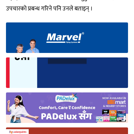
उपचारको प्रबन्ध गरिने पनि उनले बताइन् ।