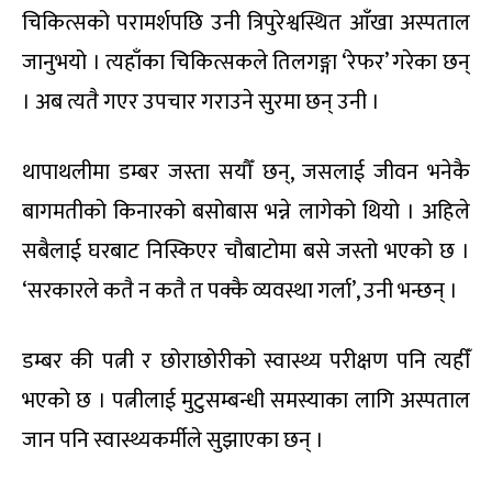
चिकित्सको परामर्शपछि उनी त्रिपुरेश्वस्थित आँखा अस्पताल
जानुभयो । त्यहाँका चिकित्सकले तिलगङ्गा ‘रेफर’ गरेका छन्
। अब त्यतै गएर उपचार गराउने सुरमा छन् उनी ।
थापाथलीमा डम्बर जस्ता सयौँ छन्, जसलाई जीवन भनेकै
बागमतीको किनारको बसोबास भन्ने लागेको थियो । अहिले
सबैलाई घरबाट निस्किएर चौबाटोमा बसे जस्तो भएको छ ।
‘सरकारले कतै न कतै त पक्कै व्यवस्था गर्ला’, उनी भन्छन् ।
डम्बर की पत्नी र छोराछोरीको स्वास्थ्य परीक्षण पनि त्यहीँ
भएको छ । पत्नीलाई मुटुसम्बन्धी समस्याका लागि अस्पताल
जान पनि स्वास्थ्यकर्मीले सुझाएका छन् ।