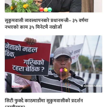
सुकुमवासी व्यवस्थापनबारे प्रधानमन्त्री– ३५ वर्षमा
नभएको काम ३५ मिनेटमै नखोजौं
सिटी फुक्दै काठमाडौंमा सुकुमवासीको प्रदर्शन