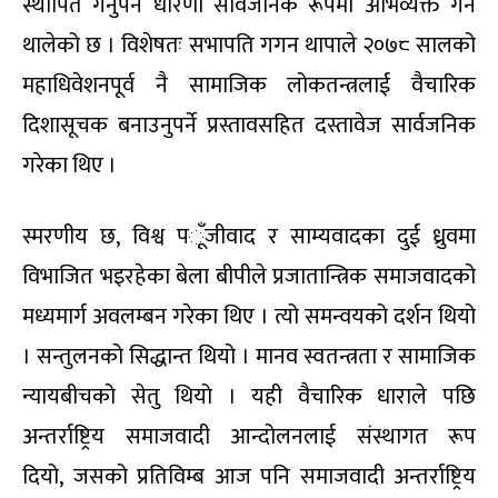
स्थापित गर्नुपर्ने धारणा सार्वजनिक रूपमा अभिव्यक्त गर्न
थालेको छ । विशेषतः सभापति गगन थापाले २०७८ सालको
महाधिवेशनपूर्व नै सामाजिक लोकतन्त्रलाई वैचारिक
दिशासूचक बनाउनुपर्ने प्रस्तावसहित दस्तावेज सार्वजनिक
गरेका थिए ।
स्मरणीय छ
,
विश्व प
ूँ
जीवाद र साम्यवादका दुई ध्रुवमा
विभाजित भइरहेका बेला बीपीले प्रजातान्त्रिक समाजवादको
मध्यमार्ग अवलम्बन गरेका थिए । त्यो समन्वयको दर्शन थियो
। सन्तुलनको सिद्धान्त थियो । मानव स्वतन्त्रता र सामाजिक
न्यायबीचको सेतु थियो । यही वैचारिक धाराले पछि
अन्तर्राष्ट्रिय समाजवादी आन्दोलनलाई संस्थागत रूप
दियो
,
जसको प्रतिविम्ब आज पनि समाजवादी अन्तर्राष्ट्रिय