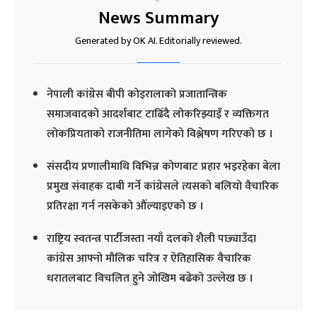
News Summary
Generated by OK AI. Editorially reviewed.
नेपाली कांग्रेस बीपी कोइरालाको प्रजातान्त्रिक
समाजवादको आदर्शबाट टाढिँदै लोकरिझ्याइँ र व्यक्तिगत
लोकप्रियताको राजनीतिमा लागेको विश्लेषण गरिएको छ ।
संसदीय प्रणालीमाथि विभिन्न कोणबाट प्रहार भइरहेका बेला
प्रमुख संवाहक दाबी गर्ने कांग्रेसले त्यसको बलियो वैचारिक
प्रतिरक्षा गर्न नसकेको औंल्याइएको छ ।
राष्ट्रिय स्वतन्त्र पार्टीजस्ता नयाँ दलको शैली पछ्याउँदा
कांग्रेस आफ्नो मौलिक चरित्र र ऐतिहासिक वैचारिक
धरातलबाट विचलित हुने जोखिम बढेको उल्लेख छ ।