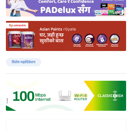
विशेष महाधिवेशन