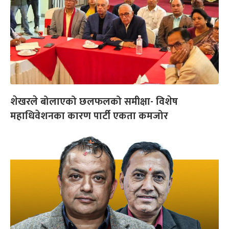
शेखरले बोलाएको छलफलको समीक्षा- विशेष
महाधिवेशनका कारण पार्टी एकता कमजोर