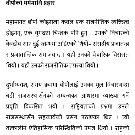
बीपीको मर्ममाथि प्रहार
महामानव बीपी कोइराला केवल एक राजनीतिक व्यक्तित्व
होइनन्
,
एक युगद्रष्टा चिन्तक पनि हुन् । उनको विचारको
केन्द्रीय सार दुई स्तम्भमा अडिएको थियो
–
संसदीय प्रजातन्त्र
र प्रजातान्त्रिक समाजवाद । यही उनको वैचारिक विरासत
थियो । यही उनको राजनीतिक तपस्या थियो ।
दुर्भाग्यवश
,
समय
क्रममा बीपीलाई उनका मूल विचारभन्दा
बढी राजसंस्थासँगको सम्बन्धका आधारमा व्याख्या गर्ने
प्रवृत्ति विकसित भयो । राष्ट्रियताको प्रश्नमा उनले
राजसंस्थासँग सहकार्यको प्रसंग उठाएका थिए । त्यो
तत्कालीन ऐतिहासिक परिस्थितिको उपज थियो । राष्ट्रको