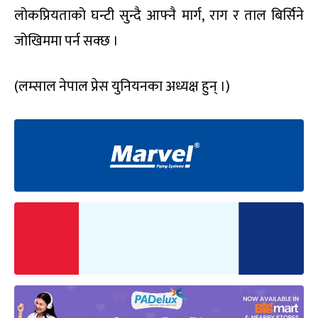
लोकप्रियताको घन्टी सुन्दै आफ्नै मार्ग
,
राग र ताल बिर्सिने
जोखिममा पर्न
सक्छ ।
(
लम्साल नेपाल प्रेस युनियनका अध्यक्ष हुन्
।
)