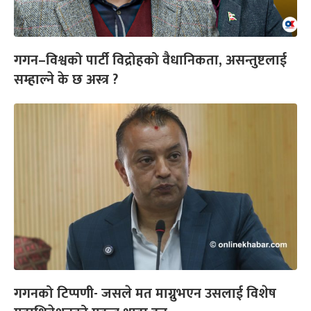
गगन–विश्वको पार्टी विद्रोहको वैधानिकता, असन्तुष्टलाई
सम्हाल्ने के छ अस्त्र ?
गगनको टिप्पणी- जसले मत माग्नुभएन उसलाई विशेष