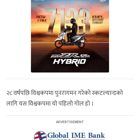
२८ वर्षपछि विश्वकपमा पुनरागमन गरेको स्कटल्यान्डको
लागि यस विश्वकपमा यो पहिलो गोल हो ।