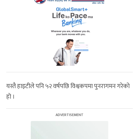
यस्तै हाइटीले पनि ५२ वर्षपछि विश्वकपमा पुनरागमन गरेको
हो ।