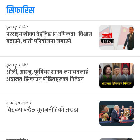
सिफारिस
छुटाउनुभयो कि?
परराष्ट्रमन्त्रीका बेइजिङ प्राथमिकता- विश्वास
बढाउने, थाती परियोजना जगाउने
छुटाउनुभयो कि?
ओली, आरजु, पूर्वमेयर शाक्य लगायतलाई
अदालत झिकाउन पीडितहरूको निवेदन
अन्तर्राष्ट्रिय समाचार
विश्वकप बन्दैछ भूराजनीतिको अखडा