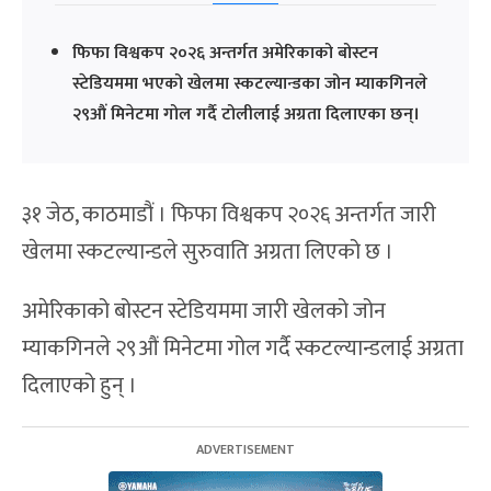
फिफा विश्वकप २०२६ अन्तर्गत अमेरिकाको बोस्टन
स्टेडियममा भएको खेलमा स्कटल्यान्डका जोन म्याकगिनले
२९औं मिनेटमा गोल गर्दै टोलीलाई अग्रता दिलाएका छन्।
३१ जेठ, काठमाडौं । फिफा विश्वकप २०२६ अन्तर्गत जारी
खेलमा स्कटल्यान्डले सुरुवाति अग्रता लिएको छ ।
अमेरिकाको बोस्टन स्टेडियममा जारी खेलको जोन
म्याकगिनले २९औं मिनेटमा गोल गर्दै स्कटल्यान्डलाई अग्रता
दिलाएको हुन् ।