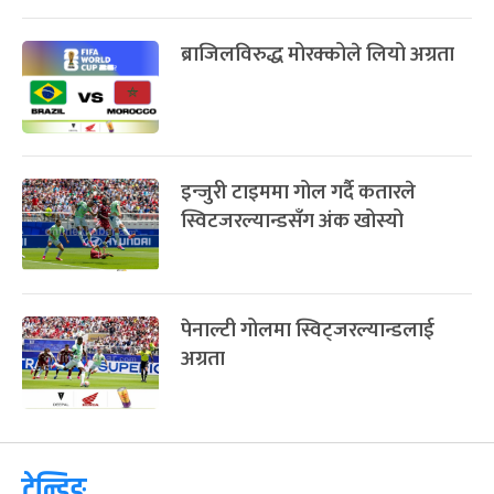
ब्राजिलविरुद्ध मोरक्कोले लियो अग्रता
इन्जुरी टाइममा गोल गर्दै कतारले
स्विटजरल्यान्डसँग अंक खोस्यो
पेनाल्टी गोलमा स्विट्जरल्यान्डलाई
अग्रता
ट्रेन्डिङ