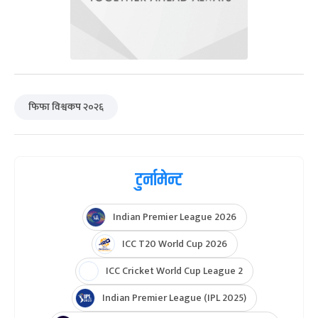
फिफा विश्वकप २०२६
टुर्नामेन्ट
Indian Premier League 2026
ICC T20 World Cup 2026
ICC Cricket World Cup League 2
Indian Premier League (IPL 2025)