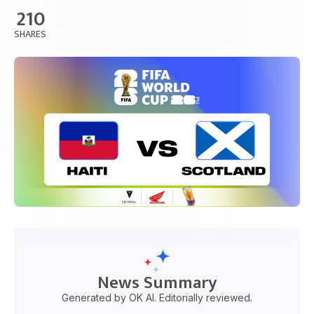
210
SHARES
News Summary
Generated by OK AI. Editorially reviewed.