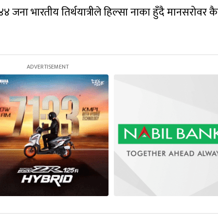
 जना भारतीय तिर्थयात्रीले हिल्सा नाका हुँदै मानसरोवर 