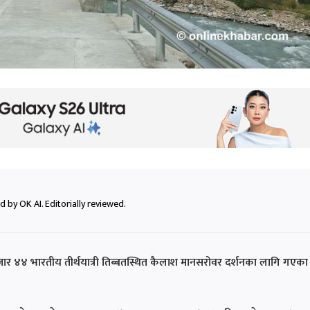
 by OK AI. Editorially reviewed.
 हजार ४४ भारतीय तीर्थयात्री तिब्बतस्थित कैलाश मानसरोवर दर्शनका लागि गएका