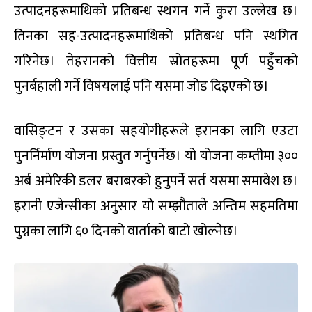
उत्पादनहरूमाथिको प्रतिबन्ध स्थगन गर्ने कुरा उल्लेख छ।
तिनका सह-उत्पादनहरूमाथिको प्रतिबन्ध पनि स्थगित
गरिनेछ। तेहरानको वित्तीय स्रोतहरूमा पूर्ण पहुँचको
पुनर्बहाली गर्ने विषयलाई पनि यसमा जोड दिइएको छ।
वासिङ्टन र उसका सहयोगीहरूले इरानका लागि एउटा
पुनर्निर्माण योजना प्रस्तुत गर्नुपर्नेछ। यो योजना कम्तीमा ३००
अर्ब अमेरिकी डलर बराबरको हुनुपर्ने सर्त यसमा समावेश छ।
इरानी एजेन्सीका अनुसार यो सम्झौताले अन्तिम सहमतिमा
पुग्नका लागि ६० दिनको वार्ताको बाटो खोल्नेछ।