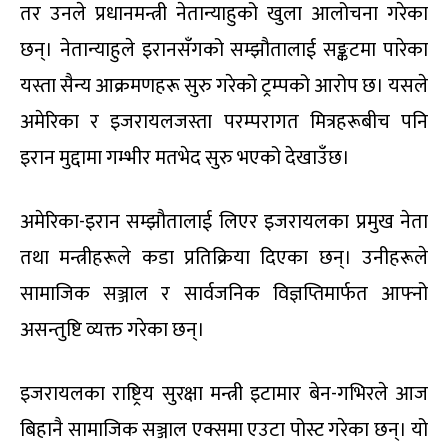
तर उनले प्रधानमन्त्री नेतान्याहुको खुला आलोचना गरेका
छन्। नेतान्याहुले इरानसँगको सम्झौतालाई सङ्कटमा पारेका
यस्ता सैन्य आक्रमणहरू सुरु गरेको ट्रम्पको आरोप छ। यसले
अमेरिका र इजरायलजस्ता परम्परागत मित्रहरूबीच पनि
इरान मुद्दामा गम्भीर मतभेद सुरु भएको देखाउँछ।
अमेरिका-इरान सम्झौतालाई लिएर इजरायलका प्रमुख नेता
तथा मन्त्रीहरूले कडा प्रतिक्रिया दिएका छन्। उनीहरूले
सामाजिक सञ्जाल र सार्वजनिक विज्ञप्तिमार्फत आफ्नो
असन्तुष्टि व्यक्त गरेका छन्।
इजरायलका राष्ट्रिय सुरक्षा मन्त्री इटामार बेन-गभिरले आज
बिहानै सामाजिक सञ्जाल एक्समा एउटा पोस्ट गरेका छन्। यो