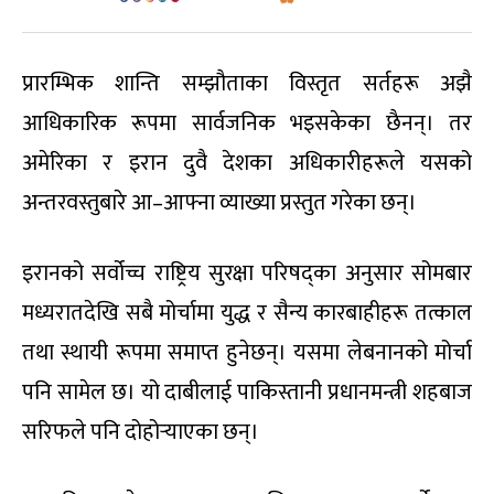
प्रारम्भिक शान्ति सम्झौताका विस्तृत सर्तहरू अझै
आधिकारिक रूपमा सार्वजनिक भइसकेका छैनन्। तर
अमेरिका र इरान दुवै देशका अधिकारीहरूले यसको
अन्तरवस्तुबारे आ–आफ्ना व्याख्या प्रस्तुत गरेका छन्।
इरानको सर्वोच्च राष्ट्रिय सुरक्षा परिषद्का अनुसार सोमबार
मध्यरातदेखि सबै मोर्चामा युद्ध र सैन्य कारबाहीहरू तत्काल
तथा स्थायी रूपमा समाप्त हुनेछन्। यसमा लेबनानको मोर्चा
पनि सामेल छ। यो दाबीलाई पाकिस्तानी प्रधानमन्त्री शहबाज
सरिफले पनि दोहोर्‍याएका छन्।