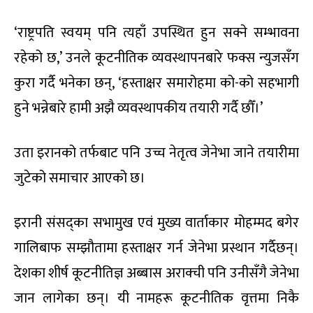
‘राष्ट्रपति स्वयम् पनि त्यहाँ उपस्थित हुन सक्ने सम्भावना
रहेको छ,’ उनले कूटनीतिक व्यवस्थापनबारे फक्स न्युजसँग
कुरा गर्दै भनेका छन्, ‘हस्ताक्षर समारोहमा को-को सहभागी
हुने भन्नेबारे हामी अझै व्यवस्थापकीय तयारी गर्दै छौँ।’
उता इरानको तर्फबाट पनि उच्च नेतृत्व जेनेभा जाने तयारीमा
जुटेको समाचार आएको छ।
इरानी संसद्का सभामुख एवं मुख्य वार्ताकार मोहम्मद बगेर
गालिबाफ सम्झौतामा हस्ताक्षर गर्न जेनेभा प्रस्थान गर्दैछन्।
देशका शीर्ष कूटनीतिज्ञ अब्बास अराक्ची पनि उनीसँगै जेनेभा
जान लागेका छन्। यी नामहरू कूटनीतिक वृत्तमा निकै