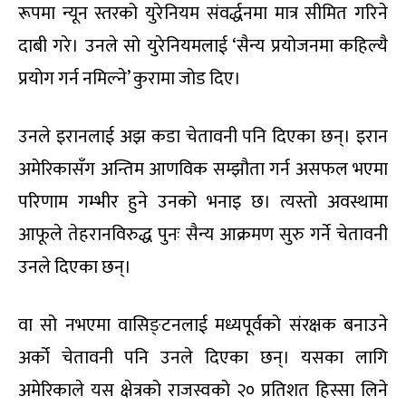
रूपमा न्यून स्तरको युरेनियम संवर्द्धनमा मात्र सीमित गरिने
दाबी गरे। उनले सो युरेनियमलाई ‘सैन्य प्रयोजनमा कहिल्यै
प्रयोग गर्न नमिल्ने’ कुरामा जोड दिए।
उनले इरानलाई अझ कडा चेतावनी पनि दिएका छन्। इरान
अमेरिकासँग अन्तिम आणविक सम्झौता गर्न असफल भएमा
परिणाम गम्भीर हुने उनको भनाइ छ। त्यस्तो अवस्थामा
आफूले तेहरानविरुद्ध पुनः सैन्य आक्रमण सुरु गर्ने चेतावनी
उनले दिएका छन्।
वा सो नभएमा वासिङ्टनलाई मध्यपूर्वको संरक्षक बनाउने
अर्को चेतावनी पनि उनले दिएका छन्। यसका लागि
अमेरिकाले यस क्षेत्रको राजस्वको २० प्रतिशत हिस्सा लिने