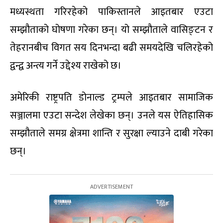
मध्यस्थता गरिरहेको पाकिस्तानले आइतबार एउटा
सम्झौताको घोषणा गरेका छन्। यो सम्झौताले वासिङ्टन र
तेहरानबीच विगत सय दिनभन्दा बढी समयदेखि चलिरहेको
द्वन्द्व अन्त्य गर्ने उद्देश्य राखेको छ।
अमेरिकी राष्ट्रपति डोनाल्ड ट्रम्पले आइतबार सामाजिक
सञ्जालमा एउटा सन्देश लेखेका छन्। उनले यस ऐतिहासिक
सम्झौताले समग्र क्षेत्रमा शान्ति र सुरक्षा ल्याउने दाबी गरेका
छन्।