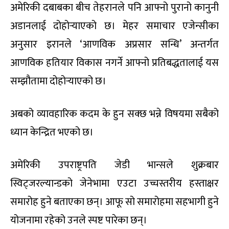
अमेरिकी दबाबका बीच तेहरानले पनि आफ्नो पुरानो कानुनी
अडानलाई दोहोर्‍याएको छ। मेहर समाचार एजेन्सीका
अनुसार इरानले ‘आणविक अप्रसार सन्धि’ अन्तर्गत
आणविक हतियार विकास नगर्ने आफ्नो प्रतिबद्धतालाई यस
सम्झौतामा दोहोर्‍याएको छ।
अबको व्यावहारिक कदम के हुन सक्छ भन्ने विषयमा सबैको
ध्यान केन्द्रित भएको छ।
अमेरिकी उपराष्ट्रपति जेडी भान्सले शुक्रबार
स्विट्जरल्यान्डको जेनेभामा एउटा उच्चस्तरीय हस्ताक्षर
समारोह हुने बताएका छन्। आफू सो समारोहमा सहभागी हुने
योजनामा रहेको उनले स्पष्ट पारेका छन्।