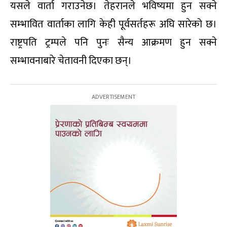
यसले वार्ता गराउनेछ। तेहरानले भविष्यमा हुन सक्ने
सम्भावित वार्ताका लागि केही पूर्वसर्तहरू अघि सारेको छ।
राष्ट्रपति ट्रम्पले पनि पुनः सैन्य आक्रमण हुन सक्ने
सम्भावनाबारे चेतावनी दिएका छन्।