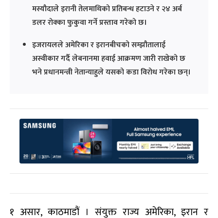
मस्यौदाले इरानी तेलमाथिको प्रतिबन्ध हटाउने र २४ अर्ब
डलर रोक्का फुकुवा गर्ने प्रस्ताव गरेको छ।
इजरायलले अमेरिका र इरानबीचको सम्झौतालाई
अस्वीकार गर्दै लेबनानमा हवाई आक्रमण जारी राखेको छ
भने प्रधानमन्त्री नेतान्याहुले यसको कडा विरोध गरेका छन्।
१ असार, काठमाडौं । संयुक्त राज्य अमेरिका, इरान र