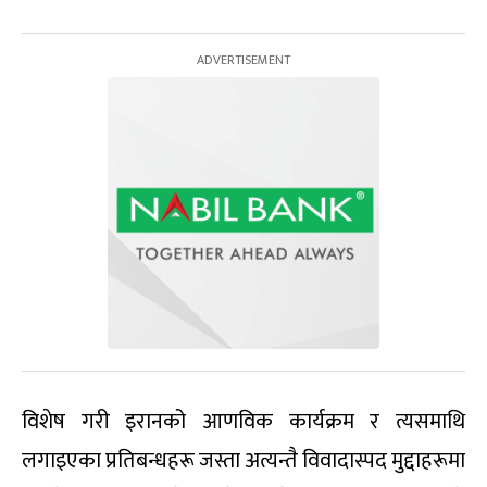
विशेष गरी इरानको आणविक कार्यक्रम र त्यसमाथि
लगाइएका प्रतिबन्धहरू जस्ता अत्यन्तै विवादास्पद मुद्दाहरूमा