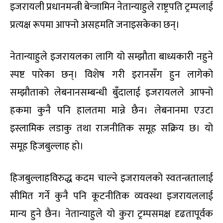
इजरायली प्रधानमन्त्री बेन्जामिन नेतान्याहुले राष्ट्रपति ट्रम्पलाई
प्रत्यक्ष रूपमा आफ्नो असहमति जनाइसकेका छन्।
नेतान्याहुले इजरायलका लागि यो सम्झौता बाध्यकारी नहुने
स्पष्ट पारेका छन्। विशेष गरी इरानसँग हुन लागेको
सम्झौताको लेबनानसम्बन्धी बुँदालाई इजरायलले आफ्नो
हकमा कुनै पनि हालतमा मान्ने छैन। लेबनानमा एउटा
इस्लामिक लडाकु तथा राजनीतिक समूह सक्रिय छ। यो
समूह हिजबुल्लाह हो।
हिजबुल्लाहविरुद्ध कदम चाल्ने इजरायलको स्वतन्त्रतालाई
सीमित गर्ने कुनै पनि कूटनीतिक व्यवस्था इजरायललाई
मान्य हुने छैन। नेतान्याहुले यो कुरा ट्रम्पसमक्ष दृढतापूर्वक