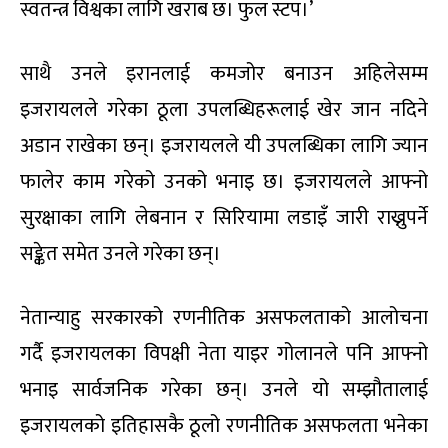
स्वतन्त्र विश्वका लागि खराब छ। फुल स्टप।’
साथै उनले इरानलाई कमजोर बनाउन अहिलेसम्म
इजरायलले गरेका ठूला उपलब्धिहरूलाई खेर जान नदिने
अडान राखेका छन्। इजरायलले यी उपलब्धिका लागि ज्यान
फालेर काम गरेको उनको भनाइ छ। इजरायलले आफ्नो
सुरक्षाका लागि लेबनान र सिरियामा लडाइँ जारी राख्नुपर्ने
सङ्केत समेत उनले गरेका छन्।
नेतान्याहु सरकारको रणनीतिक असफलताको आलोचना
गर्दै इजरायलका विपक्षी नेता याइर गोलानले पनि आफ्नो
भनाइ सार्वजनिक गरेका छन्। उनले यो सम्झौतालाई
इजरायलको इतिहासकै ठूलो रणनीतिक असफलता भनेका