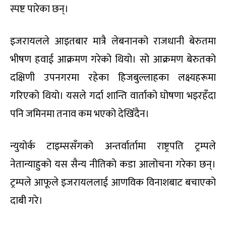
स्पष्ट पारेका छन्।
इजरायलले आइतबार मात्रै लेबनानको राजधानी बेरुतमा
भीषण हवाई आक्रमण गरेको थियो। सो आक्रमण बेरुतको
दक्षिणी उपनगरमा रहेका हिजबुल्लाहका लक्ष्यहरूमा
गरिएको थियो। यसले गर्दा शान्ति वार्ताको घोषणा भइरहँदा
पनि जमिनमा तनाव कम भएको देखिँदैन।
न्युयोर्क टाइम्ससँगको अन्तर्वार्तामा राष्ट्रपति ट्रम्पले
नेतान्याहुको यस सैन्य नीतिको कडा आलोचना गरेका छन्।
ट्रम्पले आफूले इजरायललाई आणविक विनाशबाट बचाएको
दाबी गरे।