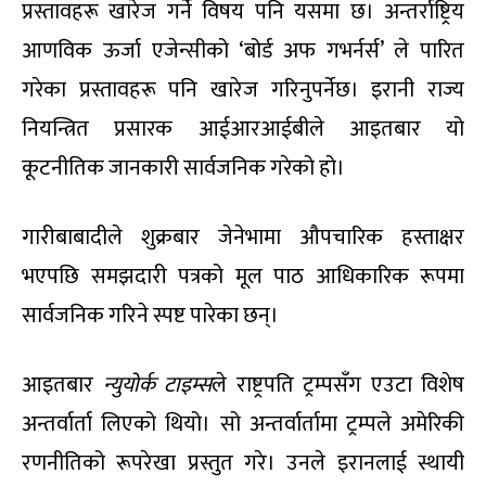
प्रस्तावहरू खारेज गर्ने विषय पनि यसमा छ। अन्तर्राष्ट्रिय
आणविक ऊर्जा एजेन्सीको ‘बोर्ड अफ गभर्नर्स’ ले पारित
गरेका प्रस्तावहरू पनि खारेज गरिनुपर्नेछ। इरानी राज्य
नियन्त्रित प्रसारक आईआरआईबीले आइतबार यो
कूटनीतिक जानकारी सार्वजनिक गरेको हो।
गारीबाबादीले शुक्रबार जेनेभामा औपचारिक हस्ताक्षर
भएपछि समझदारी पत्रको मूल पाठ आधिकारिक रूपमा
सार्वजनिक गरिने स्पष्ट पारेका छन्।
आइतबार
न्युयोर्क
टाइम्स
ले राष्ट्रपति ट्रम्पसँग एउटा विशेष
अन्तर्वार्ता लिएको थियो। सो अन्तर्वार्तामा ट्रम्पले अमेरिकी
रणनीतिको रूपरेखा प्रस्तुत गरे। उनले इरानलाई स्थायी