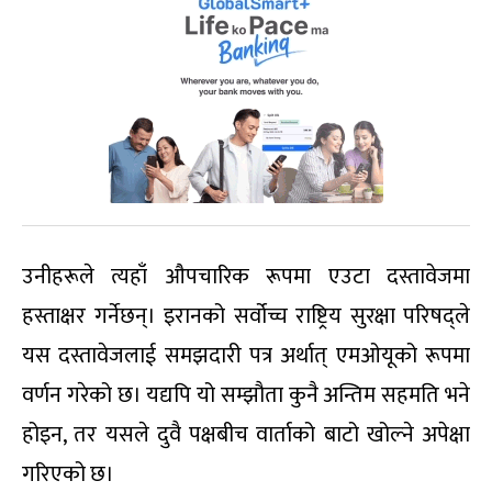
उनीहरूले त्यहाँ औपचारिक रूपमा एउटा दस्तावेजमा
हस्ताक्षर गर्नेछन्। इरानको सर्वोच्च राष्ट्रिय सुरक्षा परिषद्ले
यस दस्तावेजलाई समझदारी पत्र अर्थात् एमओयूको रूपमा
वर्णन गरेको छ। यद्यपि यो सम्झौता कुनै अन्तिम सहमति भने
होइन, तर यसले दुवै पक्षबीच वार्ताको बाटो खोल्ने अपेक्षा
गरिएको छ।