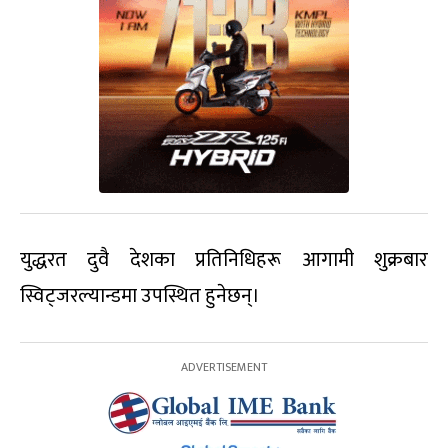
युद्धरत दुवै देशका प्रतिनिधिहरू आगामी शुक्रबार
स्विट्जरल्यान्डमा उपस्थित हुनेछन्।