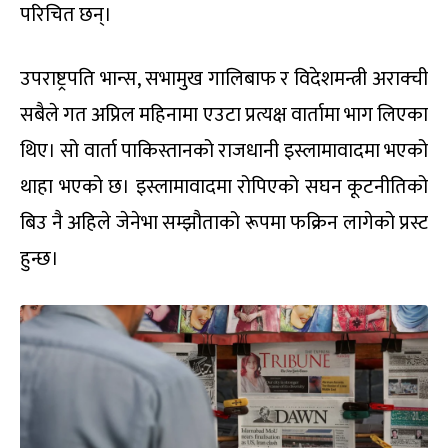
परिचित छन्।
उपराष्ट्रपति भान्स, सभामुख गालिबाफ र विदेशमन्त्री अराक्ची
सबैले गत अप्रिल महिनामा एउटा प्रत्यक्ष वार्तामा भाग लिएका
थिए। सो वार्ता पाकिस्तानको राजधानी इस्लामावादमा भएको
थाहा भएको छ। इस्लामावादमा रोपिएको सघन कूटनीतिको
बिउ नै अहिले जेनेभा सम्झौताको रूपमा फक्रिन लागेको प्रस्ट
हुन्छ।