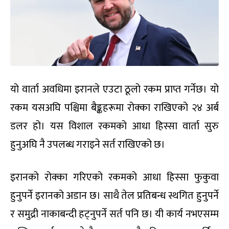
यो वार्ता अवधिमा इरानले एउटा ठूलो रकम प्राप्त गर्नेछ। यो
रकम यसअघि पश्चिमा बैङ्कहरूमा रोक्का राखिएको २४ अर्ब
डलर हो। यस विशाल रकमको आधा हिस्सा वार्ता सुरु
हुनुअघि नै उपलब्ध गराइने सर्त राखिएको छ।
इरानको रोक्का गरिएको रकमको आधा हिस्सा फुकुवा
हुनुपर्ने इरानको अडान छ। साथै तेल प्रतिबन्ध स्थगित हुनुपर्ने
र समुद्री नाकाबन्दी हट्नुपर्ने सर्त पनि छ। यी कार्य नभएसम्म