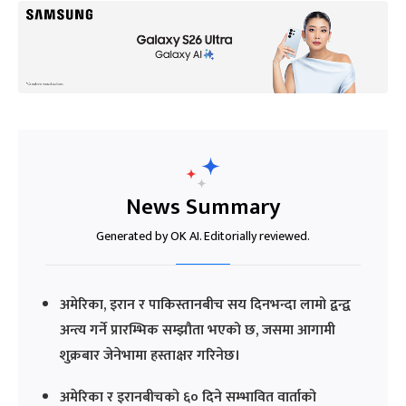
News Summary
Generated by OK AI. Editorially reviewed.
अमेरिका, इरान र पाकिस्तानबीच सय दिनभन्दा लामो द्वन्द्व
अन्त्य गर्ने प्रारम्भिक सम्झौता भएको छ, जसमा आगामी
शुक्रबार जेनेभामा हस्ताक्षर गरिनेछ।
अमेरिका र इरानबीचको ६० दिने सम्भावित वार्ताको