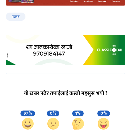
पक्राउ
यो खबर पढेर तपाईलाई कस्तो महसुस भयो ?
97%
0%
1%
0%