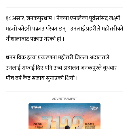
१८ असार, जनकपुरधाम । नेकपा एमालेका पूर्वसांसद लक्ष्मी
महतो कोइरी पक्राउ परेका छन् । उनलाई प्रहरीले महोत्तरीको
गौशालाबाट पक्राउ गरेको हो ।
थमन विक हत्या प्रकरणमा महोत्तरी जिल्ला अदालतले
उनलाई सफाई दिए पनि उच्च अदालत जनकपुरले बुधबार
पाँच वर्ष कैद सजाय सुनाएको थियो ।