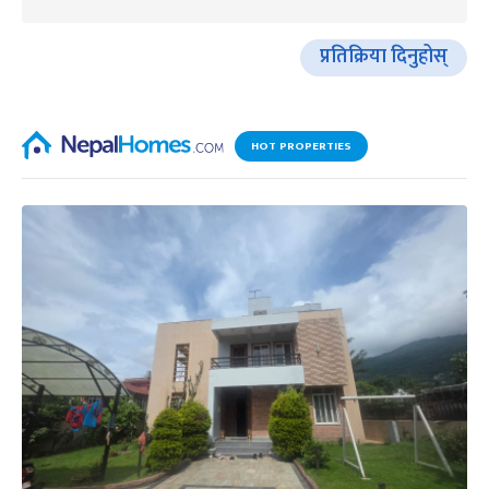
प्रतिक्रिया दिनुहोस्
HOT PROPERTIES