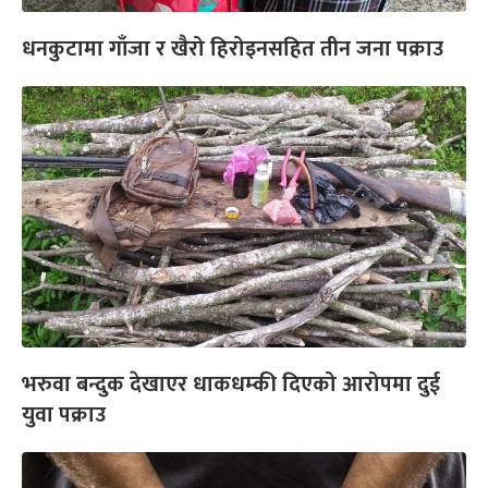
धनकुटामा गाँजा र खैरो हिरोइनसहित तीन जना पक्राउ
भरुवा बन्दुक देखाएर धाकधम्की दिएको आरोपमा दुई
युवा पक्राउ