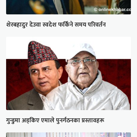
शेरबहादुर देउवा स्वदेश फर्किने समय परिवर्तन
गुन्डुमा अड्किए एमाले पुनर्गठनका प्रस्तावहरू