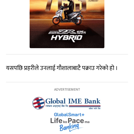
यसपछि प्रहरीले उनलाई गौशालाबाटै पक्राउ गरेको हो ।