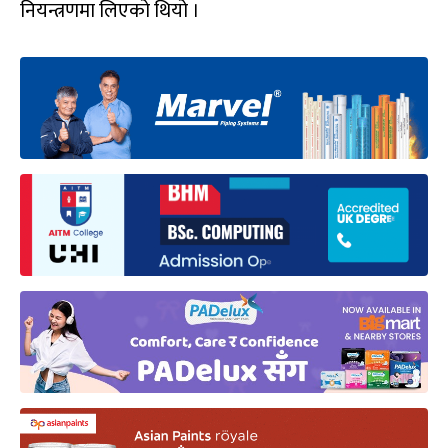
नियन्त्रणमा लिएको थियो ।