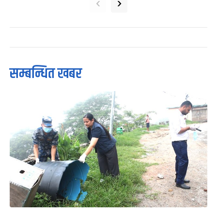
‹
›
सम्बन्धित खबर