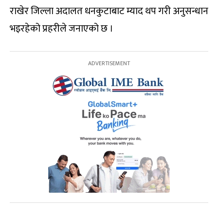
राखेर जिल्ला अदालत धनकुटाबाट म्याद थप गरी अनुसन्धान
भइरहेको प्रहरीले जनाएको छ ।