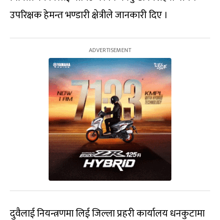
उपरिक्षक हेमन्त भण्डारी क्षेत्रीले जानकारी दिए ।
दुवैलाई नियन्त्रणमा लिई जिल्ला प्रहरी कार्यालय धनकुटामा