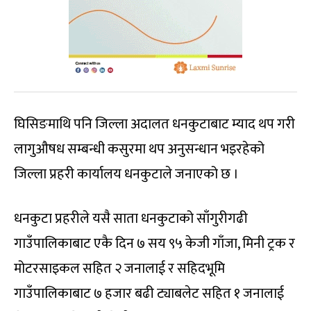
घिसिङमाथि पनि जिल्ला अदालत धनकुटाबाट म्याद थप गरी
लागुऔषध सम्बन्धी कसुरमा थप अनुसन्धान भइरहेको
जिल्ला प्रहरी कार्यालय धनकुटाले जनाएको छ ।
धनकुटा प्रहरीले यसै साता धनकुटाको साँगुरीगढी
गाउँपालिकाबाट एकै दिन ७ सय ९५ केजी गाँजा, मिनी ट्रक र
मोटरसाइकल सहित २ जनालाई र सहिदभूमि
गाउँपालिकाबाट ७ हजार बढी ट्याबलेट सहित १ जनालाई