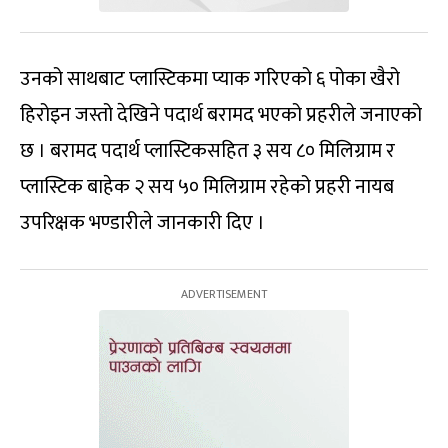
उनको साथबाट प्लास्टिकमा प्याक गरिएको ६ पोका खैरो
हिरोइन जस्तो देखिने पदार्थ बरामद भएको प्रहरीले जनाएको
छ । बरामद पदार्थ प्लास्टिकसहित ३ सय ८० मिलिग्राम र
प्लास्टिक बाहेक २ सय ५० मिलिग्राम रहेको प्रहरी नायब
उपरिक्षक भण्डारीले जानकारी दिए ।