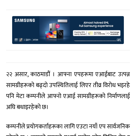
२२ असार, काठमाडौं । आफ्ना एपहरूमा एआईबाट उत्पन्न
सामग्रीहरूको बढ्दो उपस्थितिलाई लिएर तीव्र विरोध भइरहे
पनि मेटा कम्पनीले आफ्नो एआई सामग्रीहरूको निर्माणलाई
अघि बधाइरहेको छ।
कम्पनीले प्रयोगकर्ताहरूका लागि एउटा नयाँ एप सार्वजनिक