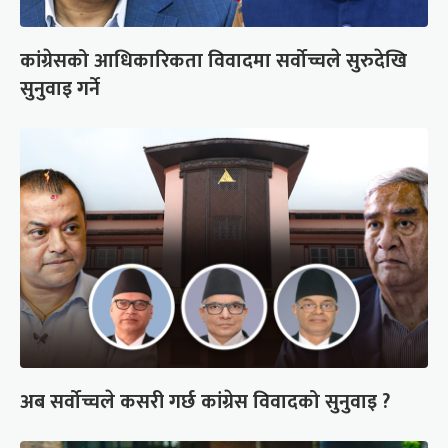
कांग्रेसको आधिकारिकता विवादमा सर्वोच्चले सुरुदेखि
सुनुवाइ गर्ने
अब सर्वोच्चले कसरी गर्छ कांग्रेस विवादको सुनुवाइ ?