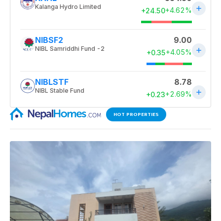
HOT PROPERTIES