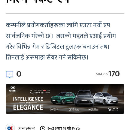
कम्पनीले प्रयोगकर्ताहरूका लागि एउटा नयाँ एप
सार्वजनिक गरेको छ । जसको मद्दतले एआई प्रयोग
गरेर विभिन्न गेम र डिजिटल टूलहरू बनाउन तथा
तिनलाई अरूमाझ सेयर गर्न सकिनेछ।
0
170
SHARES
अनलाइनखबर
२०८३ असार २२ गते १२:४७