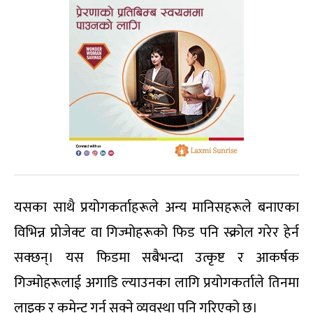
यसका साथै प्रयोगकर्ताहरूले अन्य मानिसहरूले बनाएका
विभिन्न प्रोजेक्ट वा गिज्मोहरूको फिड पनि स्क्रोल गरेर हेर्न
सक्छन्। यस फिडमा सबैभन्दा उत्कृष्ट र आकर्षक
गिज्मोहरूलाई अगाडि ल्याउनका लागि प्रयोगकर्ताले तिनमा
लाइक र कमेन्ट गर्न सक्ने व्यवस्था पनि गरिएको छ।