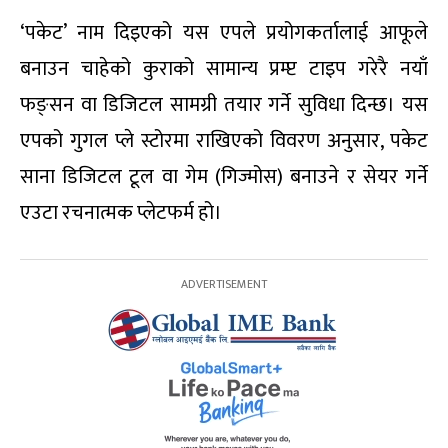
‘पकेट’ नाम दिइएको यस एपले प्रयोगकर्तालाई आफूले
बनाउन चाहेको कुराको सामान्य प्रम्प्ट टाइप गरेरै नयाँ
फङ्सन वा डिजिटल सामग्री तयार गर्ने सुविधा दिन्छ। यस
एपको गुगल प्ले स्टोरमा राखिएको विवरण अनुसार, पकेट
साना डिजिटल टूल वा गेम (गिज्मोस) बनाउने र सेयर गर्ने
एउटा रचनात्मक प्लेटफर्म हो।