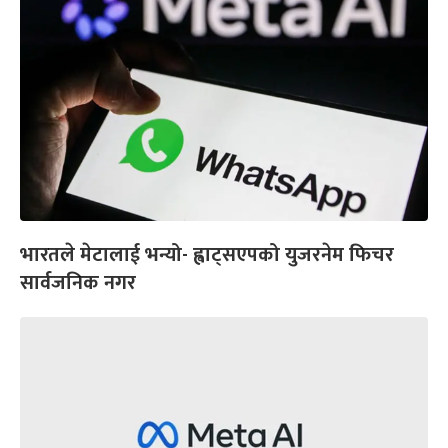
भारतले मेटालाई भन्यो- ह्वाट्सएपको युजरनेम फिचर
सार्वजनिक नगर