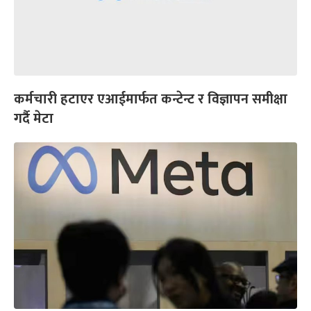
कर्मचारी हटाएर एआईमार्फत कन्टेन्ट र विज्ञापन समीक्षा
गर्दै मेटा