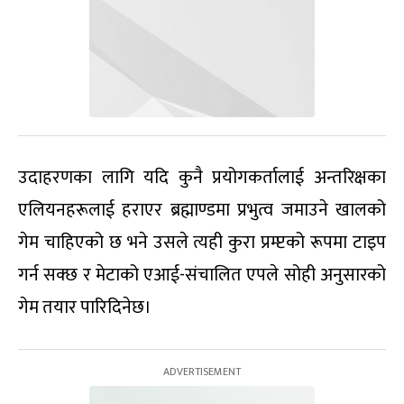
उदाहरणका लागि यदि कुनै प्रयोगकर्तालाई अन्तरिक्षका
एलियनहरूलाई हराएर ब्रह्माण्डमा प्रभुत्व जमाउने खालको
गेम चाहिएको छ भने उसले त्यही कुरा प्रम्प्टको रूपमा टाइप
गर्न सक्छ र मेटाको एआई-संचालित एपले सोही अनुसारको
गेम तयार पारिदिनेछ।