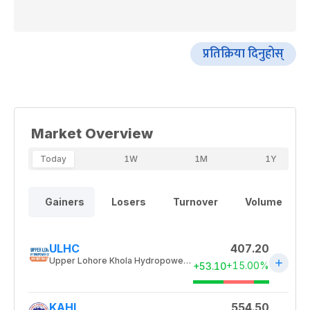
प्रतिक्रिया दिनुहोस्