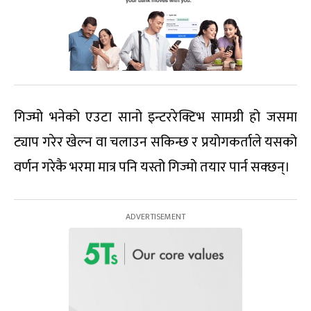
गिज्मो भनेको एउटा सानो इन्टररेक्टिभ सामग्री हो जसमा
ट्याप गरेर खेल्न वा चलाउन सकिन्छ र प्रयोगकर्ताले यसको
वर्णन गरेकै भरमा मात्र पनि यस्तो गिज्मो तयार पार्न सक्छन्।