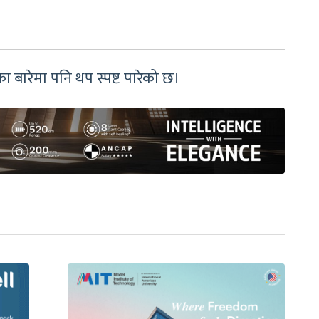
ा बारेमा पनि थप स्पष्ट पारेको छ।