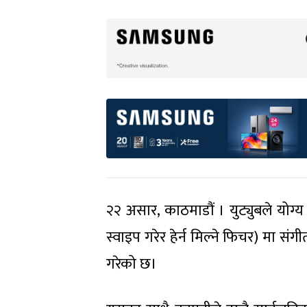
२२ असार, काठमाडौं । युट्युबले योग्य 
स्वाइप गरेर हेर्न मिल्ने फिचर) मा संगी
गरेको छ।