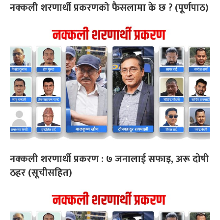
नक्कली शरणार्थी प्रकरणको फैसलामा के छ ? (पूर्णपाठ)
नक्कली शरणार्थी प्रकरण : ७ जनालाई सफाइ, अरू दोषी
ठहर (सूचीसहित)