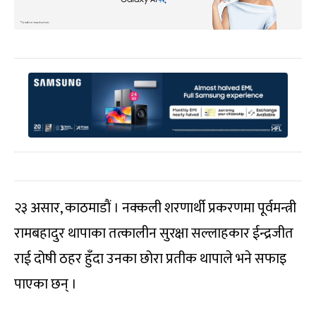
२३ असार, काठमाडाैं । नक्कली शरणार्थी प्रकरणमा पूर्वमन्त्री
रामबहादुर थापाका तत्कालीन सुरक्षा सल्लाहकार ईन्द्रजीत
राई दोषी ठहर हुँदा उनका छोरा प्रतीक थापाले भने सफाइ
पाएका छन् ।