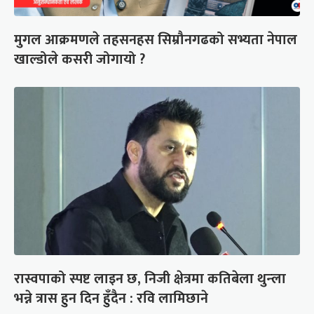
मुगल आक्रमणले तहसनहस सिम्रौनगढको सभ्यता नेपाल
खाल्डोले कसरी जोगायो ?
रास्वपाको स्पष्ट लाइन छ, निजी क्षेत्रमा कतिबेला थुन्ला
भन्ने त्रास हुन दिन हुँदैन : रवि लामिछाने