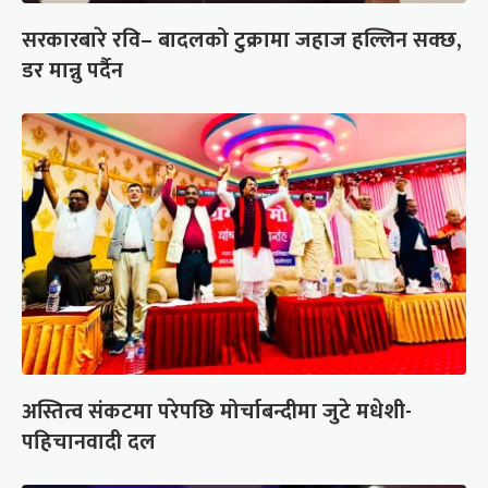
सरकारबारे रवि– बादलको टुक्रामा जहाज हल्लिन सक्छ,
डर मान्नु पर्दैन
अस्तित्व संकटमा परेपछि मोर्चाबन्दीमा जुटे मधेशी-
पहिचानवादी दल