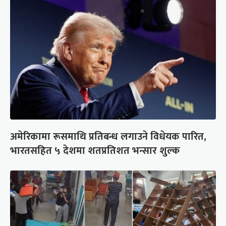
अमेरिकामा रूसमाथि प्रतिबन्ध लगाउने विधेयक पारित,
भारतसहित ५ देशमा शतप्रतिशत भन्सार शुल्क