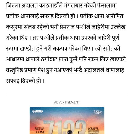
जिल्ला अदालत काठमाडौंले मंगलबार गरेको फैसलामा
प्रतीक थापालाई सफाइ दिएको हो । प्रतीक थापा आरोपित
कसुरमा संलग्न रहेको भनी प्रेमराज पन्थीले जाहेरीमा उल्लेख
गरेका थिए । तर पन्थीले प्रतीक थापा उपरको जाहेरी पूर्ण
रुपमा खण्डीत हुने गरी बकपत्र गरेका थिए । त्यो समेतको
आधारमा थापाले ठगीबाट प्राप्त कुनै पनि रकम लिए खाएको
वस्तुनिष्ठ प्रमाण पेश हुन नआएको भन्दै अदालतले थापालाई
सफाइ दिएको हो ।