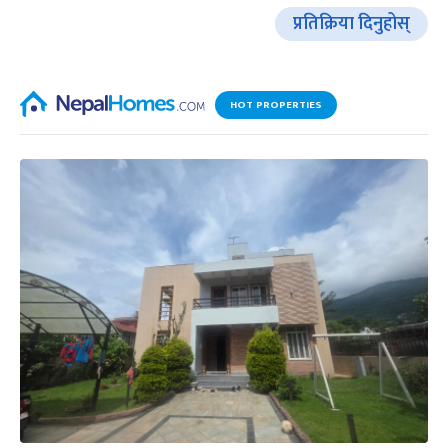
प्रतिक्रिया दिनुहोस्
HOT PROPERTIES