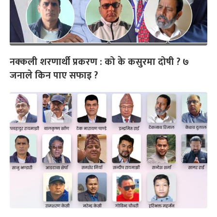
नक्कली शरणार्थी प्रकरण : को के कसुरमा दोषी ? ७
जनाले किन पाए सफाइ ?