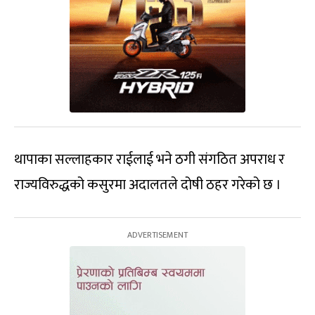
थापाका सल्लाहकार राईलाई भने ठगी संगठित अपराध र
राज्यविरुद्धको कसुरमा अदालतले दोषी ठहर गरेको छ ।