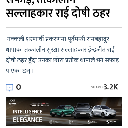
सल्लाहकार राई दोषी ठहर
नक्कली शरणार्थी प्रकरणमा पूर्वमन्त्री रामबहादुर
थापाका तत्कालीन सुरक्षा सल्लाहकार ईन्द्रजीत राई
दोषी ठहर हुँदा उनका छोरा प्रतीक थापाले भने सफाइ
पाएका छन् ।
0
3.2K
SHARES