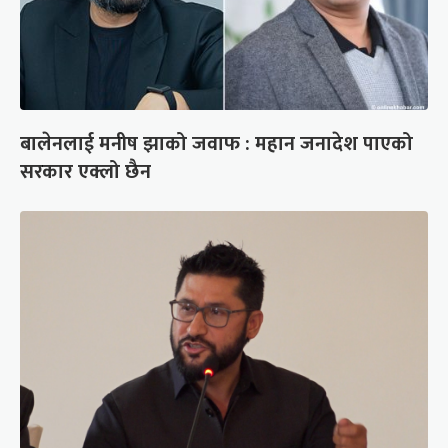
बालेनलाई मनीष झाको जवाफ : महान जनादेश पाएको
सरकार एक्लो छैन