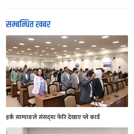
सम्बन्धित खबर
हर्क साम्पाङले संसद्‍मा फेरि देखाए प्ले कार्ड