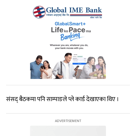
संसद् बैठकमा पनि साम्पाङले प्ले कार्ड देखाएका थिए ।