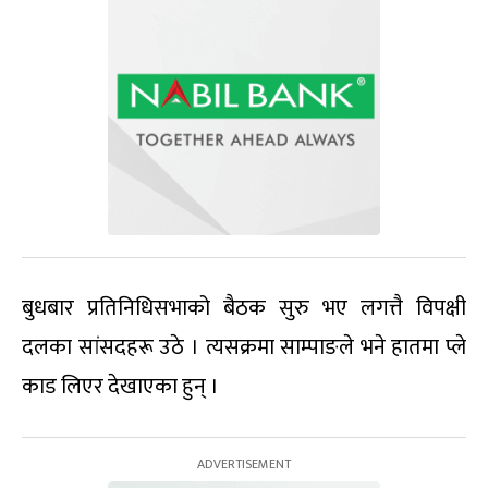
बुधबार प्रतिनिधिसभाको बैठक सुरु भए लगत्तै विपक्षी
दलका सांसदहरू उठे । त्यसक्रमा साम्पाङले भने हातमा प्ले
काड लिएर देखाएका हुन् ।