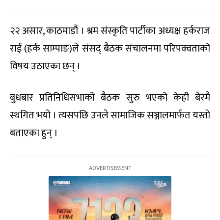
२२ असार, काठमाडौं । श्रम संस्कृति पार्टीका अध्यक्ष हर्कराज
राई (हर्क साम्पाङ)ले संसद् बैठक संचालनमा परिपक्वताको
विषय उठाएका छन् ।
बुधबार प्रतिनिधिसभाको बैठक सुरु भएको केही बेरमै
स्थगित भयो । त्यसपछि उनले सामाजिक सञ्जालमार्फत यस्तो
बताएका हुन् ।