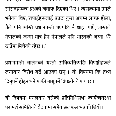
सांसदहरूका प्रश्नको जवाफ दिएका थिए । त्यसक्रममा उनले
भनेका थिए, ‘तपाईंहरूलाई एउटा कुरा अचम्म लाग्छ होला,
मैले पनि अस्ति प्रधानमन्त्री भएपछि नै थाहा पाएँ, भारतले
नेपालको जग्गा मात्र हैन नेपालले पनि भारतको जग्गा धेरै
ठाउँमा मिचेको रहेछ ।,’
प्रधानमन्त्री बालेनको यस्तो अभिव्यक्तिपछि विपक्षीहरूले
लगातार विरोध गर्दै आएका छन् । यो विषयमा कि तथ्य
दिनुपर्ने होइन भने माफी माग्नुपर्ने विपक्षीको माग छ ।
यो विषयमा मंगलबार बसेको प्रतिनिधिसभा कार्यव्यवस्था
परामर्श समितिको बैठकमा समेत छलफल भएको थियो ।