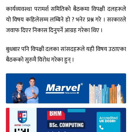
कार्यव्यवस्था परामर्श समितिको बैठकमा विपक्षी दलहरूले
यो विषय कहिलेसम्म लम्बिने हो ? भनेर प्रश्न गरे । सरकारले
जवाफ दिएर निकास दिनुपर्ने आग्रह गरेका थिए ।
बुधबार पनि विपक्षी दलका सांसदहरूले यही विषय उठाएका
बैठकको सुरुमै विरोध गरेका हुन् ।