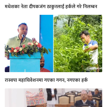
मधेशका नेता दीपकजंग ठाकुरलाई हर्कले गरे निलम्बन
रास्वपा महाधिवेशनमा गएका गगन, नगएका हर्क