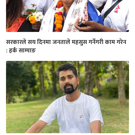
सरकारले सय दिनमा जनताले महसुस गर्नेगरी काम गरेन
: हर्क साम्पाङ