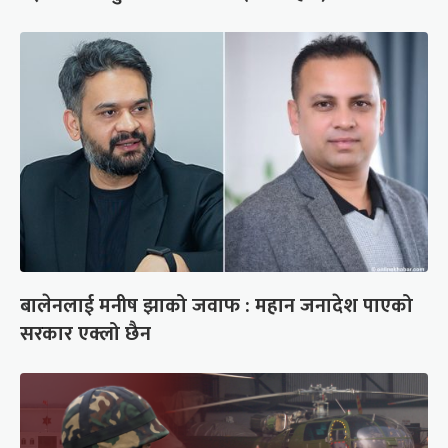
बालेनलाई मनीष झाको जवाफ : महान जनादेश पाएको
सरकार एक्लो छैन