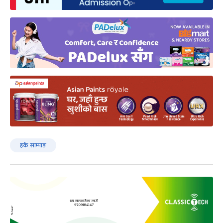
हर्क साम्पाङ