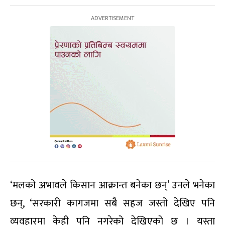
‘मलको अभावले किसान आक्रान्त बनेका छन्’ उनले भनेका
छन्, ‘सरकारी कागजमा सबै सहज जस्तो देखिए पनि
व्यवहारमा केही पनि नगरेको देखिएको छ । यस्ता