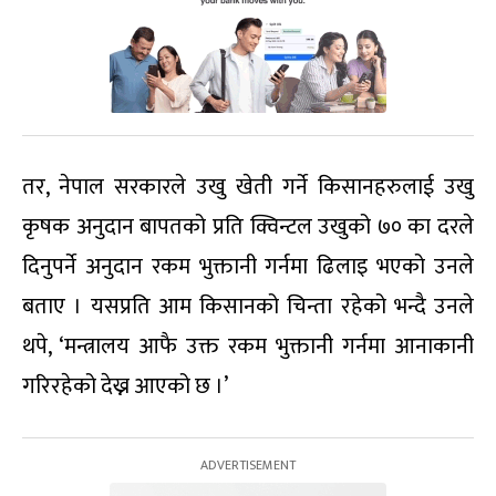
तर, नेपाल सरकारले उखु खेती गर्ने किसानहरुलाई उखु
कृषक अनुदान बापतको प्रति क्विन्टल उखुको ७० का दरले
दिनुपर्ने अनुदान रकम भुक्तानी गर्नमा ढिलाइ भएको उनले
बताए । यसप्रति आम किसानको चिन्ता रहेको भन्दै उनले
थपे, ‘मन्त्रालय आफै उक्त रकम भुक्तानी गर्नमा आनाकानी
गरिरहेको देख्न आएको छ ।’