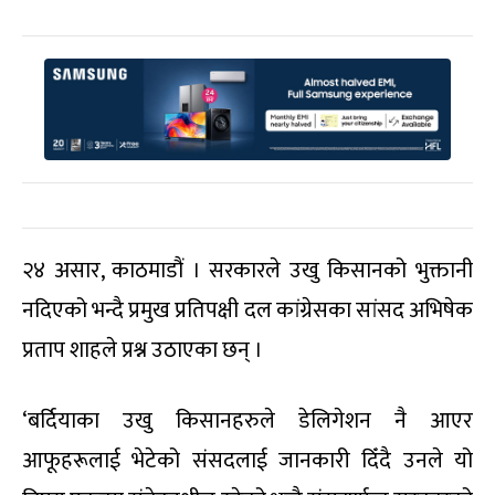
२४ असार, काठमाडौं । सरकारले उखु किसानको भुक्तानी
नदिएको भन्दै प्रमुख प्रतिपक्षी दल कांग्रेसका सांसद अभिषेक
प्रताप शाहले प्रश्न उठाएका छन् ।
‘बर्दियाका उखु किसानहरुले डेलिगेशन नै आएर
आफूहरूलाई भेटेको संसदलाई जानकारी दिँदै उनले यो