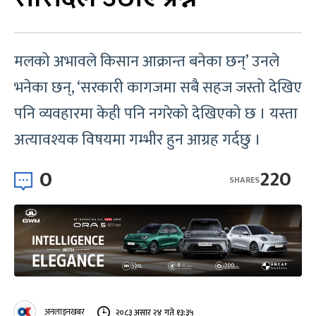
मलको अभावले किसान आक्रान्त बनेका छन्’ उनले
भनेका छन्, ‘सरकारी कागजमा सबै सहज जस्तो देखिए
पनि व्यवहारमा केही पनि नगरेको देखिएको छ । यस्ता
अत्यावश्यक विषयमा गम्भीर हुन आग्रह गर्दछु ।
0
220
SHARES
अनलाइनखबर
२०८३ असार २४ गते १३:३५