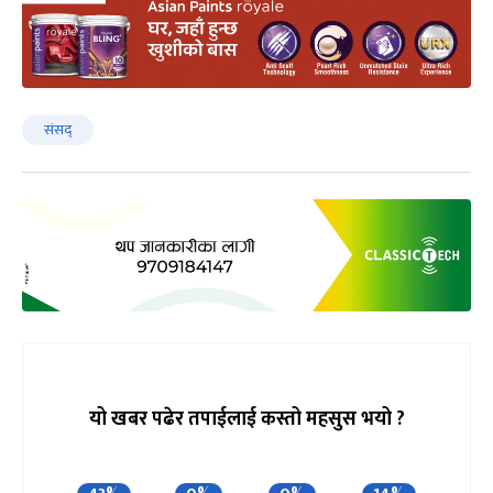
संसद्
यो खबर पढेर तपाईलाई कस्तो महसुस भयो ?