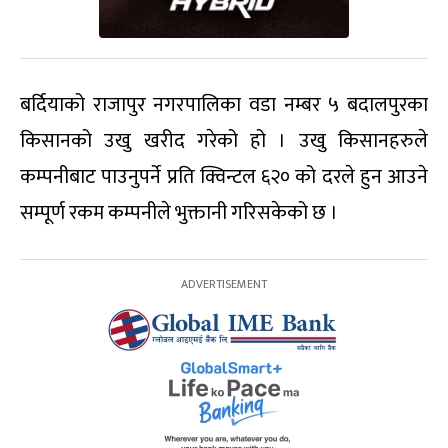
बर्दियाको राजापुर नगरपालिका वडा नम्बर ५ बदालपुरका
किसानको उखु खरीद गरेको हो । उखु किसानहरुले
कम्पनीबाट पाउनुपर्ने प्रति क्विन्टल ६२० को दरले हुन आउने
सम्पूर्ण रकम कम्पनीले भुक्तानी गरिसकेको छ ।