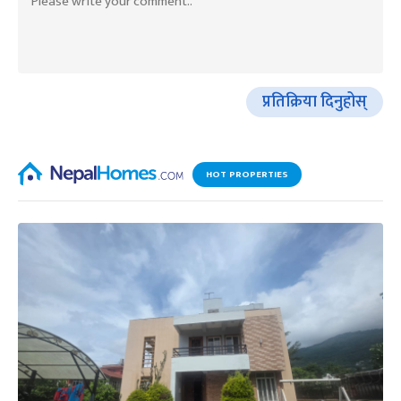
प्रतिक्रिया दिनुहोस्
HOT PROPERTIES