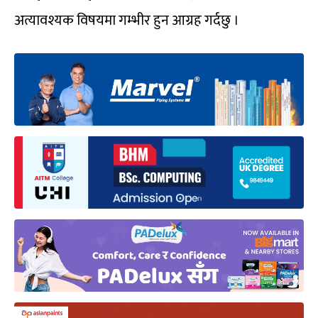
अत्यावश्यक विषयमा गम्भीर हुन आग्रह गर्दछु ।