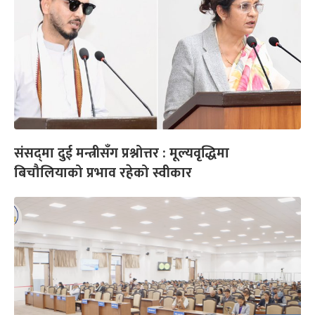
संसद्‌मा दुई मन्त्रीसँग प्रश्नोत्तर : मूल्यवृद्धिमा
बिचौलियाको प्रभाव रहेको स्वीकार