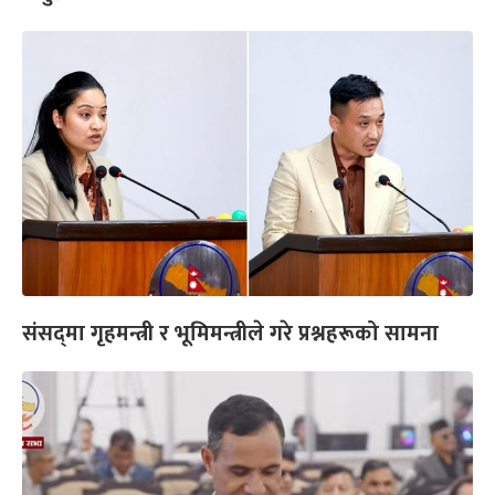
संसद्‌मा गृहमन्त्री र भूमिमन्त्रीले गरे प्रश्नहरूको सामना