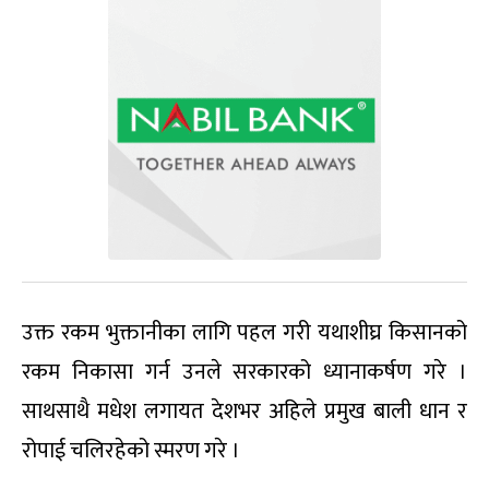
उक्त रकम भुक्तानीका लागि पहल गरी यथाशीघ्र किसानको
रकम निकासा गर्न उनले सरकारको ध्यानाकर्षण गरे ।
साथसाथै मधेश लगायत देशभर अहिले प्रमुख बाली धान र
रोपाई चलिरहेको स्मरण गरे ।