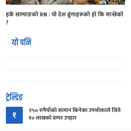
हर्क साम्पाङको प्रश्न : यो देश ढुंगाहरूको हो कि मान्छेको
?
यो पनि
ट्रेन्डिङ
२५० रुपैयाँको सामान किनेका उपभोक्ताले जिते
१
१० लाखको बम्पर उपहार