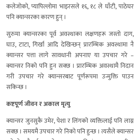
कलेजोको, प्यापिल्लोमा भाइरसले १६, १८ ले घाँटी, पाठेघर
पनि क्यान्सरका कारण हुन् ।
सुरुमा क्यान्सरका पूर्व अवस्थाका लक्षणहरू जस्तो दाग,
घाउ, टाटा, गिर्खा आदि देखिन्छन् प्रारम्भिक अवस्थामा नै
क्यान्सर पत्ता लागे सावधानी अपनाए या उपचार गरे –
क्यान्सर निको पनि हुन सक्छ । प्रारम्भिक अवस्थामै निदान
गरी उपचार गरे क्यान्सरबाट पूर्णरूपमा उन्मुक्ति पाउन
सकिन्छ ।
कष्टपूर्ण जीवन र अकाल मृत्यु
क्यान्सर जुनसुकै उमेर, पेशा र लिंगको व्यक्तिलाई पनि लाग्न
सक्छ । समयमै उपचार गरे निको पनि हुन्छ । त्यसैले क्यान्सर