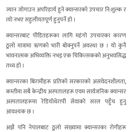
ज्यान जोगाउन अपरिहार्य हुने क्यान्सरको उपचार नि:शुल्क र
त्यो नभए सहुलीयतपूर्ण हुनुपर्ने हो ।
क्यान्सरबाट पीडितहरूका लागि महंगो उपचारका कारण
ठूलो मात्रामा ऋणको भारी बोक्नुपर्ने अवस्था छ । यो कुनै
भावनात्मक अभिव्यक्ति नभइ एक चिकित्सकको अनुभवसिद्ध
तथ्य हो ।
क्यान्सरका बिरामीहरू प्रतिको सरकारको असंवेदनशीलता,
कम्तीमा सबै केन्द्रीय अस्पतालहरू एवम सार्वजनिक क्यान्सर
अस्पतालहरूमा रेडियोथेरापी सेवाको सरल पहुँच हुनु
आवश्यक छ ।
अझै पनि नेपालबाट ठूलो संख्यामा क्यान्सरका रोगीहरू