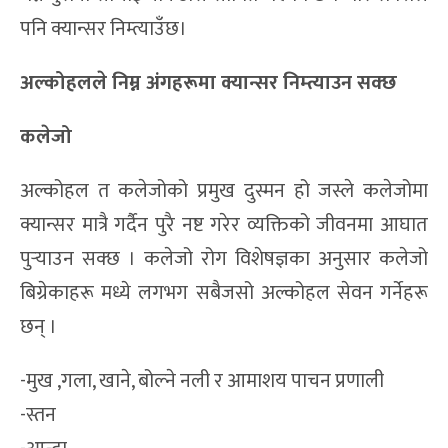
पनि क्यान्सर निम्त्याउँछ।
अल्कोहलले निम्न अंगहरूमा क्यान्सर निम्त्याउन सक्छ
कलेजो
अल्कोहल त कलेजोको प्रमुख दुस्मन हो जस्ले कलेजोमा
क्यान्सर मात्रै गर्दैन पुरै नष्ट गरेर व्यक्तिको जीवनमा आघात
पुर्‍याउन सक्छ । कलेजो रोग विशेषज्ञका अनुसार कलेजो
बिग्रेकाहरू मध्ये लगभग सबैजसो अल्कोहल सेवन गर्नेहरू
छन् ।
-मुख ,गला, खाने, बोल्ने नली र आमाशय पाचन प्रणाली
-स्तन