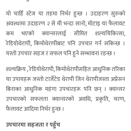
यो चाहिँ स्टेज या तहमा निर्भर हुन्छ । उदाहरण सुरुको
अवस्थामा उदाहरण २ से मी भन्दा सानो, मोटाइ या फैलावट
कम भएको क्यान्सरलाई सीमित शल्यचिकित्सा,
रेडियोथेरापी, किमोथेरापीबाट पनि उपचार गर्न सकिन्छ ।
यस्तो उपचार सहज र सफल पनि हुने सम्भावना रहन्छ ।
शल्यक्रिय , रेडियोथेरापी, किमोथेरापीसहित आधुनिक तरिका
या उपायहरू जस्तो टार्जेटेड थेरापी जिन थेरापीजस्ता अप्रेसन
बिनाका आधुनिक महंगा उपचारहरू पनि छन् । क्यान्सर
उपचारको सफलता क्यान्सरको अवधि, प्रकृति, चरण,
फैलावट आदिमा निर्भर हुन्छ ।
उपचारमा सहजता र पहुँच