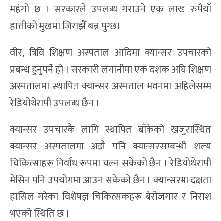
महंगो छ । सरकारले उपलब्ध गराउने एक लाख रुपैयाँ
हात्तीको मुखमा जिराझैँ बन्न पुग्छ।
वीर, त्रिवि शिक्षण अस्पताल आदिमा क्यान्सर उपचारको
प्रबन्ध हुनुपर्ने हो । सरकारी लगानीमा एक दशक अघि शिक्षण
अस्पतालमा स्थापित क्यान्सर अस्पताल भवनमा अहिलेसम्म
रेडियोथेरापी उपलब्ध छैन ।
क्यान्सर उपचारकै लागि स्थापित बाँकेको खजुरास्थित
क्यान्सर अस्पतालमा अझै पनि क्यान्सरसम्बन्धी शल्य
चिकित्साहरू निर्वाध रूपमा चल्न सकेको छैन । रेडियोथेरापी
मेसिन पनि उपयोगमा आउन सकेको छैन । क्यान्सरमा दक्षता
हासिल गरेका विशेषज्ञ चिकित्सकहरू बेरोजगार र निराश
भएको स्थिति छ ।