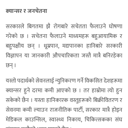
क्यान्सर र जनचेतना
सरकारले बिगतमा झै रोगबारे सचेतता फैलाउने घोषणा
गरेको छ । सचेतना फैलाउने माध्यमहरू बहुआयामिक र
बहुपक्षीय छन् । धूम्रपान, मद्यपानका हानिबारे सरकारी
विज्ञापन या जानकारी औपचारिकता जस्तै मात्रै बनिरहेका
छन् ।
यस्तो पदार्थको सेवनलाई न्युनिकरण गर्ने विकसित देशहरूमा
क्यान्सर हुने दरमा कमी आएको छ । तर हाम्रोमा त्यो हुन
सकेको छैन । यस्ता हानिकारक वस्तुहरूको बिक्रीवितरण र
सेवनमा कमी ल्याउन राजनीतिक पार्टी, सरकार मात्रै होइन
मेडिकल काउन्सिल, स्वास्थ्य निकाय, चिकित्सकका संघ