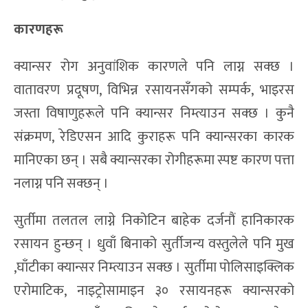
कारणहरू
क्यान्सर रोग अनुवांशिक कारणले पनि लाग्न सक्छ ।
वातावरण प्रदूषण, विभिन्न रसायनसँगको सम्पर्क, भाइरस
जस्ता विषाणुहरूले पनि क्यान्सर निम्त्याउन सक्छ । कुनै
संक्रमण, रेडिएसन आदि कुराहरू पनि क्यान्सरका कारक
मानिएका छन् । सबै क्यान्सरका रोगीहरूमा स्पष्ट कारण पत्ता
नलाग्न पनि सक्छन् ।
सुर्तीमा तलतल लाग्ने निकोटिन बाहेक दर्जनौं हानिकारक
रसायन हुन्छन् । धुवाँ बिनाको सुर्तीजन्य वस्तुलेले पनि मुख
,घाँटीका क्यान्सर निम्त्याउन सक्छ । सुर्तीमा पोलिसाइक्लिक
एरोमाटिक, नाइट्रोसामाइन ३० रसायनहरू क्यान्सरको