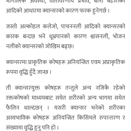
भौगोलिक अवस्था, वातावरणीय प्रभाव, बानी बेहोराको
आदिको आधारमा क्यान्सरको कारण फरक हुनेगर्छ ।
जस्तो अल्कोहल कलेजो, पाचननली आदिको क्यान्सरको
कारक बन्दछ भने धूम्रपानको कारण श्वासनली, भोजन
नलीको क्यान्सरको जोखिम बढ्छ।
क्यान्सरमा प्राकृतिक कोषहरू अनियन्त्रित एवम अप्राकृतिक
रूपमा वृद्धि हुँदै जान्छ ।
ती क्यान्सरयुक्त कोषहरू तन्तुले अन्य नजिकै रहेको
रक्तकोषको माध्यमबाट समेत शरीरको अन्य भागमा समेत
फैलिन थाल्दछन् । यसरी क्यान्सर भनेको शरीरका
अस्वभाविक कोषहरू अनियन्त्रित किसिमले रुपान्तरण र
संख्यामा वृद्धि हुनु पनि हो ।