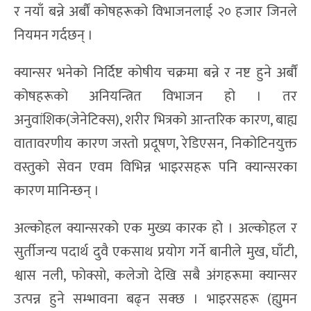
र नयाँ बन्ने अर्बौं कोषहरूको विभाजनलाई २० हजार जिनले
नियमन गर्दछन् ।
क्यान्सर भनेको निर्दिष्ट कोषीय चक्रमा बन्ने र नष्ट हुने अर्बौं
कोषहरूको अनियन्त्रित विभाजन हो । तर
अनुवांशिक(जेनेटिक्स), शरीर भित्रको आन्तरिक कारण, बाह्य
वातावरणीय कारण जस्तो प्रदूषण, रेडिएसन, निकोटिनयुक्त
वस्तुको सेवन एवम विभिन्न भाइरसहरू पनि क्यान्सरका
कारण मानिन्छन् ।
अल्कोहल क्यान्सरको एक मुख्य कारक हो । अल्कोहल र
सुर्तीजन्य पदार्थ दुवै एकसाथ प्रयोग गर्ने बानीले मुख, घाँटी,
श्वास नली, फोक्सो, कलेजो देखि सबै अंगहरूमा क्यान्सर
उत्पन्न हुने सम्भावना बढ्न सक्छ । भाइरसहरू (ह्युमन