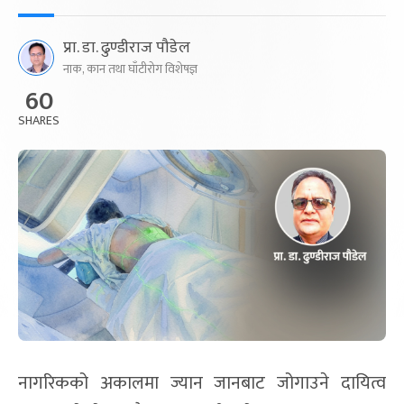
प्रा. डा. ढुण्डीराज पौडेल
नाक, कान तथा घाँटीरोग विशेषज्ञ
60
SHARES
नागरिकको अकालमा ज्यान जानबाट जोगाउने दायित्व