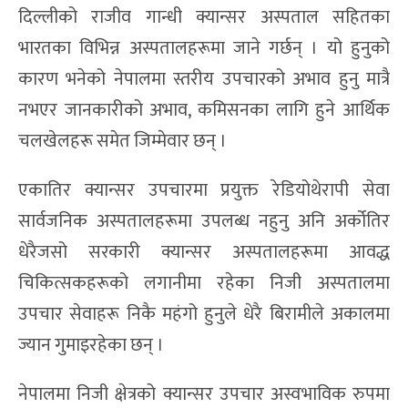
दिल्लीको राजीव गान्धी क्यान्सर अस्पताल सहितका
भारतका विभिन्न अस्पतालहरूमा जाने गर्छन् । यो हुनुको
कारण भनेको नेपालमा स्तरीय उपचारको अभाव हुनु मात्रै
नभएर जानकारीको अभाव, कमिसनका लागि हुने आर्थिक
चलखेलहरू समेत जिम्मेवार छन् ।
एकातिर क्यान्सर उपचारमा प्रयुक्त रेडियोथेरापी सेवा
सार्वजनिक अस्पतालहरूमा उपलब्ध नहुनु अनि अर्कोतिर
धेरैजसो सरकारी क्यान्सर अस्पतालहरूमा आवद्ध
चिकित्सकहरूको लगानीमा रहेका निजी अस्पतालमा
उपचार सेवाहरू निकै महंगो हुनुले धेरै बिरामीले अकालमा
ज्यान गुमाइरहेका छन् ।
नेपालमा निजी क्षेत्रको क्यान्सर उपचार अस्वभाविक रुपमा