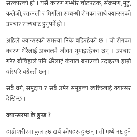
सरकारको हो । यसै कारण गम्भीर चोटपटक, संक्रमण, मुटु,
कलेजो, रक्तनली र मिर्गौला सम्बन्धी रोगका साथै क्यान्सरको
उपचार राज्यबाट हुनुपर्ने हो ।
अहिले क्यान्सरको समस्या निकै बढिरहेको छ । यो रोगका
कारण धेरैलाई अकालमै जीवन गुमाइरहेका छन् । उपचार
गरेर बाँचिहाले पनि धेरैलाई कंगाल बनाएको उदाहरण हाम्रो
वरिपरि बग्रेल्ती छन् ।
सबै वर्ग, समुदाय र सबै उमेर समूहका व्यक्तिलाई क्यान्सर
देखिन्छ ।
क्यान्सरमा के हुन्छ ?
हाम्रो शरीरमा कुल ३७ खर्ब कोषहरू हुन्छन् । ती मध्ये नष्ट हुने