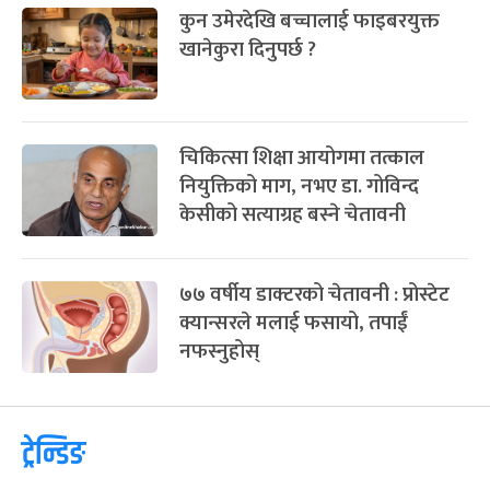
कुन उमेरदेखि बच्चालाई फाइबरयुक्त
खानेकुरा दिनुपर्छ ?
चिकित्सा शिक्षा आयोगमा तत्काल
नियुक्तिको माग, नभए डा. गोविन्द
केसीको सत्याग्रह बस्ने चेतावनी
७७ वर्षीय डाक्टरको चेतावनी : प्रोस्टेट
क्यान्सरले मलाई फसायो, तपाईं
नफस्नुहोस्
ट्रेन्डिङ