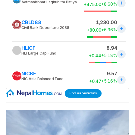
HOT PROPERTIES