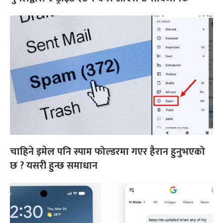
चाहिने इमेल पनि स्पाम फोल्डरमा गएर हैरान हुनुभएको
छ ? यसरी हुन्छ समाधान