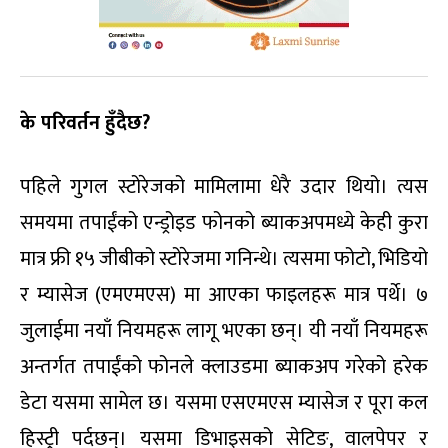
के परिवर्तन हुँदैछ?
पहिले गुगल स्टोरेजको मामिलामा धेरै उदार थियो। त्यस
समयमा तपाईंको एन्ड्रोइड फोनको ब्याकअपमध्ये केही कुरा
मात्र फ्री १५ जीबीको स्टोरेजमा गनिन्थे। त्यसमा फोटो, भिडियो
र म्यासेज (एमएमएस) मा आएका फाइलहरू मात्र पर्थे। ७
जुलाईमा नयाँ नियमहरू लागू भएका छन्। यी नयाँ नियमहरू
अन्तर्गत तपाईंको फोनले क्लाउडमा ब्याकअप गरेको हरेक
डेटा यसमा सामेल छ। यसमा एसएमएस म्यासेज र पूरा कल
हिस्ट्री पर्दछन्। यसमा डिभाइसको सेटिङ, वालपेपर र