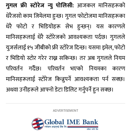
गुगल फ्री स्टोरेज न्यु पोलिसी:
आजकल मानिसहरूको
धेरैजसो काम जिमेलमा हुन्छ। गुगल फोटोजमा मानिसहरूका
धेरै फोटो र भिडियोहरू सेभ हुन्छन्। यस कारणले
मानिसहरूलाई धेरै स्टोरेजको आवश्यकता पर्दछ। गुगलले
युजर्सलाई १५ जीबीको फ्री स्टोरेज दिन्छ। यसमा इमेल, फोटो
र भिडियो स्टोर गरेर राख्न सकिन्छ। तर अब गुगलले नियम
परिवर्तन गर्दैछ। परिवर्तन भएको नियमका कारण
मानिसहरूलाई स्टोरेज किन्नुपर्ने आवश्यकता पर्न सक्छ।
अथवा उनीहरूले आफ्नो डेटा डिलिट गर्नुपर्ने हुन सक्छ।