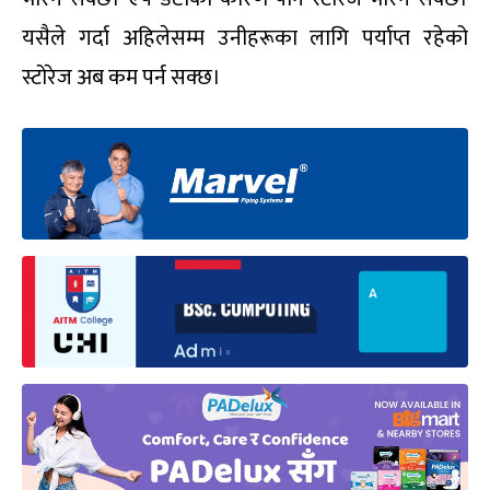
यसैले गर्दा अहिलेसम्म उनीहरूका लागि पर्याप्त रहेको
स्टोरेज अब कम पर्न सक्छ।