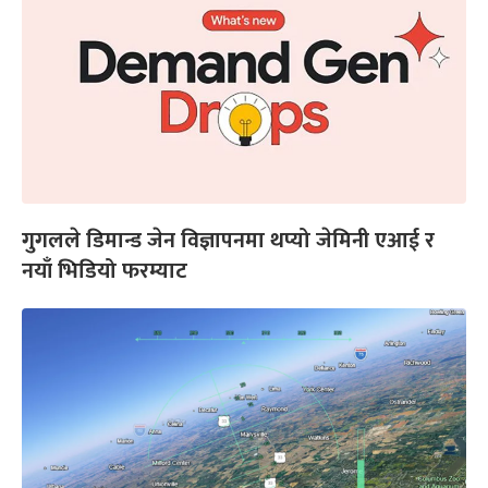
गुगलले डिमान्ड जेन विज्ञापनमा थप्यो जेमिनी एआई र
नयाँ भिडियो फरम्याट