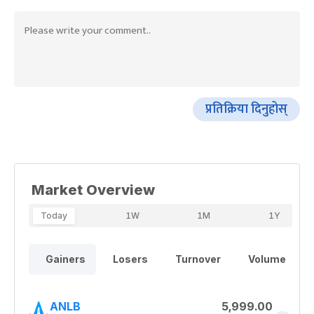
प्रतिक्रिया दिनुहोस्