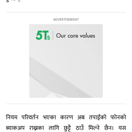
नियम परिवर्तन भएका कारण अब तपाईंको फोनको
ब्याकअप राख्नका लागि छुट्टै ठाउँ मिल्ने छैन। यस