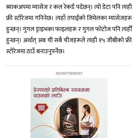
ब्याकअपमा म्यासेज र कल रेकर्ड पर्दछन्। त्यो डेटा पनि त्यही
फ्री स्टोरेजमा गनिनेछ। त्यहाँ तपाईंको जिमेलका म्यासेजहरू
हुन्छन्। गुगल ड्राइभका फाइलहरू र गुगल फोटोज पनि त्यहीँ
हुन्छन्। अर्थात् अब यी सबै चीजहरूले त्यही १५ जीबीको फ्री
स्टोरेजमा ठाउँ बनाउनुपर्नेछ।