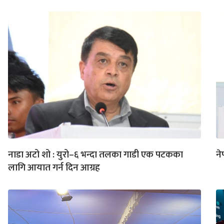
नाडा अटो शो : युरो–६ भन्दा तलका गाडी एक पटकका
ने
लागि आयात गर्न दिन आग्रह