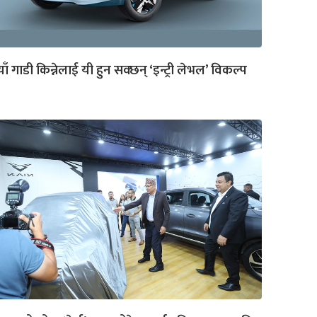
ाँ गाडी किन्नेलाई यी हुन सक्छन् ‘इन्ट्री लेभल’ विकल्प