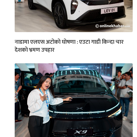
नाडामा एलएस अटोको घोषणा : एउटा गाडी किन्दा चार
देशको भ्रमण उपहार