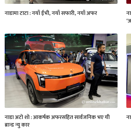
नाडामा टाटा : नयाँ ईभी, नयाँ सफारी, नयाँ अफर
ना
‘
नाडा अटो शो : आकर्षक अफरसहित सार्वजनिक भए यी
ना
ब्रान्ड न्यु कार