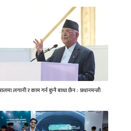
पालमा लगानी र काम गर्न कुनै बाधा छैन : प्रधानमन्त्री