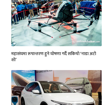
महासंघमा रूपान्तरण हुने घोषणा गर्दै सकियो ‘नाडा अटो
शो’