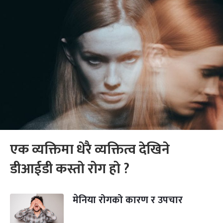
एक व्यक्तिमा धेरै व्यक्तित्व देखिने
डीआईडी कस्तो रोग हो ?
मेनिया रोगको कारण र उपचार