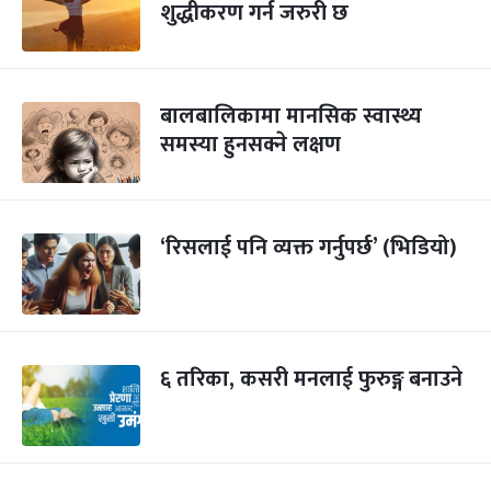
शुद्धीकरण गर्न जरुरी छ
बालबालिकामा मानसिक स्वास्थ्य
समस्या हुनसक्ने लक्षण
‘रिसलाई पनि व्यक्त गर्नुपर्छ’ (भिडियो)
६ तरिका, कसरी मनलाई फुरुङ्ग बनाउने