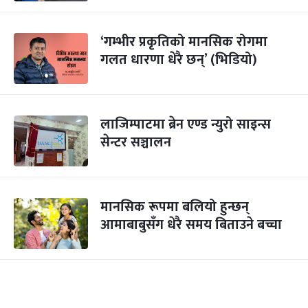
‘गम्भीर प्रकृतिको मानसिक रोगमा
गलत धारणा धेरै छन्’ (भिडियो)
लाजिम्पाटमा ब्रेन एण्ड न्युरो साइन्स
सेन्टर सञ्चालन
मानसिक रूपमा बलियो हुन्छन्
आमाबाबुसँग धेरै समय बिताउने बच्चा