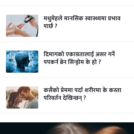
मधुमेहले मानसिक स्वास्थ्यमा प्रभाव
पार्छ ?
दिमागको एकाग्रतालाई असर गर्ने
पपकर्न ब्रेन सिन्ड्रोम के हो ?
कसैको प्रेममा पर्दा शरीरमा के कस्ता
परिवर्तन देखिन्छन् ?