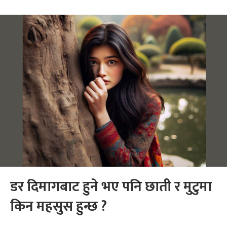
डर दिमागबाट हुने भए पनि छाती र मुटुमा
किन महसुस हुन्छ ?