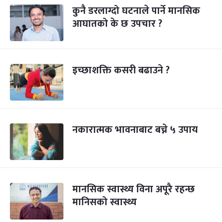
कुनै डरलाग्दो घटनाले पार्ने मानसिक
आघातको के छ उपचार ?
इच्छाशक्ति कसरी बढाउने ?
नकारात्मक भावनाबाट बच्ने ५ उपाय
मानसिक स्वास्थ्य विना अपूरै रहन्छ
मानिसको स्वास्थ्य