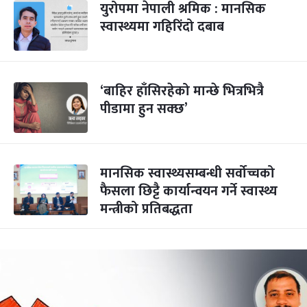
युरोपमा नेपाली श्रमिक : मानसिक
स्वास्थ्यमा गहिरिंदो दबाब
‘बाहिर हाँसिरहेको मान्छे भित्रभित्रै
पीडामा हुन सक्छ’
मानसिक स्वास्थ्यसम्बन्धी सर्वोच्चको
फैसला छिट्टै कार्यान्वयन गर्ने स्वास्थ्य
मन्त्रीको प्रतिबद्धता