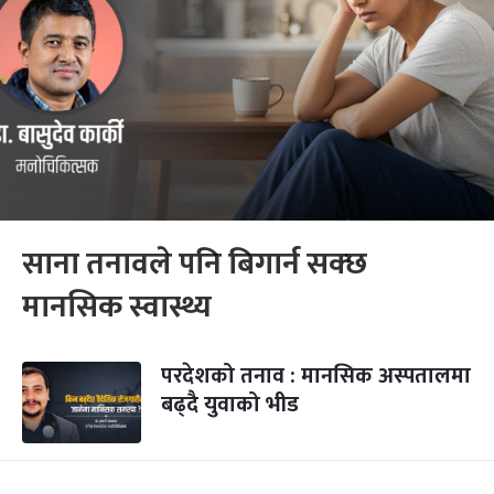
साना तनावले पनि बिगार्न सक्छ
मानसिक स्वास्थ्य
परदेशको तनाव : मानसिक अस्पतालमा
बढ्दै युवाको भीड