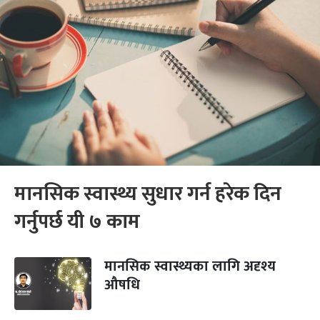
मानसिक स्वास्थ्य सुधार गर्न हरेक दिन
गर्नुपर्छ यी ७ काम
मानसिक स्वास्थ्यका लागि अदृश्य
औषधि