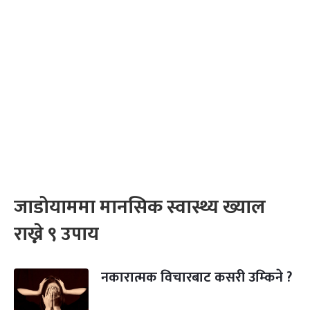
जाडोयाममा मानसिक स्वास्थ्य ख्याल
राख्ने ९ उपाय
नकारात्मक विचारबाट कसरी उम्किने ?