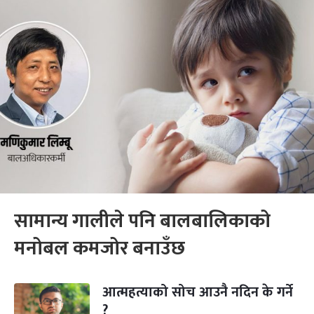
सामान्य गालीले पनि बालबालिकाको
मनोबल कमजोर बनाउँछ
आत्महत्याको सोच आउनै नदिन के गर्ने
?