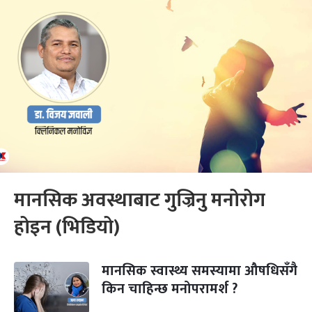
मानसिक अवस्थाबाट गुज्रिनु मनोरोग
होइन (भिडियो)
मानसिक स्वास्थ्य समस्यामा औषधिसँगै
किन चाहिन्छ मनोपरामर्श ?