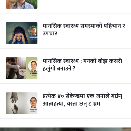
मानसिक स्वास्थ्य समस्याको पहिचान र
उपचार
मानसिक स्वास्थ्य : मनको बोझ कसरी
हलुंगो बनाउने ?
प्रत्येक ४० सेकेण्डमा एक जनाले गर्छन्
आत्महत्या, यस्ता छन् ८ भ्रम