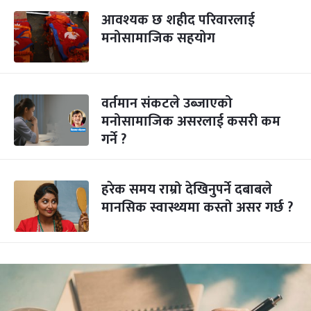
आवश्यक छ शहीद परिवारलाई
मनोसामाजिक सहयोग
वर्तमान संकटले उब्जाएको
मनोसामाजिक असरलाई कसरी कम
गर्ने ?
हरेक समय राम्रो देखिनुपर्ने दबाबले
मानसिक स्वास्थ्यमा कस्तो असर गर्छ ?