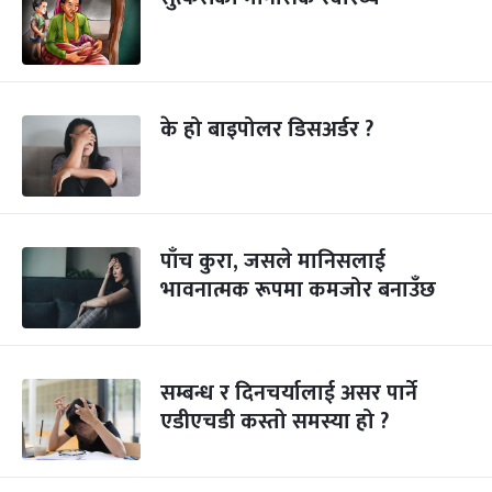
के हो बाइपोलर डिसअर्डर ?
पाँच कुरा, जसले मानिसलाई
भावनात्मक रूपमा कमजोर बनाउँछ
सम्बन्ध र दिनचर्यालाई असर पार्ने
एडीएचडी कस्तो समस्या हो ?