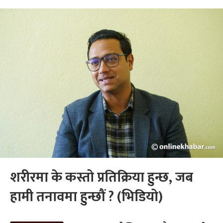
शरीरमा के कस्तो प्रतिक्रिया हुन्छ, जब
हामी तनावमा हुन्छौं ? (भिडियो)