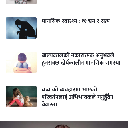
मानसिक स्वास्थ्य : ११ भ्रम र सत्य
बाल्यकालको नकारात्मक अनुभवले
हुनसक्छ दीर्घकालीन मानसिक समस्या
बच्चाको व्यवहारमा आएको
परिवर्तनलाई अभिभावकले गर्नुहुँदैन
बेवास्ता