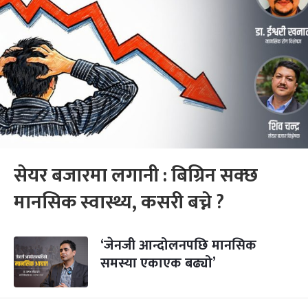
सेयर बजारमा लगानी : बिग्रिन सक्छ
मानसिक स्वास्थ्य, कसरी बच्ने ?
‘जेनजी आन्दोलनपछि मानसिक
समस्या एकाएक बढ्यो’