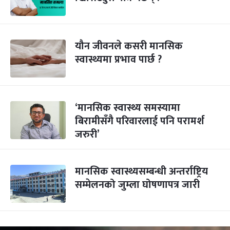
यौन जीवनले कसरी मानसिक
स्वास्थ्यमा प्रभाव पार्छ ?
‘मानसिक स्वास्थ्य समस्यामा
बिरामीसँगै परिवारलाई पनि परामर्श
जरुरी’
मानसिक स्वास्थ्यसम्बन्धी अन्तर्राष्ट्रिय
सम्मेलनको जुम्ला घोषणापत्र जारी