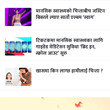
मानसिक स्वास्थ्यको चिन्ताबीच जस्टिन
बिबरले ल्याए सातौं एल्बम ‘स्वाग’
टिकटकमा मानसिक स्वास्थ्यका लागि
गाइडेड मेडिटेसन सुविधा ‘ब्रिद इन,
स्क्रोल आउट’ सुरु
खासमा किन लाग्छ हामीलाई चिन्ता ?