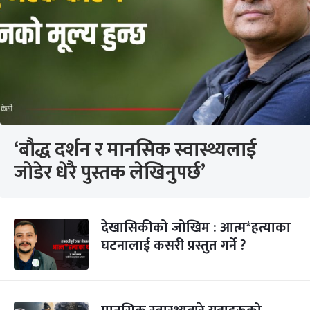
‘बौद्ध दर्शन र मानसिक स्वास्थ्यलाई
जोडेर धेरै पुस्तक लेखिनुपर्छ’
देखासिकीको जोखिम : आत्म*हत्याका
घटनालाई कसरी प्रस्तुत गर्ने ?