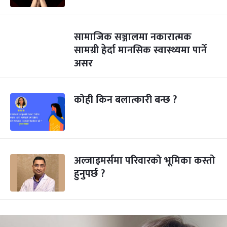
सामाजिक सञ्जालमा नकारात्मक
सामग्री हेर्दा मानसिक स्वास्थ्यमा पार्ने
असर
कोही किन बलात्कारी बन्छ ?
अल्जाइमर्समा परिवारको भूमिका कस्तो
हुनुपर्छ ?