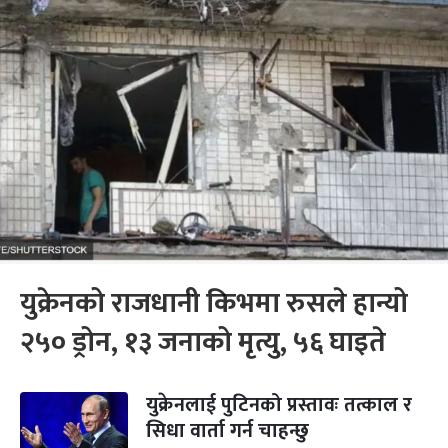
युक्रेनको राजधानी किभमा रुसले हान्यो
२५० ड्रोन, १३ जनाको मृत्यु, ५६ घाइते
युक्रेनलाई पुटिनको प्रस्तावः तत्काल र
सिधा वार्ता गर्न चाहन्छु