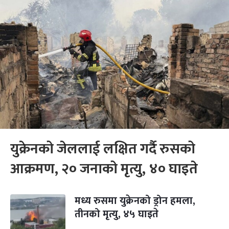
युक्रेनको जेललाई लक्षित गर्दै रुसको
आक्रमण, २० जनाको मृत्यु, ४० घाइते
मध्य रुसमा युक्रेनको ड्रोन हमला,
तीनको मृत्यु, ४५ घाइते