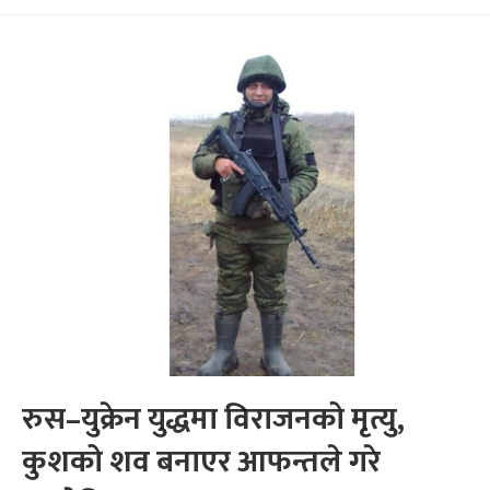
रुस–युक्रेन युद्धमा विराजनको मृत्यु,
कुशको शव बनाएर आफन्तले गरे