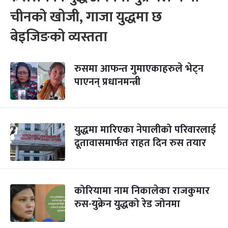
चीनको खोजी, गाजा युद्धमा छ
बेइजिङको व्यस्तता
रुसमा आफन्त गुमाएकाहरुले भेट्न
पाएनन् प्रधानमन्त्री
युद्धमा मारिएका नेपालीको परिवारलाई
दूतावासमार्फत राहत दिन रुस तयार
कोरियामा नाम निकालेका राजकुमार
रुस-युक्रेन युद्धको रेड जोनमा