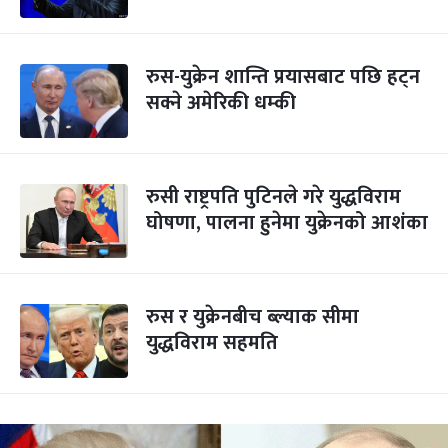
रुस-युक्रेन शान्ति प्रयासबाट पछि हट्न
सक्ने अमेरिकी धम्की
रुसी राष्ट्रपति पुटिनले गरे युद्धविराम
घोषणा, पालना हुनेमा युक्रेनको आशंका
रुस र युक्रेनबीच ब्ल्याक सीमा
युद्धविराम सहमति