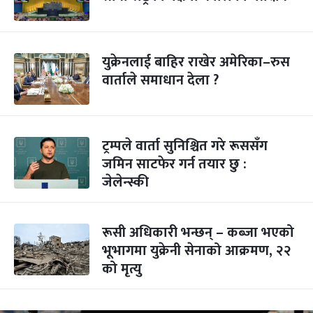
युक्रेनलाई बाहिर राखेर अमेरिका–रुस
वार्ताले समाधान देला ?
ट्रम्पले वार्ता सुनिश्चित गरे रूससँग
जमिन साटफेर गर्न तयार छु :
जेलेन्स्की
रूसी अधिकारी भन्छन् – कब्जा भएको
भूभागमा युक्रेनी सेनाको आक्रमण, २२
को मृत्यु