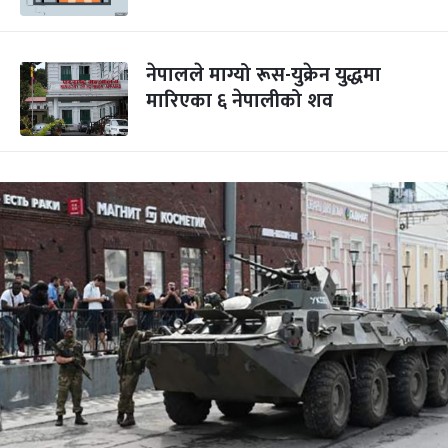
नेपालले माग्यो रूस-युक्रेन युद्धमा
मारिएका ६ नेपालीको शव