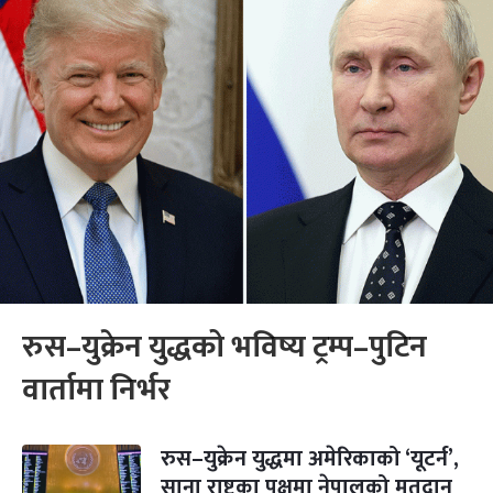
रुस–युक्रेन युद्धको भविष्य ट्रम्प–पुटिन
वार्तामा निर्भर
रुस–युक्रेन युद्धमा अमेरिकाको ‘यूटर्न’,
साना राष्ट्रका पक्षमा नेपालको मतदान