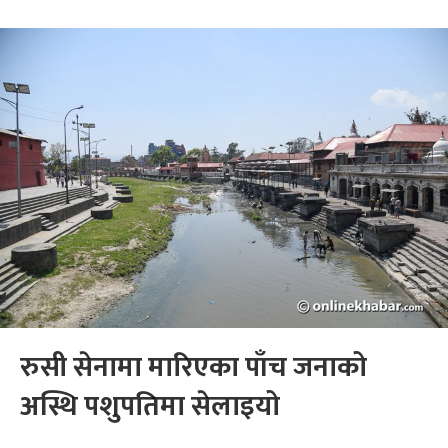
रुसी सेनामा मारिएका पाँच जनाको
अस्थि पशुपतिमा सेलाइयो