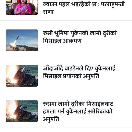
ल्याउन पहल भइरहेको छ : परराष्ट्रमन्त्री
राणा
रुसी भूमिमा युक्रेनको लामो दुरीको
मिसाइल आक्रमण
जाँदाजाँदै बाइडेनले दिए युक्रेनलाई
मिसाइल प्रयोगको अनुमति
रुसमा लामो दुरीका मिसाइलबाट
हमला गर्न युक्रेनलाई अमेरिकाको
अनुमति