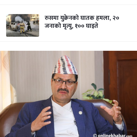
रुसमा युक्रेनको घातक हमला, २०
जनाको मृत्यु, १०० घाइते