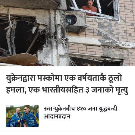
युक्रेनद्वारा मस्कोमा एक वर्षयताकै ठूलो
हमला, एक भारतीयसहित ३ जनाको मृत्यु
रुस-युक्रेनबीच ४१० जना युद्धबन्दी
आदानप्रदान