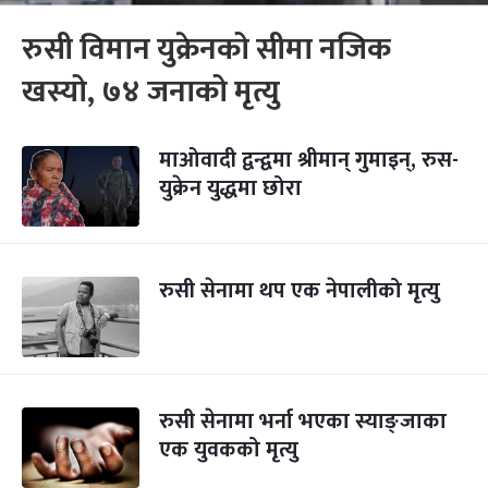
रुसी विमान युक्रेनको सीमा नजिक
खस्यो, ७४ जनाको मृत्यु
माओवादी द्वन्द्वमा श्रीमान् गुमाइन्, रुस-
युक्रेन युद्धमा छोरा
रुसी सेनामा थप एक नेपालीको मृत्यु
रुसी सेनामा भर्ना भएका स्याङ्जाका
एक युवकको मृत्यु