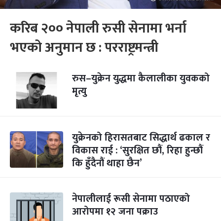
करिब २०० नेपाली रुसी सेनामा भर्ना
भएको अनुमान छ : परराष्ट्रमन्त्री
रुस–युक्रेन युद्धमा कैलालीका युवकको
मृत्यु
युक्रेनको हिरासतबाट सिद्धार्थ ढकाल र
विकास राई : ‘सुरक्षित छौं, रिहा हुन्छौं
कि हुँदैनौं थाहा छैन’
नेपालीलाई रूसी सेनामा पठाएको
आरोपमा १२ जना पक्राउ