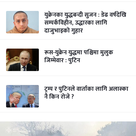
युक्रेनका युद्धबन्दी सुजन : डेढ वर्षदेखि
सम्पर्कविहीन, उद्धारका लागि
दाजुभाइको गुहार
रूस-युक्रेन युद्धमा पश्चिमा मुलुक
जिम्मेवार : पुटिन
ट्रम्प र पुटिनले वार्ताका लागि अलास्का
नै किन रोजे ?