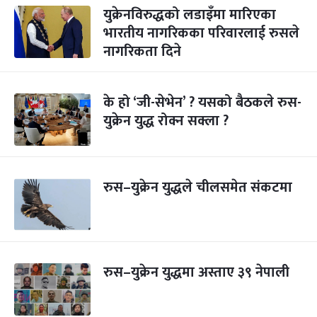
युक्रेनविरुद्धको लडाइँमा मारिएका
भारतीय नागरिकका परिवारलाई रुसले
नागरिकता दिने
के हो ‘जी-सेभेन’ ? यसको बैठकले रुस-
युक्रेन युद्ध रोक्न सक्ला ?
रुस–युक्रेन युद्धले चीलसमेत संकटमा
रुस–युक्रेन युद्धमा अस्ताए ३९ नेपाली