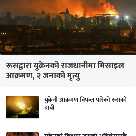
रूसद्वारा युक्रेनको राजधानीमा मिसाइल
आक्रमण, २ जनाको मृत्यु
युक्रेनी आक्रमण विफल पारेको रुसको
दाबी