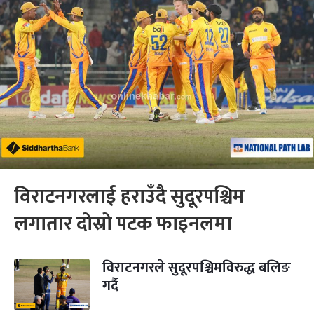
विराटनगरलाई हराउँदै सुदूरपश्चिम
लगातार दोस्रो पटक फाइनलमा
विराटनगरले सुदूरपश्चिमविरुद्ध बलिङ
गर्दै