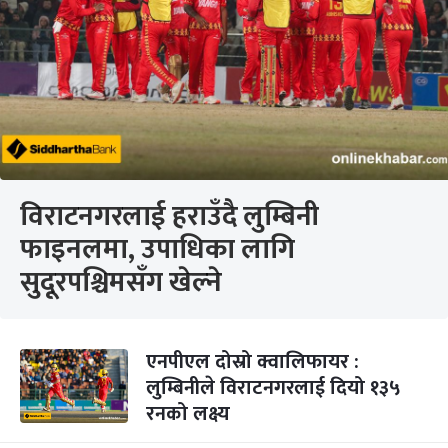
विराटनगरलाई हराउँदै लुम्बिनी
फाइनलमा, उपाधिका लागि
सुदूरपश्चिमसँग खेल्ने
एनपीएल दोस्रो क्वालिफायर :
लुम्बिनीले विराटनगरलाई दियो १३५
रनको लक्ष्य