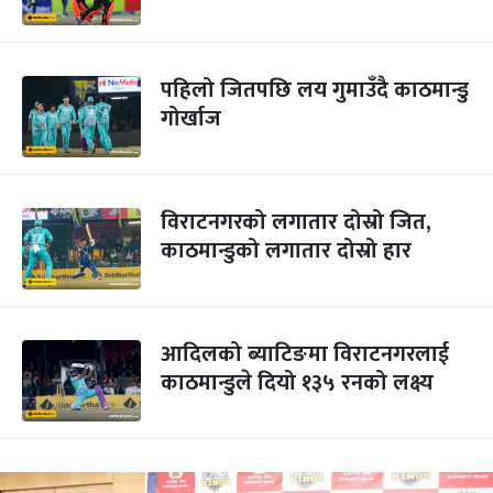
पहिलो जितपछि लय गुमाउँदै काठमान्डु
गोर्खाज
विराटनगरको लगातार दोस्रो जित,
काठमान्डुको लगातार दोस्रो हार
आदिलको ब्याटिङमा विराटनगरलाई
काठमान्डुले दियो १३५ रनको लक्ष्य