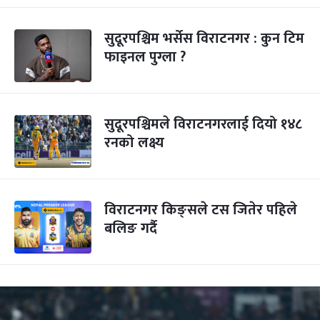
सुदूरपश्चिम भर्सेस विराटनगर : कुन टिम
फाइनल पुग्ला ?
सुदूरपश्चिमले विराटनगरलाई दियो १४८
रनको लक्ष्य
विराटनगर किङ्सले टस जितेर पहिले
बलिङ गर्दै