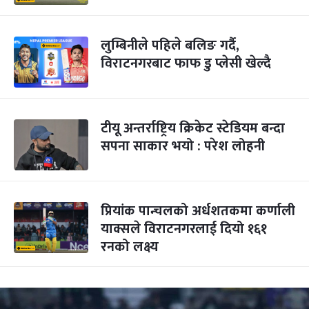
लुम्बिनीले पहिले बलिङ गर्दै,
विराटनगरबाट फाफ डु प्लेसी खेल्दै
टीयू अन्तर्राष्ट्रिय क्रिकेट स्टेडियम बन्दा
सपना साकार भयो : परेश लोहनी
प्रियांक पान्चलको अर्धशतकमा कर्णाली
याक्सले विराटनगरलाई दियो १६१
रनको लक्ष्य