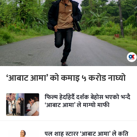
‘आबाट आमा’ को कमाइ ५ करोड नाघ्यो
फिल्म हेर्दाहेर्दै दर्शक बेहोस भएको भन्दै
‘आबाट आमा’ ले माग्यो माफी
पल शाह स्टारर ‘आबाट आमा’ ले कति