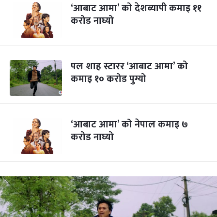
‘आबाट आमा’ को देशब्यापी कमाइ ११
करोड नाघ्यो
पल शाह स्टारर ‘आबाट आमा’ को
कमाइ १० करोड पुग्यो
‘आबाट आमा’ को नेपाल कमाइ ७
करोड नाघ्यो