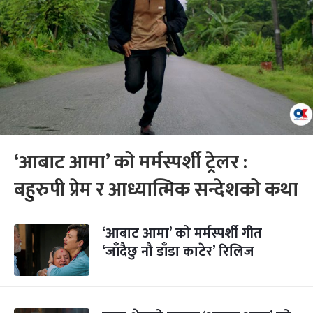
‘आबाट आमा’ को मर्मस्पर्शी ट्रेलर :
बहुरुपी प्रेम र आध्यात्मिक सन्देशको कथा
‘आबाट आमा’ को मर्मस्पर्शी गीत
‘जाँदैछु नौ डाँडा काटेर’ रिलिज