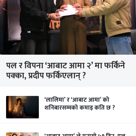
पल र विपना ‘आबाट आमा २’ मा फर्किने
पक्का, प्रदीप फर्किएलान् ?
‘लालिमा’ र ‘आबाट आमा’ को
शनिबारसम्मको कमाइ कति छ ?