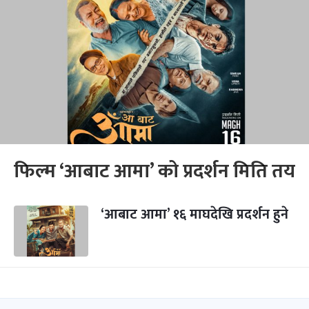
फिल्म ‘आबाट आमा’ को प्रदर्शन मिति तय
‘आबाट आमा’ १६ माघदेखि प्रदर्शन हुने