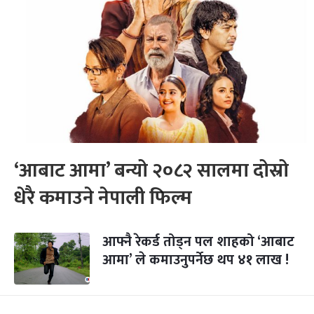
‘आबाट आमा’ बन्यो २०८२ सालमा दोस्रो
धेरै कमाउने नेपाली फिल्म
आफ्नै रेकर्ड तोड्न पल शाहको ‘आबाट
आमा’ ले कमाउनुपर्नेछ थप ४१ लाख !