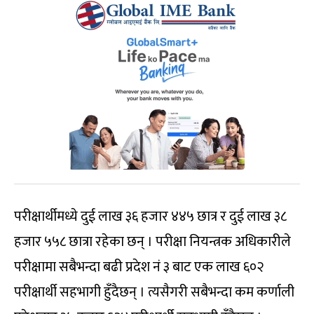
परीक्षार्थीमध्ये दुई लाख ३६ हजार ४४५ छात्र र दुई लाख ३८
हजार ५५८ छात्रा रहेका छन् । परीक्षा नियन्त्रक अधिकारीले
परीक्षामा सबैभन्दा बढी प्रदेश नं ३ बाट एक लाख ६०२
परीक्षार्थी सहभागी हुँदैछन् । त्यसैगरी सबैभन्दा कम कर्णाली