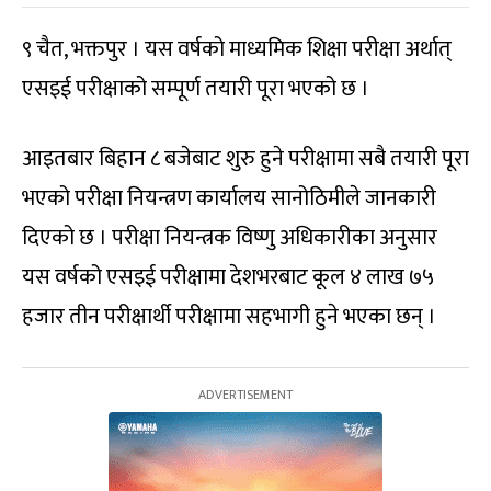
९ चैत, भक्तपुर । यस वर्षको माध्यमिक शिक्षा परीक्षा अर्थात्
एसइई परीक्षाको सम्पूर्ण तयारी पूरा भएको छ ।
आइतबार बिहान ८ बजेबाट शुरु हुने परीक्षामा सबै तयारी पूरा
भएको परीक्षा नियन्त्रण कार्यालय सानोठिमीले जानकारी
दिएको छ । परीक्षा नियन्त्रक विष्णु अधिकारीका अनुसार
यस वर्षको एसइई परीक्षामा देशभरबाट कूल ४ लाख ७५
हजार तीन परीक्षार्थी परीक्षामा सहभागी हुने भएका छन् ।