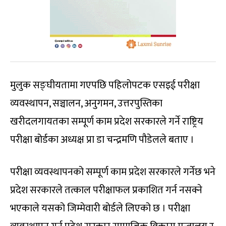
मुलुक सङ्घीयतामा गएपछि पहिलोपटक एसइई परीक्षा
व्यवस्थापन, सञ्चालन, अनुगमन, उत्तरपुस्तिका
खरीदलगायतका सम्पूर्ण काम प्रदेश सरकारले गर्ने राष्ट्रिय
परीक्षा बोर्डका अध्यक्ष प्रा डा चन्द्रमणि पौडेलले बताए ।
परीक्षा व्यवस्थापनको सम्पूर्ण काम प्रदेश सरकारले गर्नेछ भने
प्रदेश सरकारले तत्काल परीक्षाफल प्रकाशित गर्न नसक्ने
भएकाले यसको जिम्मेवारी बोर्डले लिएको छ । परीक्षा