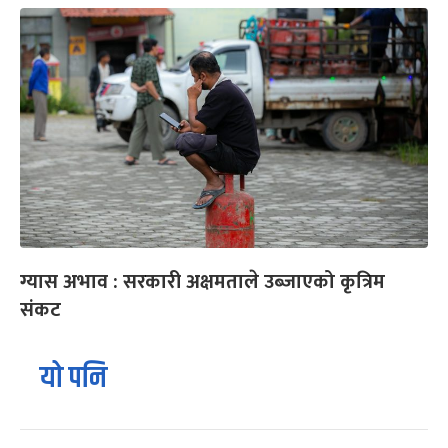
ग्यास अभाव : सरकारी अक्षमताले उब्जाएको कृत्रिम
संकट
यो पनि