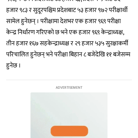
हजार ९८३ र सुदूरपश्चिम प्रदेशबाट ५३ हजार ९७२ परीक्षार्थी
सामेल हुनेछन् । परीक्षामा देशभर एक हजार ९६९ परीक्षा
केन्द्र निर्धारण गरिएको छ भने एक हजार ९६९ केन्द्राध्यक्ष,
तीन हजार १६७ सहकेन्द्राध्यक्ष र २९ हजार ५३५ सुरक्षाकर्मी
परिचालित हुनेछन् भने परीक्षा बिहान ८ बजेदेखि ११ बजेसम्म
हुनेछ ।