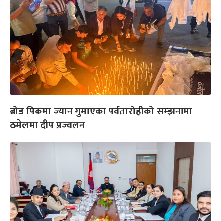
ब्रोड पिकमा ज्यान गुमाएका पर्वतारोहीको सम्झनामा
ठमेलमा दीप प्रज्वलन