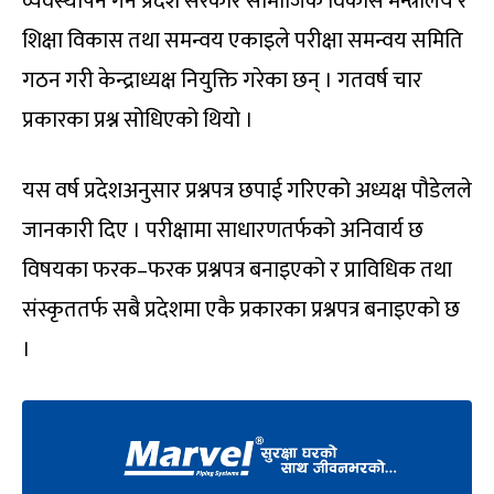
व्यवस्थापन गर्न प्रदेश सरकार सामाजिक विकास मन्त्रालय र
शिक्षा विकास तथा समन्वय एकाइले परीक्षा समन्वय समिति
गठन गरी केन्द्राध्यक्ष नियुक्ति गरेका छन् । गतवर्ष चार
प्रकारका प्रश्न सोधिएको थियो ।
यस वर्ष प्रदेशअनुसार प्रश्नपत्र छपाई गरिएको अध्यक्ष पौडेलले
जानकारी दिए । परीक्षामा साधारणतर्फको अनिवार्य छ
विषयका फरक–फरक प्रश्नपत्र बनाइएको र प्राविधिक तथा
संस्कृततर्फ सबै प्रदेशमा एकै प्रकारका प्रश्नपत्र बनाइएको छ
।