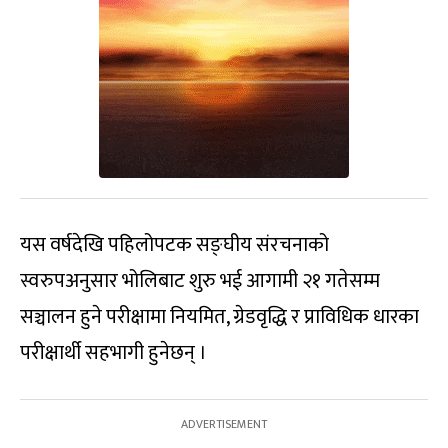
यस वर्षदेखि पहिलोपटक सङ्घीय संरचनाको
स्वरुपअनुसार भोलिबाट शुरु भई आगामी २१ गतेसम्म
सञ्चालन हुने परीक्षामा नियमित, ग्रेडवृद्धि र प्राविधिक धारका
परीक्षार्थी सहभागी हुनेछन् ।