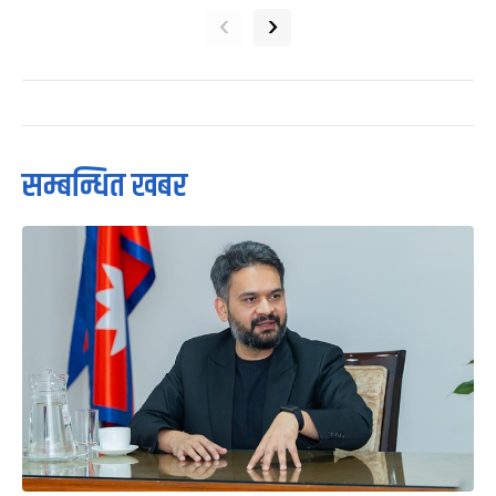
‹
›
सम्बन्धित खबर