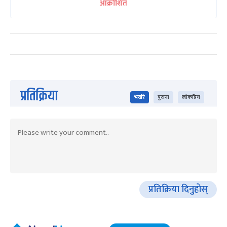
आक्रोशित
प्रतिक्रिया
भर्खरै
पुराना
लोकप्रिय
प्रतिक्रिया दिनुहोस्