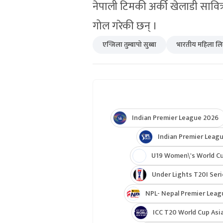
नेपाली टिमकी अर्की खेलाडी सावित
गोल गरेकी छन् ।
एन्जिला तुम्बापो सुब्बा
भारतीय महिला ल
Indian Premier League 2026
Indian Premier Leagu
U19 Women\'s World C
Under Lights T20I Ser
NPL- Nepal Premier Leag
ICC T20 World Cup Asia