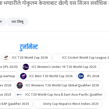
्रा भण्डारीले गोकुलम केरलाबाट खेल्दै यस सिजन सर्वाधिक
िग
सरु लिम्बु
टुर्नामेन्ट
ICC T20 World Cup 2026
ICC Cricket World Cup League 2
e (IPL 2025)
ICC Women’s Under-19 T20 World Cup 2025
up warmup
ICC Men T20 World Cup 2024
IPL 2024
ies 2026
ICC Womens T20 World Cup Global Qualifier 2026
ue 2025
ICC T20 World Cup Asia & East Asia-Pacific Qualifier
-EAP Qaulifier 2025
Unity Cup Nepal vs West Indies 2025