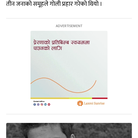
तीन जनाको समूहले गोली प्रहार गरेको थियो ।