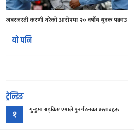
जबरजस्ती करणी गरेको आरोपमा २० वर्षीय युवक पक्राउ
यो पनि
ट्रेन्डिङ
गुन्डुमा अड्किए एमाले पुनर्गठनका प्रस्तावहरू
१