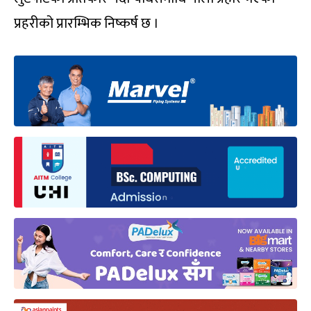
प्रहरीको प्रारम्भिक निष्कर्ष छ ।