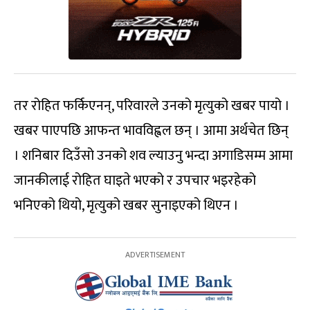
तर रोहित फर्किएनन्, परिवारले उनको मृत्युको खबर पायो ।
खबर पाएपछि आफन्त भावविह्वल छन् । आमा अर्थचेत छिन्
। शनिबार दिउँसो उनको शव ल्याउनु भन्दा अगाडिसम्म आमा
जानकीलाई रोहित घाइते भएको र उपचार भइरहेको
भनिएको थियो, मृत्युको खबर सुनाइएको थिएन ।