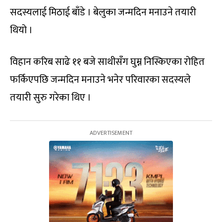
सदस्यलाई मिठाई बाँडे । बेलुका जन्मदिन मनाउने तयारी
थियो ।
विहान करिब साढे ११ बजे साथीसँग घुम्न निस्किएका रोहित
फर्किएपछि जन्मदिन मनाउने भनेर परिवारका सदस्यले
तयारी सुरु गरेका थिए ।