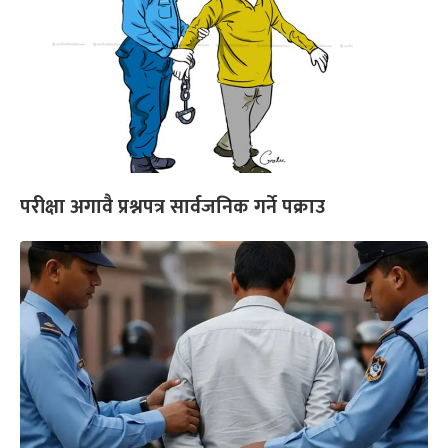
परीक्षा अगावै प्रश्नपत्र सार्वजनिक गर्ने पक्राउ