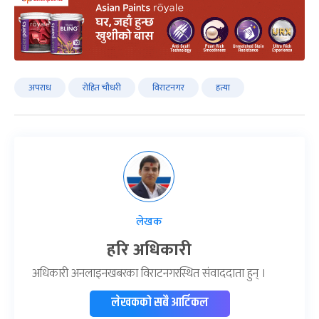
अपराध
रोहित चौधरी
विराटनगर
हत्या
लेखक
हरि अधिकारी
अधिकारी अनलाइनखबरका विराटनगरस्थित संवाददाता हुन् ।
लेखकको सबै आर्टिकल