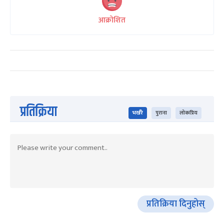
आक्रोशित
प्रतिक्रिया
भर्खरै
पुराना
लोकप्रिय
प्रतिक्रिया दिनुहोस्