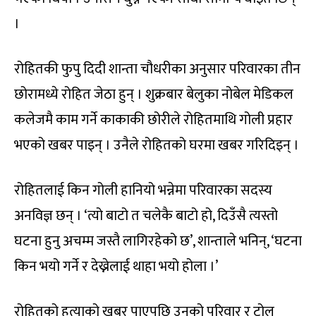
।
रोहितकी फुपु दिदी शान्ता चौधरीका अनुसार परिवारका तीन
छोरामध्ये रोहित जेठा हुन् । शुक्रबार बेलुका नोबेल मेडिकल
कलेजमै काम गर्ने काकाकी छोरीले रोहितमाथि गोली प्रहार
भएको खबर पाइन् । उनैले रोहितको घरमा खबर गरिदिइन् ।
रोहितलाई किन गोली हानियो भन्नेमा परिवारका सदस्य
अनविज्ञ छन् । ‘त्यो बाटो त चलेकै बाटो हो, दिउँसै त्यस्तो
घटना हुनु अचम्म जस्तै लागिरहेको छ’, शान्ताले भनिन्, ‘घटना
किन भयो गर्ने र देख्नेलाई थाहा भयो होला ।’
रोहितको हत्याको खबर पाएपछि उनको परिवार र टोल