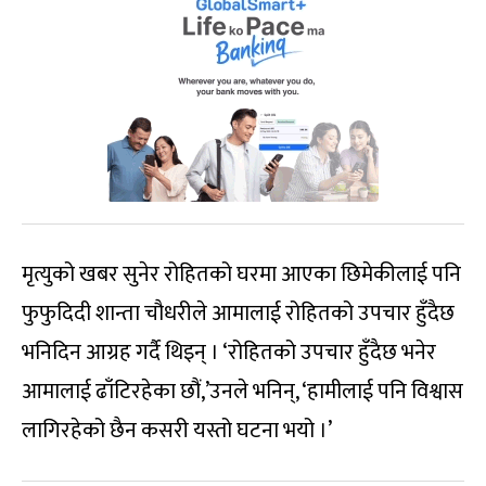
मृत्युको खबर सुनेर रोहितको घरमा आएका छिमेकीलाई पनि
फुफुदिदी शान्ता चौधरीले आमालाई रोहितको उपचार हुँदैछ
भनिदिन आग्रह गर्दै थिइन् । ‘रोहितको उपचार हुँदैछ भनेर
आमालाई ढाँटिरहेका छौं,’उनले भनिन्, ‘हामीलाई पनि विश्वास
लागिरहेको छैन कसरी यस्तो घटना भयो ।’