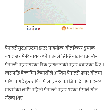
पेनाल्टीसुटआउटमा इन्टर मायमीका गोलकिपर ड्रयाक
क्यालेन्डर फेरि नायक बने । उनले सिन्सिनाटीका अन्तिम
पेनाल्टी प्रहार गरेका निक हागलन्डको प्रहार बचाएका थिए ।
त्यसपछि बेन्जामिन क्रेमासीले अन्तिम पेनाल्टी प्रहार गोलमा
परिणत गर्दै इन्टर मियामीलाई ५-४ को जित दिलाए । इन्टर
मायमीका लागि पहिलो पेनाल्टी प्रहार गरेका मेसीले गोल
गरेका थिए ।