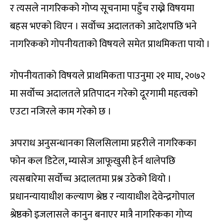
र त्यसले नागरिकको गोप्य सूचनामा पहुँच राख्ने विषयमा
बहस भएको थिएन । सर्वोच्च अदालतको आदेशपछि भने
नागरिकको गोपनीयताको विषयले समेत प्राथमिकता पायो ।
गोपनीयताको विषयले प्राथमिकता पाउनुमा २१ माघ, २०७२
मा सर्वोच्च अदालतले प्रतिपादन गरेको दूरगामी महत्वको
एउटा नजिरले काम गरेको छ ।
अपराध अनुसन्धानका सिलसिलामा प्रहरीले नागरिकका
फोन कल डिटेल, म्यासेज आफूखुसी हेर्न थालेपछि
त्यसबारेमा सर्वोच्च अदालतमा प्रश्न उठेको थियो ।
प्रधानन्यायाधीश कल्याण श्रेष्ठ र न्यायाधीश देवेन्द्रगोपाल
श्रेष्ठको इजलासले कानुन बनाएर मात्रै नागरिकका गोप्य