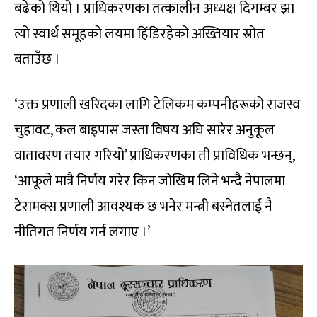
बढेको थियो । प्राधिकरणका तत्कालीन अध्यक्ष दिगम्बर झा
त्यो स्वार्थ समूहको लयमा हिंडिरहेको अख्तियार स्रोत
बताउँछ ।
‘उक्त प्रणाली खरिदका लागि टेलिकम कम्पनीहरूको राजस्व
चुहावट, कल बाइपास जस्ता विषय अघि सारेर अनुकूल
वातावरण तयार गरियो’ प्राधिकरणका ती प्राविधिक भन्छन्,
‘आफूले मात्रै निर्णय गरेर किन जोखिम लिने भन्दै नेपालमा
टेरामक्स प्रणाली आवश्यक छ भनेर मन्त्री बस्नेतलाई नै
नीतिगत निर्णय गर्न लगाए ।’