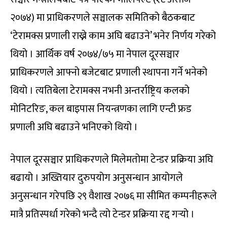
२०७४) मा प्राधिकरणले सञ्चालक समितिको बैठकबाट
‘टेरामक्स प्रणाली राख्ने काम अघि बढाउने’ भनेर निर्णय गरेको
थियो । आर्थिक वर्ष २०७४/७५ मा नेपाल दूरसञ्चार
प्राधिकरणले आफ्नो बजेटबाट प्रणाली स्थापना गर्ने भनेको
थियो । त्यतिबेला टेरामक्स नभनी अन्तर्राष्ट्रिय कलको
मोनिटरिङ, कल बाइपास नियन्त्रणका लागि एन्टी फ्रड
प्रणाली अघि बढाउने भनिएको थियो ।
नेपाल दूरसञ्चार प्राधिकरणले मिलेमतोमा टेन्डर प्रक्रिया अघि
बढायो । अख्तियार दुरुपयोग अनुसन्धान आयोगले
अनुसन्धान गरेपछि २९ वैशाख २०७६ मा सीमित कम्पनीहरूले
मात्रै प्रतिस्पर्धा गरेको भन्दै त्यो टेन्डर प्रक्रिया रद्द गर्‍यो ।