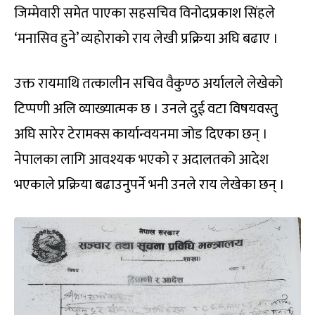
जिम्मेवारी समेत पाएका सहसचिव विनोदप्रकाश सिंहले
‘मनासिव हुने’ व्यहोराको राय लेखी प्रक्रिया अघि बढाए ।
उक्त रायमाथि तत्कालीन सचिव वैकुण्ठ अर्यालले लेखेको
टिप्पणी अलि व्याख्यात्मक छ । उनले दुई वटा विषयवस्तु
अघि सारेर टेरामक्स कार्यान्वयनमा जोड दिएका छन् ।
नेपालका लागि आवश्यक भएको र अदालतको आदेश
भएकाले प्रक्रिया बढाउनुपर्ने भनी उनले राय लेखेका छन् ।