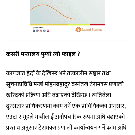
कसरी मन्त्रालय पुग्यो त्यो फाइल
?
कागजात हेर्दा के देखिन्छ भने तत्कालीन सञ्चार तथा
सूचनाप्रविधि मन्त्री मोहनबहादुर बस्नेतले टेरामक्स प्रणाली
खरिदको प्रक्रिया अघि बढाएको देखिन्छ । त्यतिबेला
दूरसञ्चार प्राधिकरणमा काम गर्ने एक प्राविधिकका अनुसार,
एउटा समूहले मन्त्रीलाई अनौपचारिक रूपमा अघि बढाएको
प्रस्ताव अनुसार टेरामक्स प्रणाली कार्यान्वयन गर्ने काम अघि