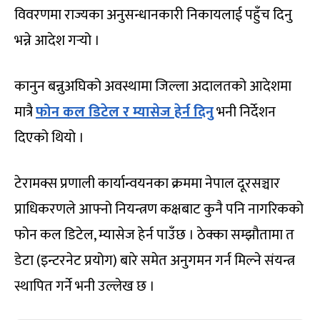
विवरणमा राज्यका अनुसन्धानकारी निकायलाई पहुँच दिनु
भन्ने आदेश गर्‍यो ।
कानुन बन्नुअघिको अवस्थामा जिल्ला अदालतको आदेशमा
मात्रै
फोन कल डिटेल र म्यासेज हेर्न दिनु
भनी निर्देशन
दिएको थियो ।
टेरामक्स प्रणाली कार्यान्वयनका क्रममा नेपाल दूरसञ्चार
प्राधिकरणले आफ्नो नियन्त्रण कक्षबाट कुनै पनि नागरिकको
फोन कल डिटेल, म्यासेज हेर्न पाउँछ । ठेक्का सम्झौतामा त
डेटा (इन्टरनेट प्रयोग) बारे समेत अनुगमन गर्न मिल्ने संयन्त्र
स्थापित गर्ने भनी उल्लेख छ ।