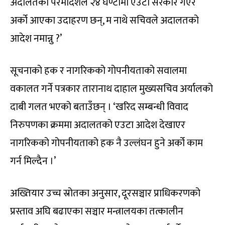
अदालतको परमादेशले २४ घण्टामा एउटा सरकार गएर
अर्को आएका उदाहरण छन्, म नाथे सचिवले अदालतको
आदेश नमान्नु ?’
सूचनाको हक र नागरिकको गोपनीयताको सवालमा
वकालत गर्ने पत्रकार तारानाथ दाहाल मुख्यसचिव अर्यालको
दाबी गलत भएको बताउँछन् । ‘खरिद सम्बन्धी विवाद
निरुपणका क्रममा अदालतको एउटा आदेश देखाएर
नागरिकको गोपनीयताको हक नै उल्लंघन हुने अर्को काम
गर्न मिल्दैन ।’
अख्तियार उच्च स्रोतका अनुसार, दूरसञ्चार प्राधिकरणको
प्रस्ताव अघि बढाएका सञ्चार मन्त्रालयका तत्कालीन