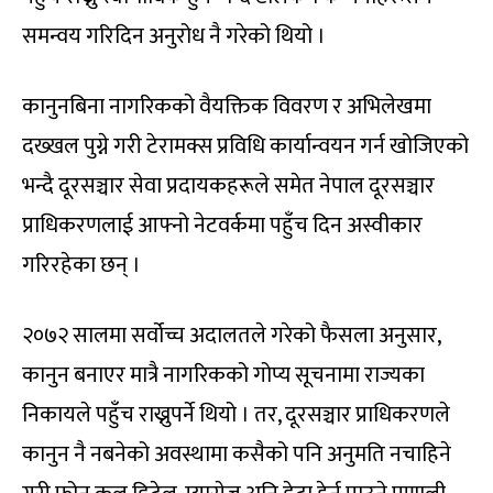
समन्वय गरिदिन अनुरोध नै गरेको थियो ।
कानुनबिना नागरिकको वैयक्तिक विवरण र अभिलेखमा
दख्खल पुग्ने गरी टेरामक्स प्रविधि कार्यान्वयन गर्न खोजिएको
भन्दै दूरसञ्चार सेवा प्रदायकहरूले समेत नेपाल दूरसञ्चार
प्राधिकरणलाई आफ्नो नेटवर्कमा पहुँच दिन अस्वीकार
गरिरहेका छन् ।
२०७२ सालमा सर्वोच्च अदालतले गरेको फैसला अनुसार,
कानुन बनाएर मात्रै नागरिकको गोप्य सूचनामा राज्यका
निकायले पहुँच राख्नुपर्ने थियो । तर, दूरसञ्चार प्राधिकरणले
कानुन नै नबनेको अवस्थामा कसैको पनि अनुमति नचाहिने