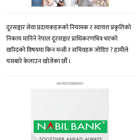
दूरसञ्चार सेवा प्रदायकहरूको नियामक र स्वायत्त प्रकृतिको
निकाय मानिने नेपाल दूरसञ्चार प्राधिकरणभित्र भएको
खरिदको विषयमा किन मन्त्री र सचिवहरू जोडिए ? हामीले
यसबारे केलाउन खोजेका छौं ।