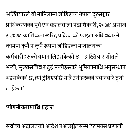
अख्तियारले यो मामिलामा जोडिएका नेपाल दूरसञ्चार
प्राधिकरणका पूर्व एवं बहालवाला पदाधिकारी, २०७४ असोज
र २०७८ कात्तिकमा खरिद प्रक्रियाको फाइल अघि बढाउने
काममा कुनै न कुनै रूपमा जोडिएका मन्त्रालयका
कर्मचारीहरूको बयान लिइसकेको छ । अख्तियार स्रोतले
भन्यो, ‘मुख्यसचिव र दुई मन्त्रीहरूको भूमिकामाथि अनुसन्धान
भइसकेको छ, त्यो टुंगिएपछि मात्रै उनीहरूको बयानबारे टुंगो
लाग्नेछ ।’
‘गोपनीयतामाथि प्रहार’
सर्वोच्च अदालतको आदेश नआउञ्जेलसम्म टेरामक्स प्रणाली