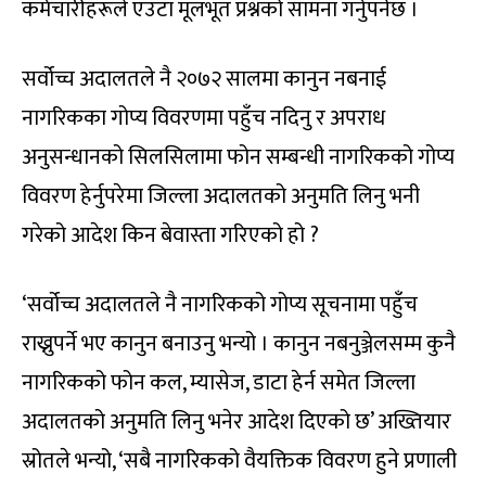
कर्मचारीहरूले एउटा मूलभूत प्रश्नको सामना गर्नुपर्नेछ ।
सर्वोच्च अदालतले नै २०७२ सालमा कानुन नबनाई
नागरिकका गोप्य विवरणमा पहुँच नदिनु र अपराध
अनुसन्धानको सिलसिलामा फोन सम्बन्धी नागरिकको गोप्य
विवरण हेर्नुपरेमा जिल्ला अदालतको अनुमति लिनु भनी
गरेको आदेश किन बेवास्ता गरिएको हो ?
‘सर्वोच्च अदालतले नै नागरिकको गोप्य सूचनामा पहुँच
राख्नुपर्ने भए कानुन बनाउनु भन्यो । कानुन नबनुञ्जेलसम्म कुनै
नागरिकको फोन कल, म्यासेज, डाटा हेर्न समेत जिल्ला
अदालतको अनुमति लिनु भनेर आदेश दिएको छ’ अख्तियार
स्रोतले भन्यो, ‘सबै नागरिकको वैयक्तिक विवरण हुने प्रणाली