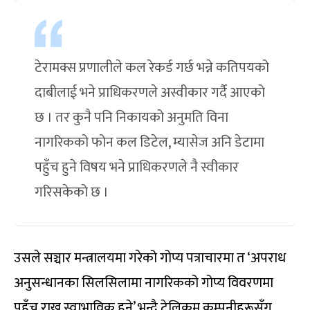
टेरामक्स प्रणालीले कल रेकर्ड गर्छ भन्ने कतिपयको
दाबीलाई भने प्राधिकरणले अस्वीकार गर्दै आएको
छ । तर कुनै पनि निकायको अनुमति विना
नागरिकको फोन कल डिटेल, म्यासेज अनि डेटामा
पहुँच हुने विषय भने प्राधिकरणले नै स्वीकार
गरिसकेको छ ।
उसले सञ्चार मन्त्रालयमा गरेको गोप्य पत्राचारमा त ‘अपराध
अनुसन्धानका सिलसिलामा नागरिकको गोप्य विवरणमा
पहुँच राख्नु स्वाभाविक हुने’ भन्दै टेलिकम कम्पनीहरूसँग