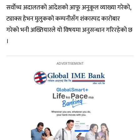
सर्वोच्च अदालतको आदेशको आफू अनुकूल व्याख्या गरेको,
ट्याक्स हेभन मुलुकको कम्पनीसँग शंकास्पद कारोबार
गरेको भनी अख्तियारले यो विषयमा अनुसन्धान गरिरहेको छ
।