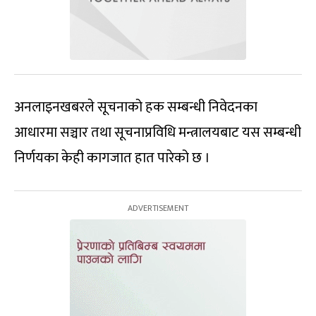
अनलाइनखबरले सूचनाको हक सम्बन्धी निवेदनका
आधारमा सञ्चार तथा सूचनाप्रविधि मन्त्रालयबाट यस सम्बन्धी
निर्णयका केही कागजात हात पारेको छ ।