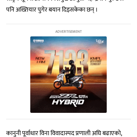
पनि अख्तियार पुगेर बयान दिइसकेका छन् ।
कानुनी पूर्वाधार विना विवादास्पद प्रणाली अघि बढाएको,