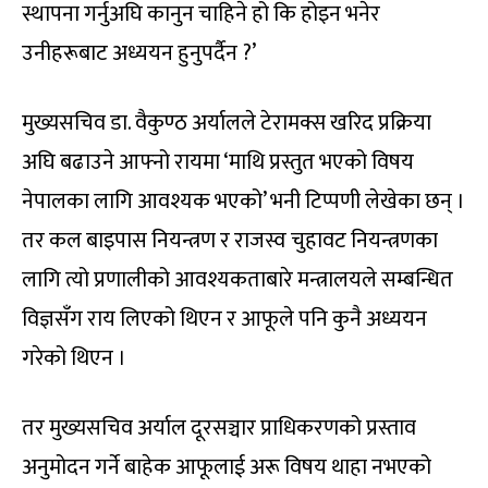
स्थापना गर्नुअघि कानुन चाहिने हो कि होइन भनेर
उनीहरूबाट अध्ययन हुनुपर्दैन ?’
मुख्यसचिव डा. वैकुण्ठ अर्यालले टेरामक्स खरिद प्रक्रिया
अघि बढाउने आफ्नो रायमा ‘माथि प्रस्तुत भएको विषय
नेपालका लागि आवश्यक भएको’ भनी टिप्पणी लेखेका छन् ।
तर कल बाइपास नियन्त्रण र राजस्व चुहावट नियन्त्रणका
लागि त्यो प्रणालीको आवश्यकताबारे मन्त्रालयले सम्बन्धित
विज्ञसँग राय लिएको थिएन र आफूले पनि कुनै अध्ययन
गरेको थिएन ।
तर मुख्यसचिव अर्याल दूरसञ्चार प्राधिकरणको प्रस्ताव
अनुमोदन गर्ने बाहेक आफूलाई अरू विषय थाहा नभएको