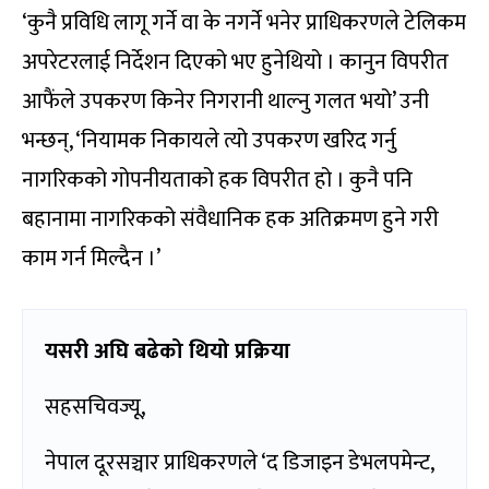
‘कुनै प्रविधि लागू गर्ने वा के नगर्ने भनेर प्राधिकरणले टेलिकम
अपरेटरलाई निर्देशन दिएको भए हुनेथियो । कानुन विपरीत
आफैंले उपकरण किनेर निगरानी थाल्नु गलत भयो’ उनी
भन्छन्, ‘नियामक निकायले त्यो उपकरण खरिद गर्नु
नागरिकको गोपनीयताको हक विपरीत हो । कुनै पनि
बहानामा नागरिकको संवैधानिक हक अतिक्रमण हुने गरी
काम गर्न मिल्दैन ।’
यसरी अघि बढेको थियो प्रक्रिया
सहसचिवज्यू,
नेपाल दूरसञ्चार प्राधिकरणले ‘द डिजाइन डेभलपमेन्ट,