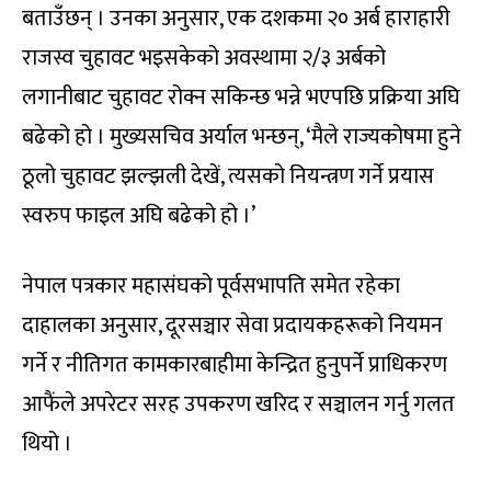
बताउँछन् । उनका अनुसार, एक दशकमा २० अर्ब हाराहारी
राजस्व चुहावट भइसकेको अवस्थामा २/३ अर्बको
लगानीबाट चुहावट रोक्न सकिन्छ भन्ने भएपछि प्रक्रिया अघि
बढेको हो । मुख्यसचिव अर्याल भन्छन्, ‘मैले राज्यकोषमा हुने
ठूलो चुहावट झल्झली देखें, त्यसको नियन्त्रण गर्ने प्रयास
स्वरुप फाइल अघि बढेको हो ।’
नेपाल पत्रकार महासंघको पूर्वसभापति समेत रहेका
दाहालका अनुसार, दूरसञ्चार सेवा प्रदायकहरूको नियमन
गर्ने र नीतिगत कामकारबाहीमा केन्द्रित हुनुपर्ने प्राधिकरण
आफैंले अपरेटर सरह उपकरण खरिद र सञ्चालन गर्नु गलत
थियो ।