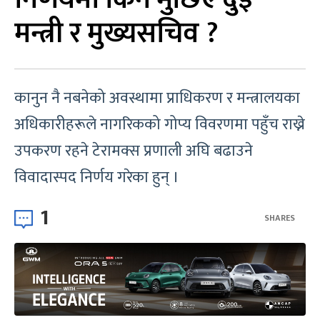
मन्त्री र मुख्यसचिव ?
कानुन नै नबनेको अवस्थामा प्राधिकरण र मन्त्रालयका
अधिकारीहरूले नागरिकको गोप्य विवरणमा पहुँच राख्ने
उपकरण रहने टेरामक्स प्रणाली अघि बढाउने
विवादास्पद निर्णय गरेका हुन् ।
1
SHARES