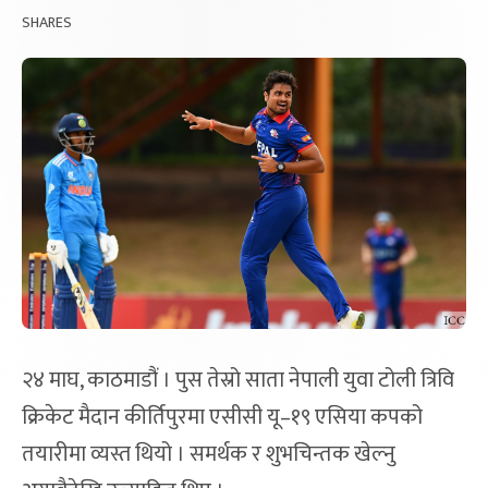
SHARES
२४ माघ, काठमाडौं । पुस तेस्रो साता नेपाली युवा टोली त्रिवि
क्रिकेट मैदान कीर्तिपुरमा एसीसी यू–१९ एसिया कपको
तयारीमा व्यस्त थियो । समर्थक र शुभचिन्तक खेल्नु