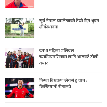
सूर्य नेपाल च्यालेन्जको तेस्रो दिन भुवन
शीर्षस्थानमा
काभा महिला भलिबल
च्याम्पियनसिपका लागि आठवटै टोली
तयार
फिफा विश्वकप प्लेयर्स टु वाच :
क्रिस्टियानो रोनाल्डो