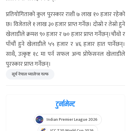
प्रतियोगिताको कुल पुरस्कार राशी ७ लाख १० हजार रहेको
छ। विजेताले १ लाख ३० हजार प्राप्त गर्नेछ। दोस्रो र तेस्रो हुने
खेलाडीले क्रमश ९० हजार र ७० हजार प्राप्त गर्नेछन्।चौथो र
पाँचौं हुने खेलाडीले ५५ हजार र ४६ हजार हात पार्नेछन्।
साथै, उत्कृष्ट १८ मा पर्न सफल अन्य प्रोफेसनल खेलाडीले
पुरस्कार प्राप्त गर्नेछन्।
सूर्य नेपाल च्यालेन्ज गल्फ
टुर्नामेन्ट
Indian Premier League 2026
ICC T20 World Cup 2026