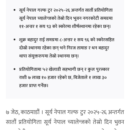
सूर्य नेपाल गल्फ टुर २०२५-२६ अन्तर्गत सातौं प्रतियोगिता
सूर्य नेपाल च्यालेन्जको तेस्रो दिन भुवन नगरकोटी समग्रमा
११-अन्डर १ सय ९३ को स्कोरमा शीर्षस्थानमा रहेका छन्।
शुक्र बहादुर राई समग्रमा ८-अन्डर १ सय ९६ को स्कोरसहित
दोस्रो स्थानमा रहेका छन् भने निरज तामाङ र धन बहादुर
थापा संयुक्तरुपमा तेस्रो स्थानमा छन्।
प्रतियोगितामा ५२ खेलाडी सहभागी छन् र कुल पुरस्कार
राशी ७ लाख १० हजार रहेको छ, विजेताले १ लाख ३०
हजार प्राप्त गर्नेछ।
७ जेठ, काठमाडौं । सूर्य नेपाल गल्फ टुर २०२५-२६ अन्तर्गत
सातौं प्रतियोगिता सूर्य नेपाल च्यालेन्जको तेस्रो दिन भुवन