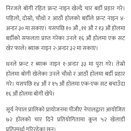
निरजले बोगी रहित फ्रन्ट नाइन खेल्दै चार बर्डी प्रहार गरे।
पहिलो, दोस्रो, चौथो र आठौं होलको बर्डीले फ्रन्ट नाइन ४-
अन्डर ३० मा सकाए। यसपछि १० औं , ११ औं र १३ औं होलमा
बर्डीको सफलता प्राप्त गरेका उनले १६ औं होलमा एक सट
खेर फाले। ब्याक नाइन २-अन्डर ३२ मा सकाए।
धनले फ्रन्ट र ब्याक नाइन १-अन्डर ३३ मा पुरा गरे। तेस्रो
होलमा बोगी खेलेका उनले चौथो र आठौं होलमा बर्डी प्रहार
गरे। यसपछि १४ औं र १५ औं होलमा एक-एक सट बचाउँदा
१६ औं होलमा बोगी खेपे।
सूर्य नेपाल प्रालिको प्रायोजनमा पीजीए नेपालद्वारा आयोजित
७२ होलको चार दिने प्रतियोगितामा कूल ५२ खेलाडी
प्रतिस्पर्धा गरिरहेका छन्।