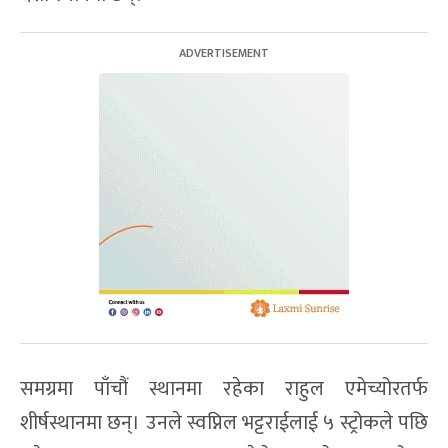
समग्रमा पाँचौं स्थानमा रहेका राहुल एमेच्योरतर्फ
शीर्षस्थानमा छन्। उनले स्वप्निल भट्टराईलाई ५ स्ट्रोकले पछि