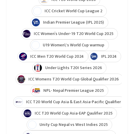
ICC Cricket World Cup League 2
Indian Premier League (IPL 2025)
ICC Women’s Under-19 T20 World Cup 2025
U19 Women\'s World Cup warmup
ICC Men T20 World Cup 2024
IPL 2024
Under Lights T20I Series 2026
ICC Womens T20 World Cup Global Qualifier 2026
NPL- Nepal Premier League 2025
ICC T20 World Cup Asia & East Asia-Pacific Qualifier
ICC T20 World Cup Asia-EAP Qaulifier 2025
Unity Cup Nepal vs West Indies 2025