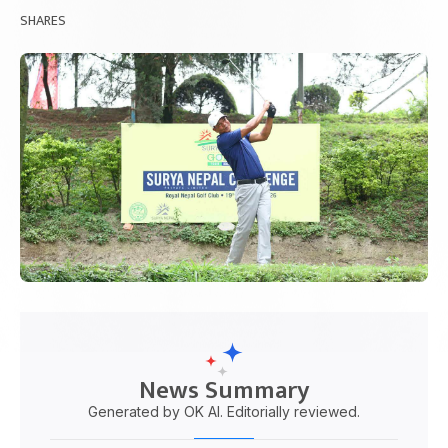
SHARES
News Summary
Generated by OK AI. Editorially reviewed.