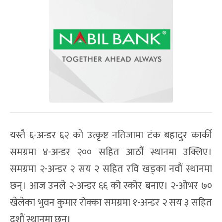
यस्तै ६-अन्डर ६२ को उत्कृष्ट नतिजामा टंक बहादुर कार्की
समग्रमा ४-अन्डर २०० सहित आठौं स्थानमा उक्लिए।
समग्रमा २-अन्डर २ सय २ सहित रवि खड्का नवौं स्थानमा
छन्। आज उनले २-अन्डर ६६ को स्कोर बनाए। २-ओभर ७०
खेलेका भुवन कुमार रोक्का समग्रमा १-अन्डर २ सय ३ सहित
दशौं स्थानमा छन्।