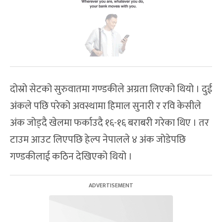
दोस्रो सेटको सुरुवातमा गण्डकीले अग्रता लिएको थियो । दुई
अंकले पछि परेको अवस्थामा हिमाल सुनारी र रवि केसीले
अंक जोड्दै खेलमा फर्काउदै १६-१६ बराबरी गरेका थिए । तर
टाउम आउट लिएपछि हेल्प नेपालले ४ अंक जोडेपछि
गण्डकीलाई कठिन देखिएको थियो ।