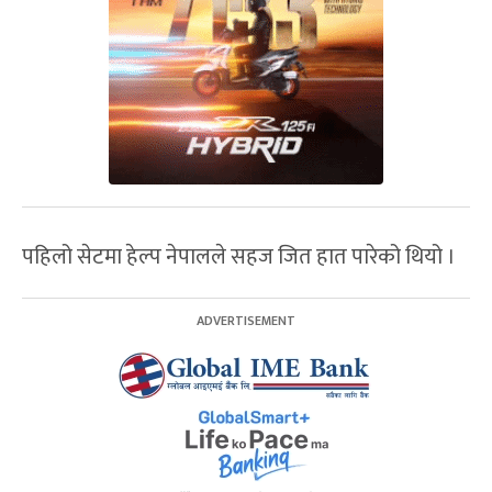
पहिलो सेटमा हेल्प नेपालले सहज जित हात पारेको थियो ।