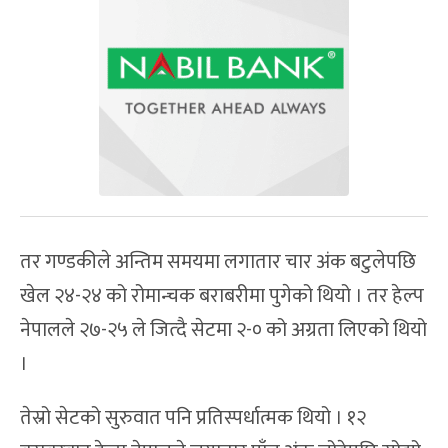
तर गण्डकीले अन्तिम समयमा लगातार चार अंक बटुलेपछि
खेल २४-२४ को रोमान्चक बराबरीमा पुगेको थियो । तर हेल्प
नेपालले २७-२५ ले जित्दै सेटमा २-० को अग्रता लिएको थियो
।