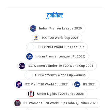
टुर्नामेन्ट
Indian Premier League 2026
ICC T20 World Cup 2026
ICC Cricket World Cup League 2
Indian Premier League (IPL 2025)
ICC Women’s Under-19 T20 World Cup 2025
U19 Women\'s World Cup warmup
ICC Men T20 World Cup 2024
IPL 2024
Under Lights T20I Series 2026
ICC Womens T20 World Cup Global Qualifier 2026