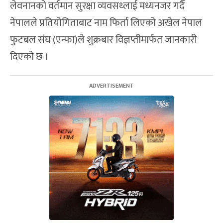
लेवनानको वर्तमान सुरक्षा व्यवसथ्लाई मध्यनजर गर्दै
नेपालले प्रतियोगिताबाट नाम फिर्ता लिएको अखेल नेपाल
फुटबल संघ (एन्फा)ले शुक्रबार विज्ञप्तीमार्फत जानकारी
दिएको छ ।