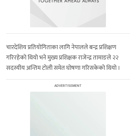
चारदेशिय प्रतियोगिताका लागि नेपालले बन्द्र प्रशिक्षण
गरिरहेको थियो भने मुख्य प्रशिक्षक राजेन्द्र तामाङले २२
सदस्यीय अन्तिम टोली समेत घोषणा गरिसकेको थियो ।