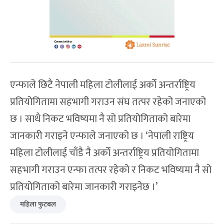
एन्फाले छिटै नेपाली महिला टोलीलाई अर्को अन्तर्राष्ट्रिय
प्रतियोगितामा सहभागी गराउन संघ तत्पर रहेको जनाएको
छ । साथै निकट भविष्यमा नै सो प्रतियोगिताको बारेमा
जानकारी गराइने एन्फाले जनाएको छ । ‘नेपाली राष्ट्रिय
महिला टोलीलाई चाँडै नै अर्को अन्तर्राष्ट्रिय प्रतियोगितामा
सहभागी गराउन एन्फा तत्पर रहेको र निकट भविष्यमा नै सो
प्रतियोगिताको बारेमा जानकारी गराइनेछ ।’
महिला फुटबल