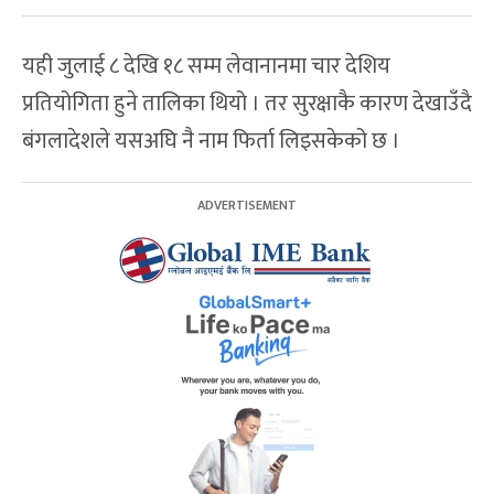
यही जुलाई ८ देखि १८ सम्म लेवानानमा चार देशिय
प्रतियोगिता हुने तालिका थियो । तर सुरक्षाकै कारण देखाउँदै
बंगलादेशले यसअघि नै नाम फिर्ता लिइसकेको छ ।