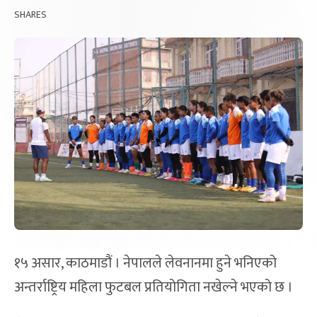
SHARES
१५ असार, काठमाडौं । नेपालले लेवनानमा हुने भनिएको
अन्तर्राष्ट्रिय महिला फुटबल प्रतियोगिता नखेल्ने भएको छ ।