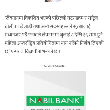
‘लेबनानमा विकसित भएको पछिल्लो घटनाक्रम र राष्ट्रिय
टोलीका खेलाडी तथा अन्य सदस्यहरूको सुरक्षालाई
मध्यनजर गर्दै एन्फाले लेवनानमा जुलाई ८ देखि १६ सम्म हुने
महिला अन्तर्राष्ट्रिय प्रतियोगितामा भाग नलिने निर्णय लिएको
छ,’ एन्फाले विज्ञप्तीमा भनेको छ ।