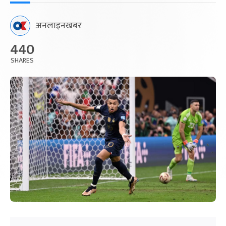
अनलाइनखबर
440
SHARES