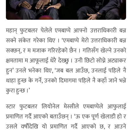
बन्न सफल भए ।
महान् फुटबलर पेलेले एमबाप्पे आफ्नो उत्तराधिकारी बन्न
सक्ने संकेत गरेका थिए । ‘एमबाप्पे मेरो उत्तराधिकारी बन्न
सक्छन्, र म मजाक गरिरहेको छैन । गतिसँग खेल्ने उनको
क्षमतामा म आफूलाई धेरै देख्छु । उनी छिटो सोच्ने अट्याकर