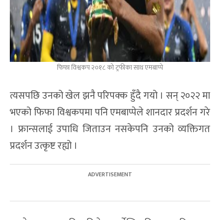
फिफा विश्वकप २०१८ को ट्रफीका साथ एमबाप्पे
त्यसपछि उनको खेल झनै परिपक्क हुँदै गयो । सन् २०२२ मा
भएको फिफा विश्वकपमा पनि एमबाप्पेले शानदार प्रदर्शन गरे
। फ्रान्सलाई उपाधि जिताउन नसकेपनि उनको व्यक्तिगत
प्रदर्शन उत्कृष्ट रह्यो ।