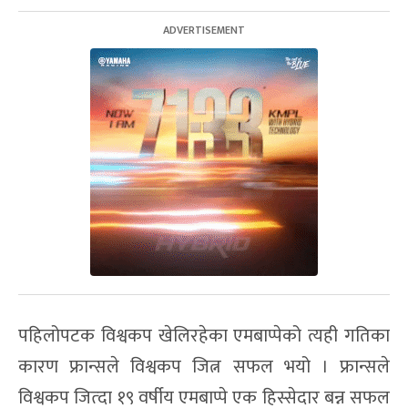
पहिलोपटक विश्वकप खेलिरहेका एमबाप्पेको त्यही गतिका
कारण फ्रान्सले विश्वकप जित्न सफल भयो । फ्रान्सले
विश्वकप जित्दा १९ वर्षीय एमबाप्पे एक हिस्सेदार बन्न सफल