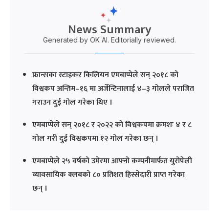
News Summary
Generated by OK AI. Editorially reviewed.
फ्रान्सका स्टाइकर किलियन एमबाप्पेले सन् २०१८ को
विश्वकप अन्तिम–१६ मा अर्जेन्टिनालाई ४–३ गोलले पराजित
गराउन दुई गोल गरेका थिए ।
एमबाप्पेले सन् २०१८ र २०२२ को विश्वकपमा क्रमशः ४ र ८
गोल गरी दुई विश्वकपमा १२ गोल गरेका छन् ।
एमबाप्पेले २५ वर्षको उमेरमा आफ्नो कम्पनीमार्फत युरोपेली
व्यावसायिक क्लबको ८० प्रतिशत हिस्सेदारी प्राप्त गरेका
छन् ।