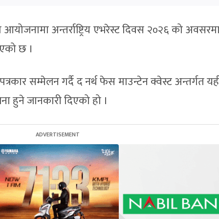
ो आयोजनामा अन्तर्राष्ट्रिय एभरेस्ट दिवस २०२६ को अवसरमा
भएको छ ।
ार सम्मेलन गर्दै द नर्थ फेस माउन्टेन क्वेस्ट अन्तर्गत यह
जना हुने जानकारी दिएको हो ।