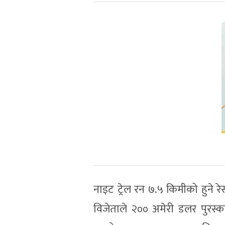
नाइट ट्रेल रन ७.५ किमीको हुने 
विजेताले २०० अमेरी डलर पुरस्क