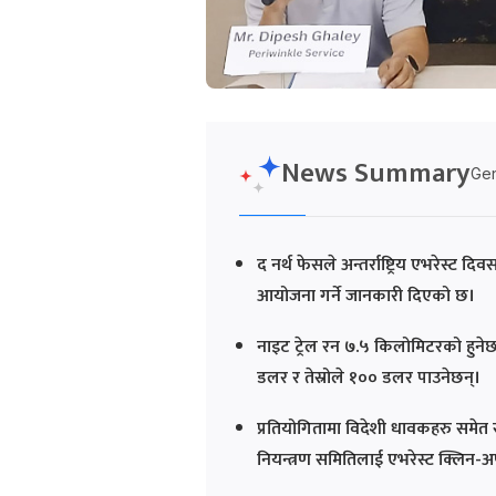
News Summary
Gen
द नर्थ फेसले अन्तर्राष्ट्रिय एभरेस्ट
आयोजना गर्ने जानकारी दिएको छ।
नाइट ट्रेल रन ७.५ किलोमिटरको हुने
डलर र तेस्रोले १०० डलर पाउनेछन्।
प्रतियोगितामा विदेशी धावकहरु समेत 
नियन्त्रण समितिलाई एभरेस्ट क्लिन-