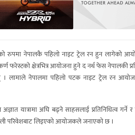
्षणको रुपमा नेपालकै पहिलो नाइट ट्रेल रन हुन लागेको आ
ण फरेस्टको क्षेत्रभित्र आयोजना हुने द नर्थ फेस नेपालकी प्
न् । लामाले नेपालमा पहिलो पटक नाइट ट्रेल रन आयोज
ज्ञात यात्रामा अघि बढ्‌ने साहसलाई प्रतिनिधित्व गर्ने 
िमाली परिवेशबाट लिइएको आयोजकले जनाएको छ ।