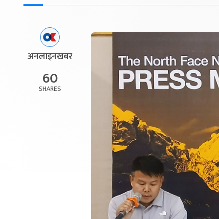
अनलाइनखबर
60
SHARES