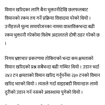
विमान खरिदका लागि बैना भुक्तानीदेखि छलफलबाट
विमानको रकम तय गर्ने प्रक्रिया विवादमा परेको थियो ।
उनीहरुले मूल्य समायोजनका नाममा वास्तविकभन्दा बढी
रकम भुक्तानी गरेकोमा विशेष अदालतले दोषी ठहर गरेको छ
।
निगम भ्रष्टाचार प्रकरणमा तोकिएको भन्दा कम क्षमताको
विमान खरिदको प्रश्न सबैभन्दा बढी गम्भिर थियो । उडान भर्दा
२४२ टन क्षमताको विमान खरिद गर्नुपर्नेमा २३० टनको विमान
खरिद भएको थियो । त्यसले गर्दा वाइडबडी विमानहरु लामो
दुरीको उडान गर्न नसक्ने अवस्थामा पुगेको थियो ।