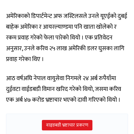
अमेरिकाको डिपार्टमेन्ट अफ जस्टिलसले उनले यूएईको दुबई
बाहेक अमेरिका र आयरल्याण्डमा पनि खाता खोलेको र
रकम प्रवाह गरेको फेला पारेको थियो । एक प्रतिवेदन
अनुसार, उनले करिव २५ लाख अमेरिकी डलर घुसका लागि
प्रवाह गरेका थिए ।
आठ वर्षअघि नेपाल वायुसेवा निगमले २४ अर्ब रुपैयाँमा
दुईवटा वाईडबडी विमान खरिद गरेको थियो, जसमा करिव
एक अर्ब ४७ करोड भ्रष्टाचार भएको दावी गरिएको थियो ।
वाइडबडी भ्रष्टाचार प्रकरण