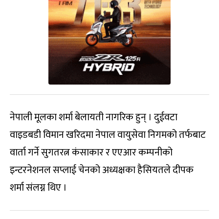
नेपाली मूलका शर्मा बेलायती नागरिक हुन् । दुईवटा
वाइडबडी विमान खरिदमा नेपाल वायुसेवा निगमको तर्फबाट
वार्ता गर्ने सुगतरत्न कंसाकार र एएआर कम्पनीको
इन्टरनेशनल सप्लाई चेनको अध्यक्षका हैसियतले दीपक
शर्मा संलग्न थिए ।