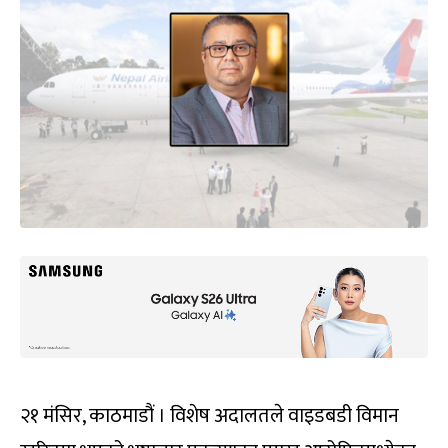
२१ मंसिर, काठमाडौं । विशेष अदालतले वाइडबडी विमान