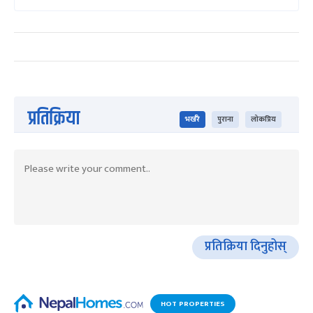
प्रतिक्रिया
भर्खरै
पुराना
लोकप्रिय
प्रतिक्रिया दिनुहोस्
HOT PROPERTIES