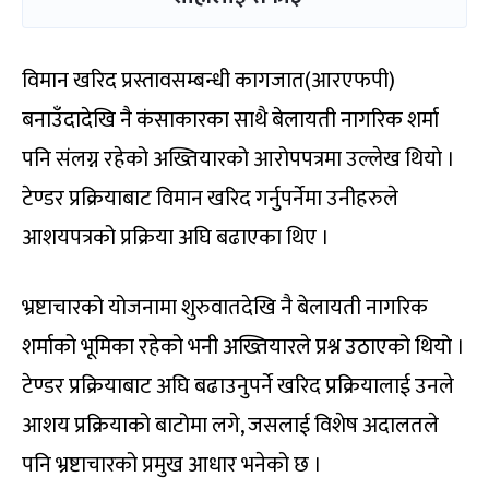
विमान खरिद प्रस्तावसम्बन्धी कागजात(आरएफपी)
बनाउँदादेखि नै कंसाकारका साथै बेलायती नागरिक शर्मा
पनि संलग्न रहेको अख्तियारको आरोपपत्रमा उल्लेख थियो ।
टेण्डर प्रक्रियाबाट विमान खरिद गर्नुपर्नेमा उनीहरुले
आशयपत्रको प्रक्रिया अघि बढाएका थिए ।
भ्रष्टाचारको योजनामा शुरुवातदेखि नै बेलायती नागरिक
शर्माको भूमिका रहेको भनी अख्तियारले प्रश्न उठाएको थियो ।
टेण्डर प्रक्रियाबाट अघि बढाउनुपर्ने खरिद प्रक्रियालाई उनले
आशय प्रक्रियाको बाटोमा लगे, जसलाई विशेष अदालतले
पनि भ्रष्टाचारको प्रमुख आधार भनेको छ ।