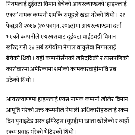
निगमलाई दुईवटा विमान बेचेको आयरल्याण्डको ‘हाइफ्लाई
एक्स’ नामक कम्पनी शर्माकै समूहले खडा गरेको थियो । २१
फेब्रुअरी २०१७ (१० फागुन, २०७३)मा आयरल्याण्डमा दर्ता
भएको कम्पनीले एयरबसबाट दुईवटा वाईडवडी विमान
खरिद गरी २४ अर्ब रुपैयाँमा नेपाल वायुसेवा निगमलाई
बेचेको थियो । यही कम्पनीसँगको खरिदविक्री र त्यसपछिको
कारोवारमा अमेरिकामा शर्माको कामकारवाहीमाथि प्रश्न
उठेको थियो ।
आयरल्याण्डमा हाइफ्लाई एक्स नामक कम्पनी खोलेर विमान
आपूर्ति गरेको उक्त कम्पनीले नेपाली अधिकारीहरुलाई रकम
दिन युनाइटेड अरब इमिरेट्स (यूएई)मा खाता खोलेको र त्यहाँ
रकम प्रवाह गरेको भेटिएको थियो ।