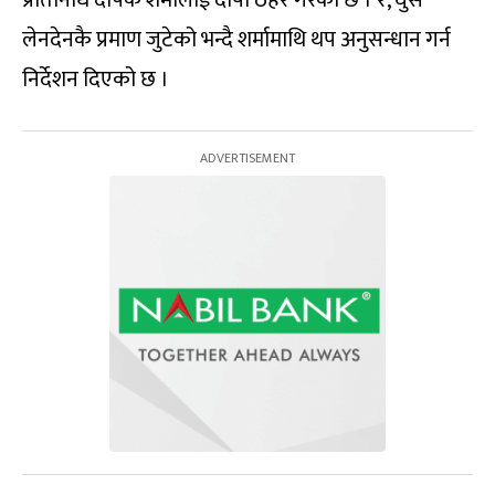
लेनदेनकै प्रमाण जुटेको भन्दै शर्मामाथि थप अनुसन्धान गर्न
निर्देशन दिएको छ ।