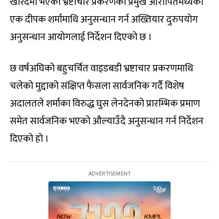
खरिदमा भएको भ्रष्टाचार प्रकरणका प्रमुख आरोपितमध्येका
एक दीपक शर्मामाथि अनुसन्धान गर्न अख्तियार दुरुपयोग
अनुसन्धान आयोगलाई निर्देशन दिएको छ ।
छ वर्षअघिको बहुचर्चित वाइडबडी भ्रष्टाचार प्रकरणमाथि
चलेको मुद्दाको संक्षिप्त फैसला सार्वजनिक गर्दै विशेष
अदालतले शर्माका विरुद्ध घुस लेनदेनको प्रारम्भिक प्रमाण
समेत सार्वजनिक भएको औल्याउँदै अनुसन्धान गर्न निर्देशन
दिएको हो ।