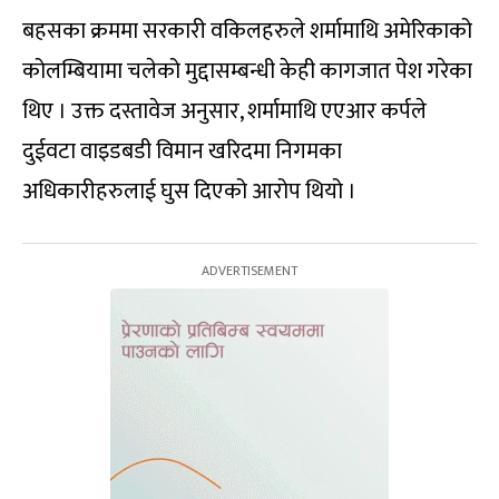
बहसका क्रममा सरकारी वकिलहरुले शर्मामाथि अमेरिकाको
कोलम्बियामा चलेको मुद्दासम्बन्धी केही कागजात पेश गरेका
थिए । उक्त दस्तावेज अनुसार, शर्मामाथि एएआर कर्पले
दुईवटा वाइडबडी विमान खरिदमा निगमका
अधिकारीहरुलाई घुस दिएको आरोप थियो ।