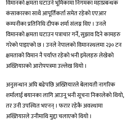
विमानको क्षमता घटाउने भूमिकामा निगमका महाप्रबन्धक
कंसाकारका साथै आपूर्तिकर्ता समेत रहेको एएआर
कम्पनीका प्रतिनिधि दीपक शर्मा संलग्न थिए । उनले
विमानको क्षमता घटाउन पत्राचार गर्ने, सुझाव दिने कामहरु
गरेको पाइएको छ । उनले नेपालको विमानस्थलमा २३० टन
क्षमताको विमान नै पर्याप्त रहेको भनी इमेलहरु लेखेको
अख्तियारको आरोपपत्रमा उल्लेख थियो ।
अनुसन्धान अघि बढेपछि अख्तियारले बेलायती नागरिक
शर्मालाई बयानका लागि आउनू भनी सूचना निकालेको थियो,
तर उनी उपस्थित भएनन् । फरार रहेकै अवस्थामा
अख्तियारले उनीमाथि मुद्दा चलाएको थियो ।