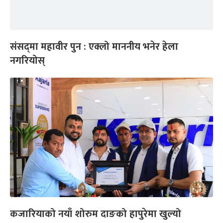
संसद्‍मा महावीर पुन : एक्लो माननीय भनेर हेला
नगरियोस्
कजारियाको नयाँ शोरुम दाङको हापुरेमा खुल्यो