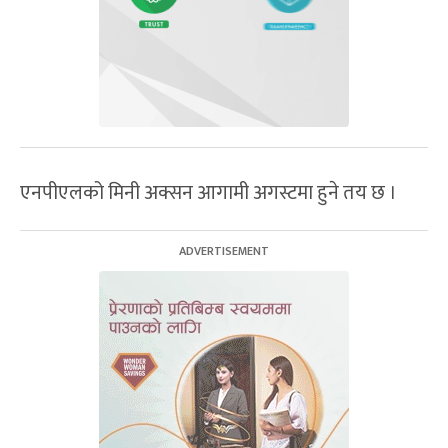
एनपीएलको मिनी अक्सन आगामी अगस्टमा हुने तय छ ।