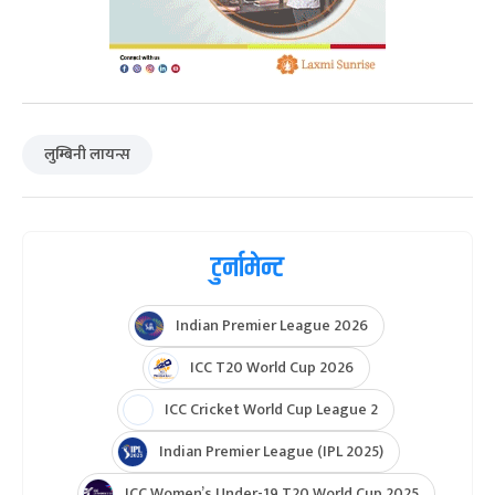
लुम्बिनी लायन्स
टुर्नामेन्ट
Indian Premier League 2026
ICC T20 World Cup 2026
ICC Cricket World Cup League 2
Indian Premier League (IPL 2025)
ICC Women’s Under-19 T20 World Cup 2025