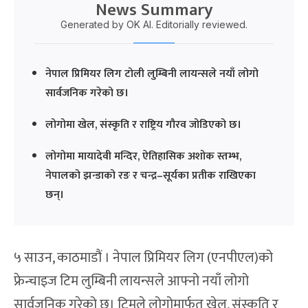
News Summary
Generated by OK AI. Editorially reviewed.
नेपाल प्रिमियर लिग टोली लुम्बिनी लायन्सले नयाँ लोगो
सार्वजनिक गरेको छ।
लोगोमा खेल, संस्कृति र राष्ट्रिय गौरव जोडिएको छ।
लोगोमा मायादेवी मन्दिर, ऐतिहासिक अशोक स्तम्भ,
नेपालको झन्डाको रङ र चन्द्र–सूर्यका प्रतीक राखिएका
छन्।
५ साउन, काठमाडौं । नेपाल प्रिमियर लिग (एनपीएल)को
फ्रेन्चाइज टिम लुम्बिनी लायन्सले आफ्नो नयाँ लोगो
सार्वजनिक गरेको छ। टिमले लोगोमार्फत खेल, संस्कृति र