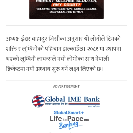
अध्यक्ष ईश्वर बाहादुर जिसीका अनुसार यो लोगोले टिमको
शक्ति र लुम्बिनीको पहिचान झल्काउँछ। २०८१ मा स्थापना
भएको लुम्बिनी लायन्सले नयाँ लोगोका साथ नेपाली
क्रिकेटमा नयाँ अध्याय सुरु गर्ने लक्ष्य लिएको छ।