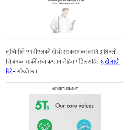
लुम्बिनीले एनपीएलको दोस्रो संस्करणका लागि अघिल्लो
सिजनका मार्की तथा कप्तान रोहित पौडेलसहित
६ खेलाडी
रिटेन
गरेको छ ।