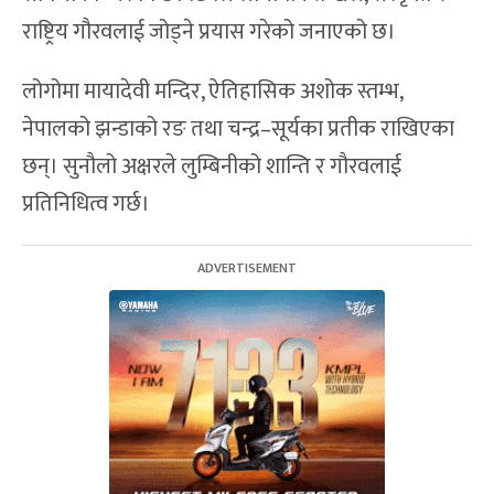
राष्ट्रिय गौरवलाई जोड्ने प्रयास गरेको जनाएको छ।
लोगोमा मायादेवी मन्दिर, ऐतिहासिक अशोक स्तम्भ,
नेपालको झन्डाको रङ तथा चन्द्र–सूर्यका प्रतीक राखिएका
छन्। सुनौलो अक्षरले लुम्बिनीको शान्ति र गौरवलाई
प्रतिनिधित्व गर्छ।