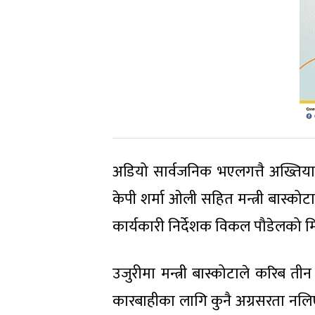
अडियो सार्वजनिक भएलगत्तै अख्तियार
केपी शर्मा ओली सहित मन्त्री बास्कोटा, 
कार्यकारी निर्देशक विकल पौडेलको
उजुरीमा मन्त्री बास्कोटाले करिब ती
कारबाहीका लागि कुनै अग्रसरता नलिएक