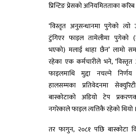
प्रिन्टिङ प्रेसको अनियमितताका करि
‘विस्तृत अनुसन्धानमा पुगेको त्यो
टुंगिएर फाइल तामेलीमा पुगेको (मु
भएको) मलाई थाहा छैन’ लामो सम
रहेका एक कर्मचारीले भने, ‘विस्तृत
फाइलमाथि मुद्दा नचल्ने निर्णय 
हालसम्मका प्रतिवेदनमा सेक्युरिटी
बास्कोटाको अडियो टेप प्रकर
नगरेकाले फाइल त्यत्तिकै रहेको थियो 
तर फागुन, २०८१ पछि बास्कोटा विरु