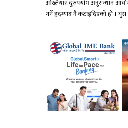
अख्तियार दुरुपयोग अनुसन्धान आयोगले 
गर्ने हदम्याद नै कटाइदिएको हो । घुस 