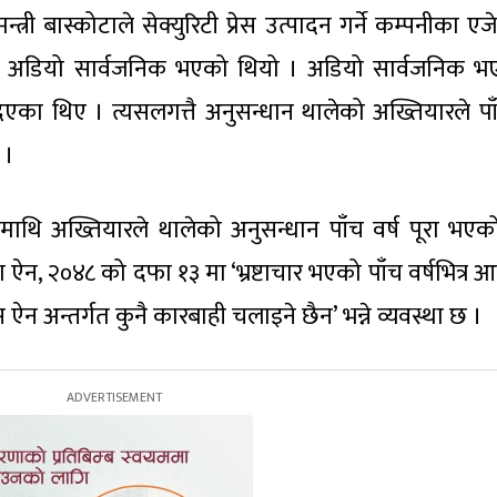
्री बास्कोटाले सेक्युरिटी प्रेस उत्पादन गर्ने कम्पनीका एजे
 अडियो सार्वजनिक भएको थियो । अडियो सार्वजनिक भएल
दिएका थिए । त्यसलगत्तै अनुसन्धान थालेको अख्तियारले पाँ
 ।
ाथि अख्तियारले थालेको अनुसन्धान पाँच वर्ष पूरा भए
न, २०४८ को दफा १३ मा ‘भ्रष्टाचार भएको पाँच वर्षभित्र 
अन्तर्गत कुनै कारबाही चलाइने छैन’ भन्ने व्यवस्था छ ।