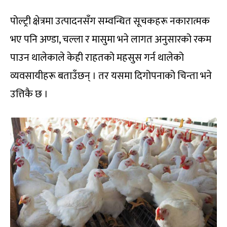
पोल्ट्री क्षेत्रमा उत्पादनसँग सम्वन्धित सूचकहरू नकारात्मक
भए पनि अण्डा, चल्ला र मासुमा भने लागत अनुसारको रकम
पाउन थालेकाले केही राहतको महसुस गर्न थालेको
व्यवसायीहरू बताउँछन् । तर यसमा दिगोपनाको चिन्ता भने
उत्तिकै छ ।