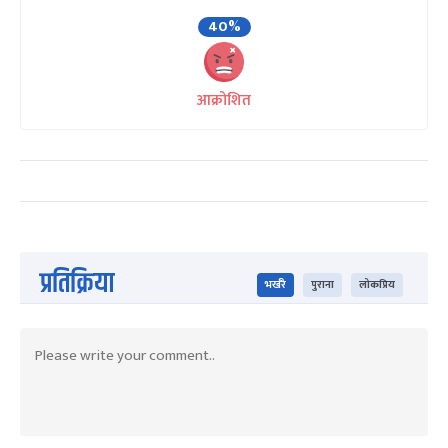
40%
आक्रोशित
प्रतिक्रिया
भर्खरै
पुराना
लोकप्रिय