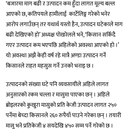
‘बजारमा माग बढी र उत्पादन कम हुँदा लागत मूल्य बल्ल
आएको छ, कतिपयले हामीलाई कार्टेलिङ्ग गरेको भनेर
आरोप लगाउँछन् तर यथार्थ यस्तो हैन, उत्पादन घटेकाले माग
बढी देखिएको हो’ अध्यक्ष पोखरेलले भने, ‘किसान सकिँदै
गएर उत्पादन कम भएपछि अहिलेको अवस्था आएको हो ।’
यो अवस्था अझै केही वर्ष रहे मात्रै अण्डा उत्पादन गर्ने
किसानले राहत महसुस गर्ने उनको भनाइ छ ।
उत्पादनको संख्या घटे पनि व्यवसायीले अहिले लागत
अनुसारको रकम चल्ला र मासुमा पाएका छन् । अहिले
ब्रोइलरको कुखुरा मासुको प्रति केजी उत्पादन लागत २५०
पर्नेमा बेच्दा किसानले २६० रुपैयाँ पाउने गरेका छन् । तयारी
मासु भने प्रतिकेजी ४ सयदेखि ४५० सम्म पर्ने गरेको छ ।