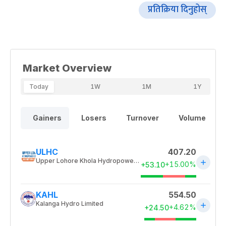
प्रतिक्रिया दिनुहोस्