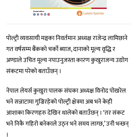
पोल्ट्री व्यवसायी मञ्चका निवर्तमान अध्यक्ष राजेन्द्र लामिछाने
गत वर्षसम्म बैंकको चर्को ब्याज, दानाको मूल्य वृद्धि र
अण्डाले उचित मूल्य नपाउनुजस्ता कारण कुखुराजन्य उद्योग
संकटमा परेको बताउँछन् ।
नेपाल लेयर्स कुखुरा पालक संघका अध्यक्ष विनोद पोखरेल
भने सन्नाटामा गुज्रिरहेको पोल्ट्री क्षेत्रमा अब भने केही
आशाका किरणहरु देखिन थालेको बताउँछन् । ‘तर संकट
भने निकै गहिरो बनेकाले उठ्न भने समय लाग्छ,’ उनी भन्छन्
।