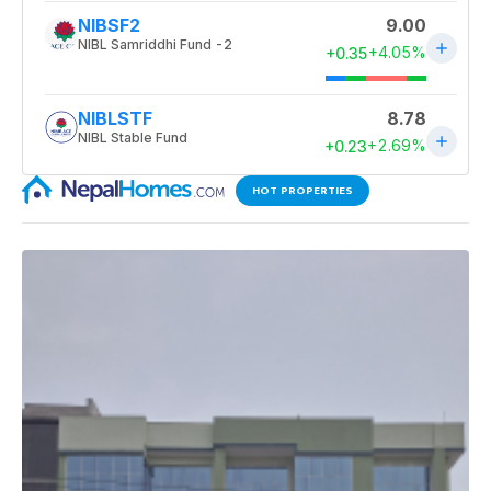
HOT PROPERTIES