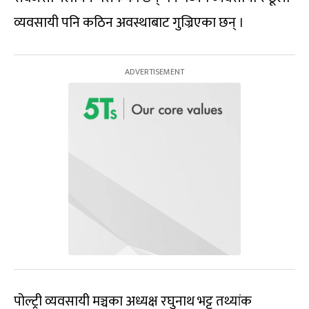
व्यवसायी पनि कठिन अवस्थाबाट गुज्रिएका छन् ।
पोल्ट्री व्यवसायी मञ्चका अध्यक्ष रघुनाथ भट्ट तथ्यांक