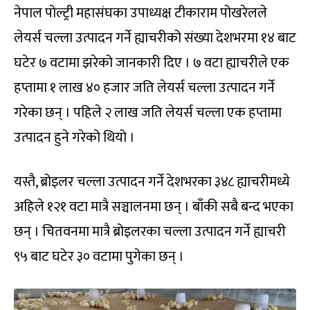
नेपाल पोल्ट्री महासंघका उपाध्यक्ष टीकाराम पोखरेलले
लेयर्स चल्ला उत्पादन गर्ने ह्याचरीको संख्या देशभरमा १४ बाट
घटेर ७ वटामा झरेको जानकारी दिए । ७ वटा ह्याचरीले एक
हप्तामा १ लाख ४० हजार जति लेयर्स चल्ला उत्पादन गर्ने
गरेका छन् । पहिले २ लाख जति लेयर्स चल्ला एक हप्तामा
उत्पादन हुने गरेको थियो ।
यस्तै, ब्रोइलर चल्ला उत्पादन गर्ने देशभरका ३४८ ह्याचरीमध्ये
अहिले १२१ वटा मात्रै सञ्चालनमा छन् । बाँकी सबै बन्द भएका
छन् । चितवनमा मात्रै ब्रोइलरका चल्ला उत्पादन गर्ने ह्याचरी
९५ बाट घटेर ३० वटामा पुगेका छन् ।