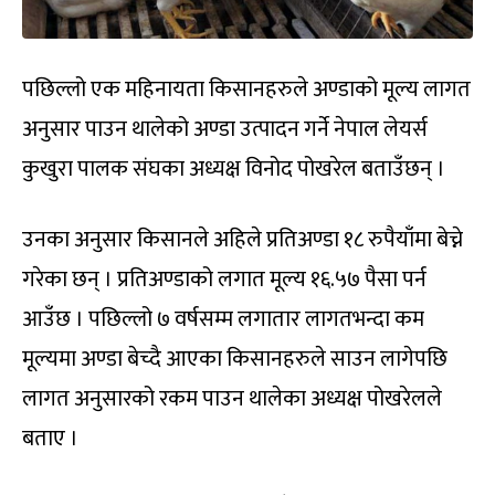
पछिल्लो एक महिनायता किसानहरुले अण्डाको मूल्य लागत
अनुसार पाउन थालेको अण्डा उत्पादन गर्ने नेपाल लेयर्स
कुखुरा पालक संघका अध्यक्ष विनोद पोखरेल बताउँछन् ।
उनका अनुसार किसानले अहिले प्रतिअण्डा १८ रुपैयाँमा बेच्ने
गरेका छन् । प्रतिअण्डाको लगात मूल्य १६.५७ पैसा पर्न
आउँछ । पछिल्लो ७ वर्षसम्म लगातार लागतभन्दा कम
मूल्यमा अण्डा बेच्दै आएका किसानहरुले साउन लागेपछि
लागत अनुसारको रकम पाउन थालेका अध्यक्ष पोखरेलले
बताए ।