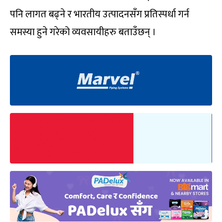
पनि लागत बढ्ने र भारतीय उत्पादनसँग प्रतिस्पर्धा गर्न
समस्या हुने गरेको व्यवसायीहरु बताउँछन् ।