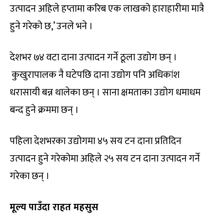
उत्पादन अहिले हप्तामा करिब एक लाखको हाराहारीमा मात्रै
हुने गरेको छ,’ उनले भने ।
देशभर ७४ वटा दाना उत्पादन गर्ने ठूला उद्योग छन् ।
कुखुरापालक नै घटेपछि दाना उद्योग पनि अधिकांश
धरासायी बन्न थालेका छन् । साना क्षमताका उद्योग धमाधम
बन्द हुने क्रममा छन् ।
पहिला देशभरका उद्योगमा ४५ सय टन दाना प्रतिदिन
उत्पादन हुने गरेकोमा अहिले २५ सय टन दाना उत्पादन गर्ने
गरेका छन् ।
मूल्य पाउँदा राहत महसुस