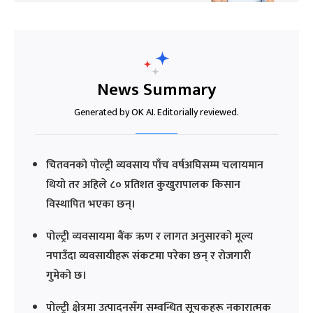
News Summary
Generated by OK AI. Editorially reviewed.
चितवनको पोल्ट्री व्यवसाय पाँच वर्षअघिसम्म चलायमान
थियो तर अहिले ८० प्रतिशत कुखुरापालक किसान
विस्थापित भएका छन्।
पोल्ट्री व्यवसायमा बैंक ऋण र लागत अनुसारको मूल्य
नपाउँदा व्यवसायीहरू संकटमा परेका छन् र रोजगारी
गुमेको छ।
पोल्ट्री क्षेत्रमा उत्पादनसँग सम्वन्धित सूचकहरू नकारात्मक