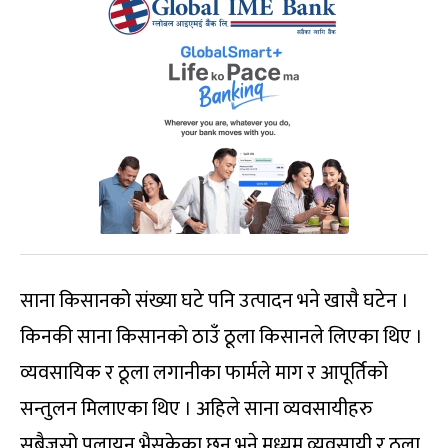
साना किसानको संख्या घटे पनि उत्पादन भने खासै घटेन ।
किनकी साना किसानको ठाउँ ठूला किसानले लिएका थिए ।
व्यवसायिक र ठूला लगानीका फार्मले माग र आपूर्तिको
सन्तुलन मिलाएका थिए । अहिले साना व्यवसायीहरु
सबैजसो पलायन भैसकेका छन् भने मध्यम व्यवसायी र ठूला