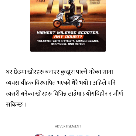
घर छेउमा खोरहरु बनाएर कुखुरा पाल्ने गरेका साना
व्यवसायीहरु विस्थापित भएको धेरै भयो । अहिले पनि
त्यसरी बनेका खोरहरु विभिन्न ठाउँमा प्रयोगविहीन र जीर्ण
सकिन्छ ।