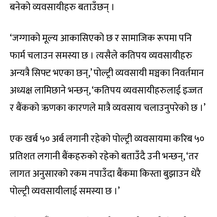
बनेको व्यवसायीहरु बताउँछन् ।
‘जग्गाको मूल्य आकासिएको छ र सामाजिक रूपमा पनि
फार्म चलाउन समस्या छ । त्यसैले कतिपय व्यवसायीहरु
अन्यत्रै सिफ्ट भएका छन्,’ पोल्ट्री व्यवसायी मञ्चका निवर्तमान
अध्यक्ष लामिछाने भन्छन्, ‘कतिपय व्यवसायीहरुलाई इज्जत
र बैंकको ऋणका कारणले मात्रै व्यवसाय चलाउनुपरेको छ ।’
एक खर्ब ५० अर्ब लगानी रहेको पोल्ट्री व्यवसायमा करिब ५०
प्रतिशत लगानी बैंकहरुको रहेको बताउँदै उनी भन्छन्, ‘तर
लागत अनुसारको रकम नपाउँदा बैंकमा किस्ता बुझाउन धेरै
पोल्ट्री व्यवसायीलाई समस्या छ ।’