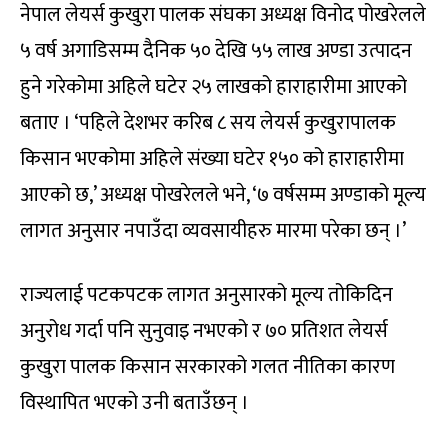
नेपाल लेयर्स कुखुरा पालक संघका अध्यक्ष विनोद पोखरेलले
५ वर्ष अगाडिसम्म दैनिक ५० देखि ५५ लाख अण्डा उत्पादन
हुने गरेकोमा अहिले घटेर २५ लाखको हाराहारीमा आएको
बताए । ‘पहिले देशभर करिब ८ सय लेयर्स कुखुरापालक
किसान भएकोमा अहिले संख्या घटेर १५० को हाराहारीमा
आएको छ,’ अध्यक्ष पोखरेलले भने, ‘७ वर्षसम्म अण्डाको मूल्य
लागत अनुसार नपाउँदा व्यवसायीहरु मारमा परेका छन् ।’
राज्यलाई पटकपटक लागत अनुसारको मूल्य तोकिदिन
अनुरोध गर्दा पनि सुनुवाइ नभएको र ७० प्रतिशत लेयर्स
कुखुरा पालक किसान सरकारको गलत नीतिका कारण
विस्थापित भएको उनी बताउँछन् ।