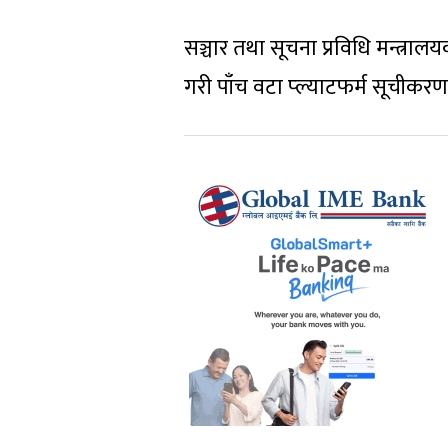
सञ्चार तथा सूचना प्रविधि मन्त्र
गरी पाँच वटा प्ल्याटफर्म सूचीक