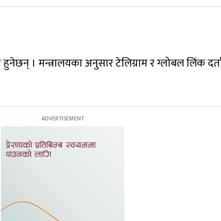
 हुनेछन् । मन्त्रालयका अनुसार टेलिग्राम र ग्लोबल लिंक दर्त