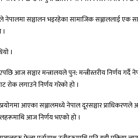
ठकले नेपालमा सञ्चालन भइरहेका सामाजिक सञ्जाललाई एक सात
ो ।
ियो ।
पछि आज सञ्चार मन्त्रालयले पुन: मन्त्रीस्तरीय निर्णय गर्दै 
ट रोक लगाउने निर्णय गरेको हो ।
 प्रयोगमा आएका सञ्जालमध्ये नेपाल दूरसञ्चार प्राधिकरणले 
्जालहरूमाथि आज निर्णय भएको हो ।