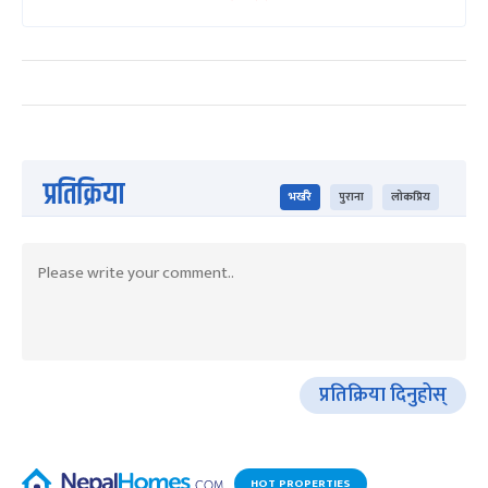
प्रतिक्रिया
भर्खरै
पुराना
लोकप्रिय
प्रतिक्रिया दिनुहोस्
HOT PROPERTIES