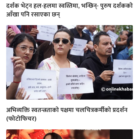
दर्शक भेट्न हल-हलमा स्वस्तिमा, भन्छिन्- पुरुष दर्शकको
आँखा पनि रसाएका छन्
अभिव्यक्ति स्वतन्त्रताको पक्षमा चलचित्रकर्मीको प्रदर्शन
(फोटोफिचर)