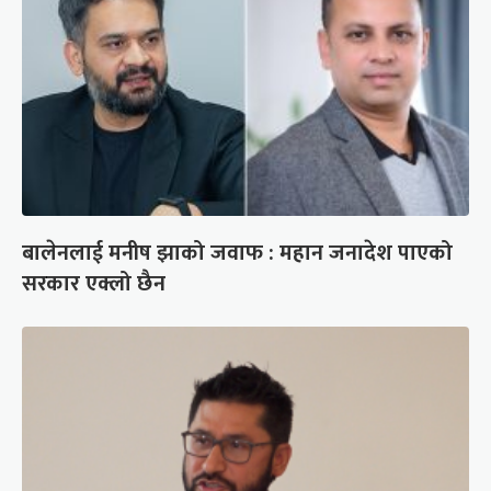
बालेनलाई मनीष झाको जवाफ : महान जनादेश पाएको
सरकार एक्लो छैन