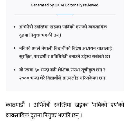
Generated by OK AI. Editorially reviewed.
अभिनेत्री स्वस्तिमा खड्का 'मबिको एप'को व्यवसायिक
दूतमा नियुक्त भएकी छन्।
मबिको एपले नेपाली विद्यार्थीको विदेश अध्ययन यात्रालाई
सुरक्षित, पारदर्शी र प्रविधिमैत्री बनाउने उद्देश्य राखेको छ।
यो एपमा ६० भन्दा बढी शैक्षिक संस्था सूचीकृत छन् र
२००० भन्दा धेरै विद्यार्थीले डाउनलोड गरिसकेका छन्।
काठमाडौं । अभिनेत्री स्वस्तिमा खड्का ‘मबिको एप’को
व्यवसायिक दूतमा नियुक्त भएकी छन् ।