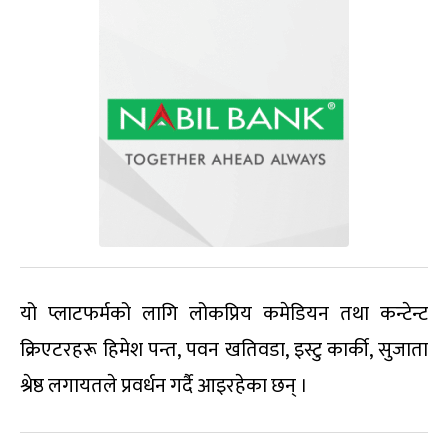
यो प्लाटफर्मको लागि लोकप्रिय कमेडियन तथा कन्टेन्ट
क्रिएटरहरू हिमेश पन्त, पवन खतिवडा, इस्टु कार्की, सुजाता
श्रेष्ठ लगायतले प्रवर्धन गर्दै आइरहेका छन् ।