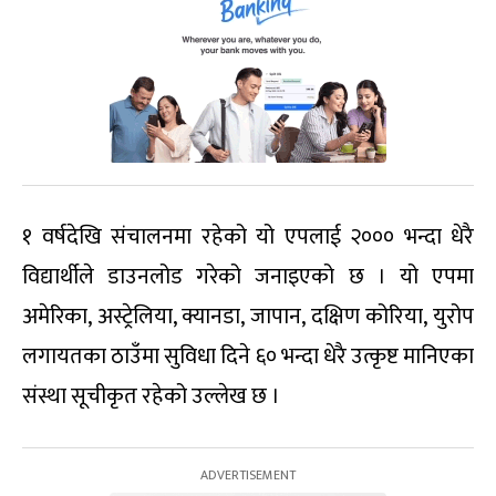
१ वर्षदेखि संचालनमा रहेको यो एपलाई २००० भन्दा धेरै
विद्यार्थीले डाउनलोड गरेको जनाइएको छ । यो एपमा
अमेरिका, अस्ट्रेलिया, क्यानडा, जापान, दक्षिण कोरिया, युरोप
लगायतका ठाउँमा सुविधा दिने ६० भन्दा धेरै उत्कृष्ट मानिएका
संस्था सूचीकृत रहेको उल्लेख छ ।