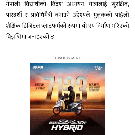
नेपाली विद्यार्थीको विदेश अध्ययन यात्रालाई सुरक्षित,
पारदर्शी र प्रविधिमैत्री बनाउने उद्देश्यले मुलुकको पहिलो
शैक्षिक डिजिटल प्लाटफर्मको रुपमा यो एप निर्माण गरिएको
विज्ञप्तिमा जनाइएको छ ।