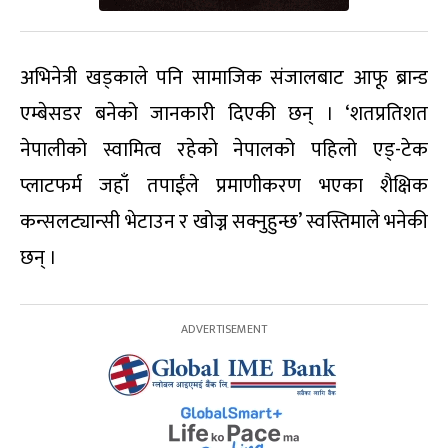
अभिनेत्री खड्काले पनि सामाजिक संजालबाट आफू ब्रान्ड
एम्बेसडर बनेको जानकारी दिएकी छन् । ‘शतप्रतिशत
नेपालीको स्वामित्व रहेको नेपालको पहिलो एड्-टेक
प्लाटफर्म जहाँ तपाईंले प्रमाणीकरण भएका शैक्षिक
कन्सलट्यान्सी भेटाउन र खोज्न सक्नुहुन्छ’ स्वस्तिमाले भनेकी
छन् ।