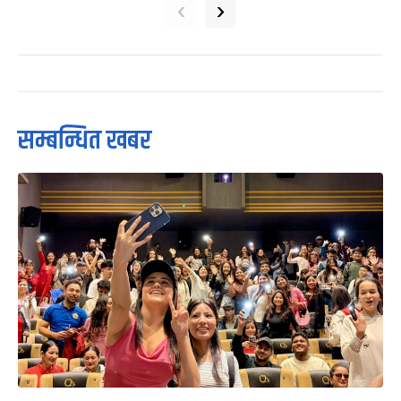
‹
›
सम्बन्धित खबर