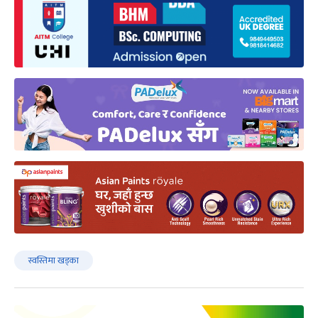
स्वस्तिमा खड्का