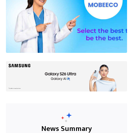
News Summary