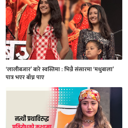
‘लालीबजार’ बारे स्वस्तिमा : भिन्नै संसारमा ‘मधुबाला’
पात्र भएर बाँच्न पाए