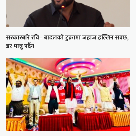
सरकारबारे रवि– बादलको टुक्रामा जहाज हल्लिन सक्छ,
डर मान्नु पर्दैन