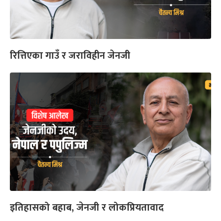
रित्तिएका गाउँ र जराविहीन जेनजी
इतिहासको बहाब, जेनजी र लोकप्रियतावाद