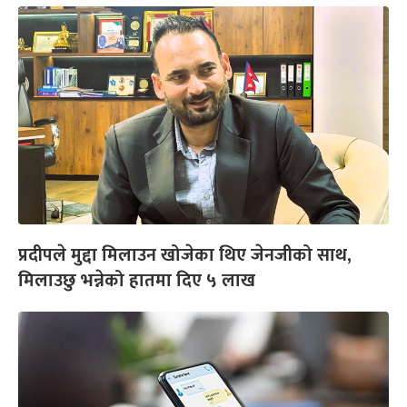
प्रदीपले मुद्दा मिलाउन खोजेका थिए जेनजीको साथ,
मिलाउछु भन्नेको हातमा दिए ५ लाख