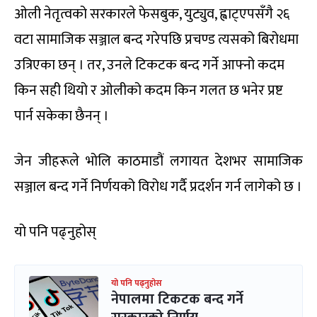
ओली नेतृत्वको सरकारले फेसबुक, युट्युव, ह्वाट्एपसँगै २६
वटा सामाजिक सञ्जाल बन्द गरेपछि प्रचण्ड त्यसको बिरोधमा
उत्रिएका छन् । तर, उनले टिकटक बन्द गर्ने आफ्नो कदम
किन सही थियो र ओलीको कदम किन गलत छ भनेर प्रष्ट
पार्न सकेका छैनन् ।
जेन जीहरूले भोलि काठमाडौं लगायत देशभर सामाजिक
सञ्जाल बन्द गर्ने निर्णयको विरोध गर्दै प्रदर्शन गर्न लागेको छ ।
यो पनि पढ्नुहोस्
यो पनि पढ्नुहोस
नेपालमा टिकटक बन्द गर्ने