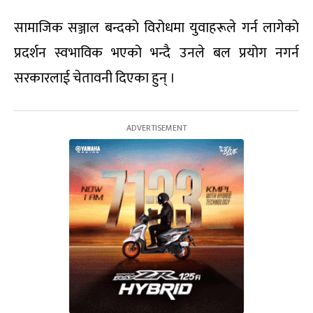
सामाजिक सञ्जाल बन्दको विरोधमा युवाहरूले गर्न लागेको
प्रदर्शन स्वभाविक भएको भन्दै उनले बल प्रयोग नगर्न
सरकारलाई चेतावनी दिएका हुन् ।