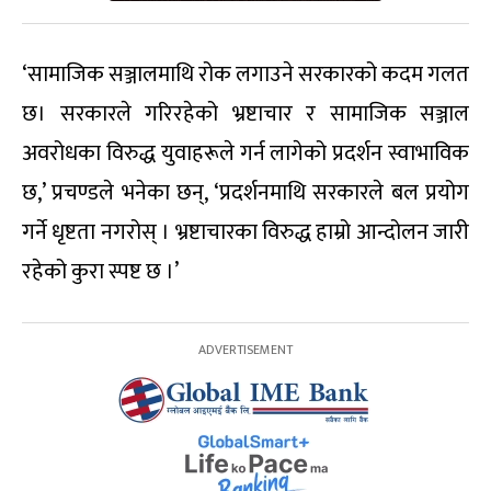
‘सामाजिक सञ्जालमाथि रोक लगाउने सरकारको कदम गलत
छ। सरकारले गरिरहेको भ्रष्टाचार र सामाजिक सञ्जाल
अवरोधका विरुद्ध युवाहरूले गर्न लागेको प्रदर्शन स्वाभाविक
छ,’ प्रचण्डले भनेका छन्, ‘प्रदर्शनमाथि सरकारले बल प्रयोग
गर्ने धृष्टता नगरोस् । भ्रष्टाचारका विरुद्ध हाम्रो आन्दोलन जारी
रहेको कुरा स्पष्ट छ ।’