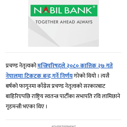
प्रचण्ड नेतृत्वको
मन्त्रिपरिषद्ले २०८० कात्तिक २७ गते
नेपालमा टिकटक बन्द गर्ने निर्णय
गरेको थियो । त्यसै
बर्षको फागुनमा काँग्रेस प्रचण्ड नेतृत्वको सरकारबाट
बाहिरिएपछि राष्ट्रिय स्वतन्त्र पार्टीका सभापति रवि लामिछाने
गृहमन्त्री भएका थिए ।