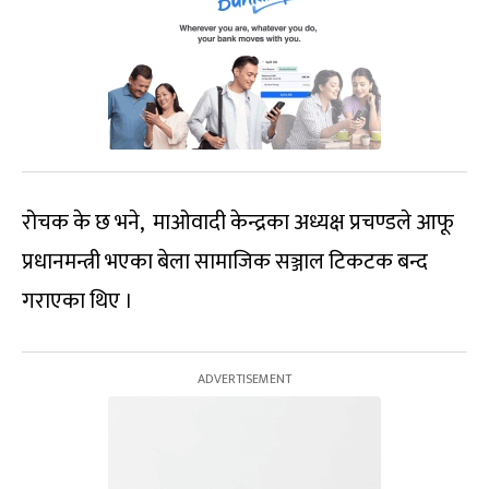
रोचक के छ भने, माओवादी केन्द्रका अध्यक्ष प्रचण्डले आफू
प्रधानमन्त्री भएका बेला सामाजिक सञ्जाल टिकटक बन्द
गराएका थिए ।