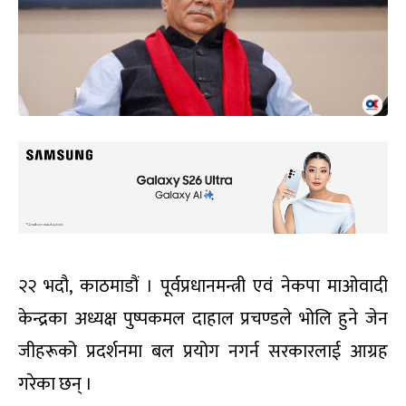
२२ भदौ, काठमाडौं । पूर्वप्रधानमन्त्री एवं नेकपा माओवादी
केन्द्रका अध्यक्ष पुष्पकमल दाहाल प्रचण्डले भोलि हुने जेन
जीहरूको प्रदर्शनमा बल प्रयोग नगर्न सरकारलाई आग्रह
गरेका छन् ।