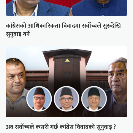
कांग्रेसको आधिकारिकता विवादमा सर्वोच्चले सुरुदेखि
सुनुवाइ गर्ने
अब सर्वोच्चले कसरी गर्छ कांग्रेस विवादको सुनुवाइ ?