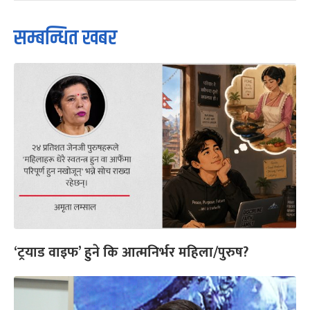
सम्बन्धित खबर
‘ट्रयाड वाइफ’ हुने कि आत्मनिर्भर महिला/पुरुष?