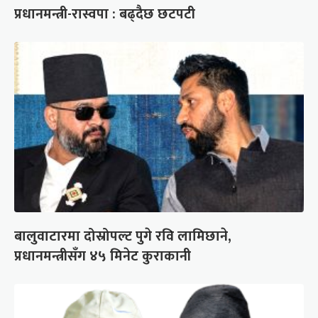
प्रधानमन्त्री-रास्वपा : बढ्दैछ छटपटी
बालुवाटारमा दोस्रोपल्ट पुगे रवि लामिछाने,
प्रधानमन्त्रीसँग ४५ मिनेट कुराकानी