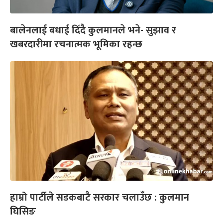
बालेनलाई बधाई दिँदै कुलमानले भने- सुझाव र
खबरदारीमा रचनात्मक भूमिका रहन्छ
हाम्रो पार्टीले सडकबाटै सरकार चलाउँछ : कुलमान
घिसिङ