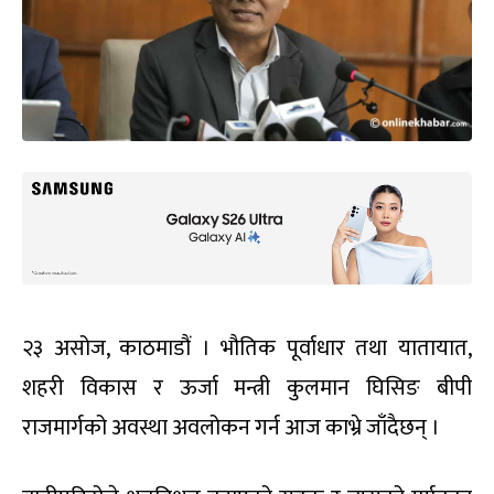
२३ असोज, काठमाडौं । भौतिक पूर्वाधार तथा यातायात,
शहरी विकास र ऊर्जा मन्त्री कुलमान घिसिङ बीपी
राजमार्गको अवस्था अवलोकन गर्न आज काभ्रे जाँदैछन् ।