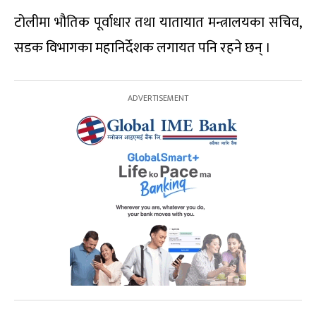
टोलीमा भौतिक पूर्वाधार तथा यातायात मन्त्रालयका सचिव,
सडक विभागका महानिर्देशक लगायत पनि रहने छन् ।