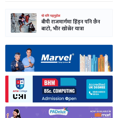
यो पनि पढ्नुहोस
बीपी राजमार्गमा हिँड्न पनि छैन
बाटो, भीर खोस्रेर यात्रा