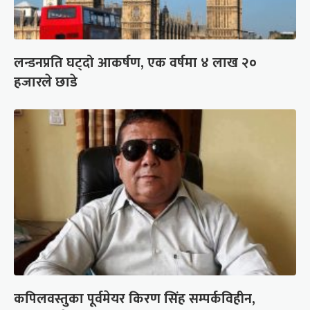
लन्डनप्रति घट्दो आकर्षण, एक वर्षमा ४ लाख २०
हजारले छाडे
कपिलवस्तुका पूर्वमेयर किरण सिंह सम्पर्कविहीन,