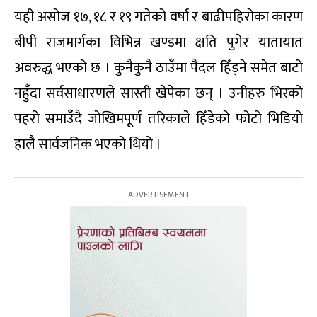
यही असोज १७, १८ र १९ गतेको वर्षा र बाढीपहिरोका कारण
बीपी राजमार्गका विभिन्न खण्डमा क्षति पुगेर यातायात
अवरुद्ध भएको छ । कुनैकुनै ठाउँमा पैदल हिँड्ने समेत बाटो
नहुँदा सर्वसाधारणले सास्ती खेपेका छन् । उनीहरु भिरको
पहरो समाउँदै जोखिमपूर्ण तरिकाले हिँडेको फोटो भिडियो
हालै सार्वजनिक भएको थियो ।