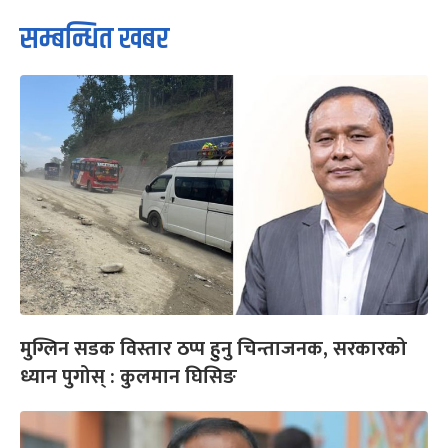
सम्बन्धित खबर
मुग्लिन सडक विस्तार ठप्प हुनु चिन्ताजनक, सरकारको
ध्यान पुगोस् : कुलमान घिसिङ