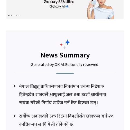
News Summary
Generated by OK AI. Editorially reviewed.
नेपाल विद्युत् प्राधिकरणका निवर्तमान प्रबन्ध निर्देशक
हितेन्द्रदेव शाक्यले आफूलाई जल तथा ऊर्जा आयोगमा
सरुवा गरेको निर्णय खारेज गर्न रिट दिएका छन्।
सर्वोच्च अदालतले उक्त रिटमा विपक्षीसँग छलफल गर्न २१
कात्तिकका लागि पेसी तोकेको छ।