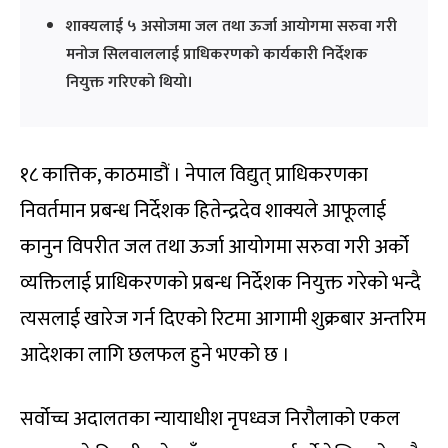
शाक्यलाई ५ असोजमा जल तथा ऊर्जा आयोगमा सरुवा गरी
मनोज सिलवाललाई प्राधिकरणको कार्यकारी निर्देशक
नियुक्त गरिएको थियो।
१८ कात्तिक, काठमाडौं । नेपाल विद्युत् प्राधिकरणका
निवर्तमान प्रबन्ध निर्देशक हितेन्द्रदेव शाक्यले आफूलाई
कानुन विपरीत जल तथा ऊर्जा आयोगमा सरुवा गरी अर्को
व्यक्तिलाई प्राधिकरणको प्रबन्ध निर्देशक नियुक्त गरेको भन्दै
त्यसलाई खारेज गर्न दिएको रिटमा आगामी शुक्रबार अन्तरिम
आदेशका लागि छलफल हुने भएको छ ।
सर्वोच्च अदालतका न्यायाधीश नृपध्वज निरौलाको एकल