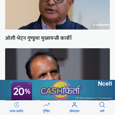
ओली भेट्न गुण्डुमा मुख्यमन्त्री कार्की
ताजा अपडेट
ट्रेन्डिङ
प्रोफाइल
सर्च