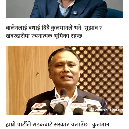
बालेनलाई बधाई दिँदै कुलमानले भने- सुझाव र
खबरदारीमा रचनात्मक भूमिका रहन्छ
हाम्रो पार्टीले सडकबाटै सरकार चलाउँछ : कुलमान