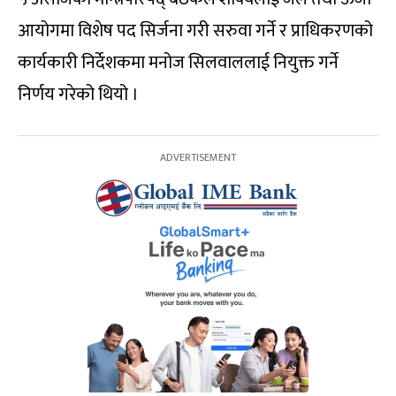
आयोगमा विशेष पद सिर्जना गरी सरुवा गर्ने र प्राधिकरणको
कार्यकारी निर्देशकमा मनोज सिलवाललाई नियुक्त गर्ने
निर्णय गरेको थियो ।