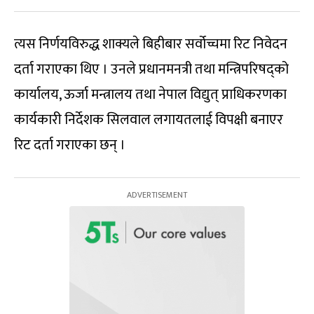
त्यस निर्णयविरुद्ध शाक्यले बिहीबार सर्वोच्चमा रिट निवेदन
दर्ता गराएका थिए । उनले प्रधानमनत्री तथा मन्त्रिपरिषद्को
कार्यालय, ऊर्जा मन्त्रालय तथा नेपाल विद्युत् प्राधिकरणका
कार्यकारी निर्देशक सिलवाल लगायतलाई विपक्षी बनाएर
रिट दर्ता गराएका छन् ।