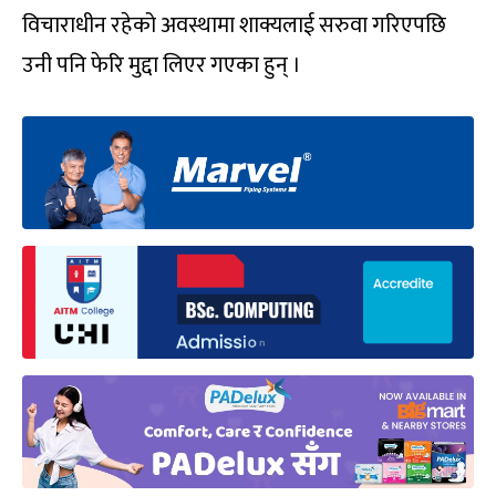
विचाराधीन रहेको अवस्थामा शाक्यलाई सरुवा गरिएपछि
उनी पनि फेरि मुद्दा लिएर गएका हुन् ।