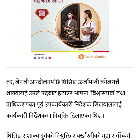
तर, जेनजी आन्दोलनपछि घिसिङ ऊर्जामन्त्री बनेलगत्तै
शाक्यलाई उनले पदबाट हटाएर आफ्ना ‘विश्वासपात्र’ तथा
प्राधिकरणका पूर्व उपकार्यकारी निर्देशक सिलवाललाई
कार्यकारी निर्देशकमा नियुक्ति दिलाएका थिए ।
घिसिङ र शाक्य दुवैको नियुक्ति र बर्खास्तीको मुद्दा सर्वोच्चमै