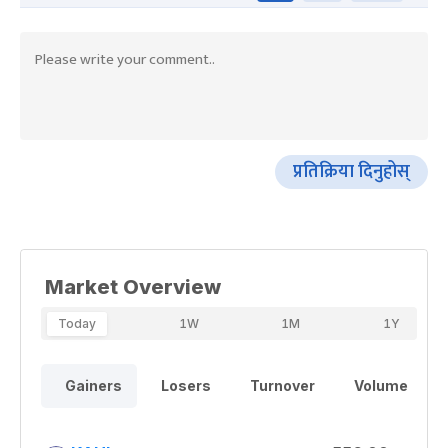
प्रतिक्रिया दिनुहोस्