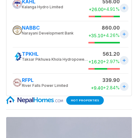
HOT PROPERTIES