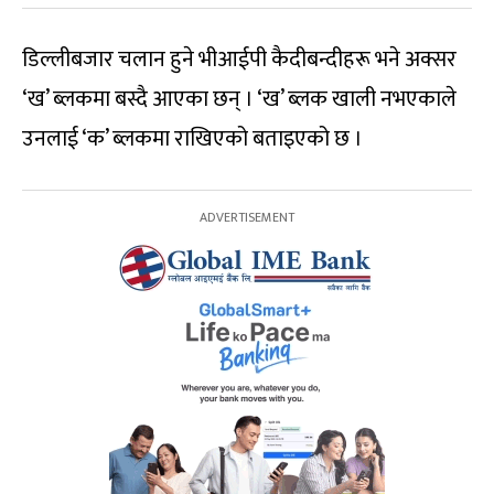
डिल्लीबजार चलान हुने भीआईपी कैदीबन्दीहरू भने अक्सर
‘ख’ ब्लकमा बस्दै आएका छन् । ‘ख’ ब्लक खाली नभएकाले
उनलाई ‘क’ ब्लकमा राखिएको बताइएको छ ।