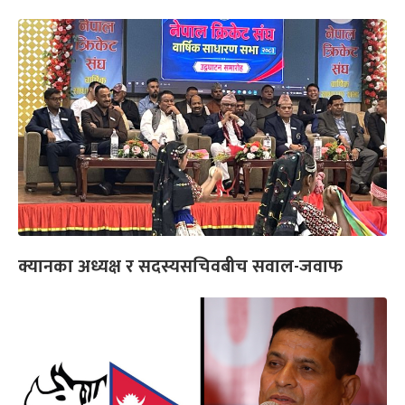
क्यानका अध्यक्ष र सदस्यसचिवबीच सवाल-जवाफ