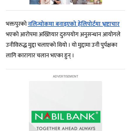
भक्तपुरको
नलिन्चोकमा बनाइएको हेलिपोर्टमा भ्रष्टाचार
भएको आरोपमा अख्तियार दुरुपयोग अनुसन्धान आयोगले
उनीविरुद्ध मुद्दा चलाएको थियो । यो मुद्दामा उनी पुर्पक्षका
लागि कारागार चलान भएका हुन् ।