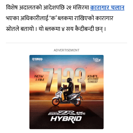
विशेष अदालतको आदेशपछि २१ मंसिरमा
कारागार चलान
भएका अधिकारीलाई ‘क’ ब्लकमा राखिएको कारागार
स्रोतले बतायो । यो ब्लकमा ४ सय कैदीबन्दी छन् ।