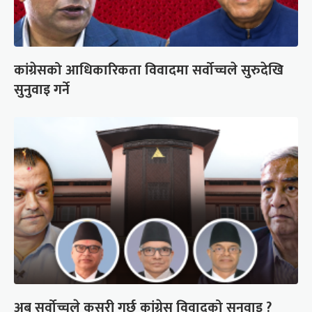
कांग्रेसको आधिकारिकता विवादमा सर्वोच्चले सुरुदेखि
सुनुवाइ गर्ने
अब सर्वोच्चले कसरी गर्छ कांग्रेस विवादको सुनुवाइ ?