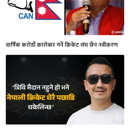
वार्षिक करोडौं कारोबार गर्ने क्रिकेट संघ छैन नवीकरण