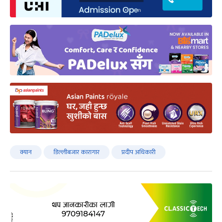
क्यान
डिल्लीबजार कारागार
प्रदीप अधिकारी