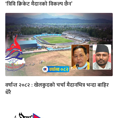
‘त्रिवि क्रिकेट मैदानको विकल्प छैन’
वर्षान्त २०८२ : खेलकुदको चर्चा मैदानभित्र भन्दा बाहिर
धेरै