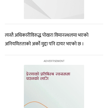
त्यस्तै अधिकारीविरुद्ध पोखरा विमानस्थलमा भएको
अनियमितताको अर्को मुद्दा पनि दायर भएको छ ।