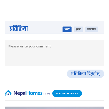
प्रतिक्रिया
भर्खरै
पुराना
लोकप्रिय
प्रतिक्रिया दिनुहोस्
HOT PROPERTIES