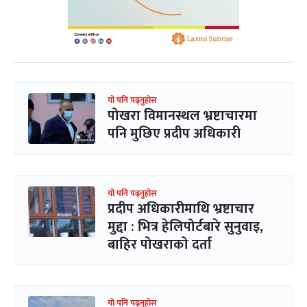
यो पनि पढ्नुहोस
पोखरा विमानस्थल भ्रष्टाचारमा
पनि मुछिए प्रदीप अधिकारी
यो पनि पढ्नुहोस
प्रदीप अधिकारीमाथि भ्रष्टाचार
मुद्दा : भित्र हेलिपोर्टबारे सुनुवाइ,
बाहिर पोखराको दर्ता
यो पनि पढ्नुहोस