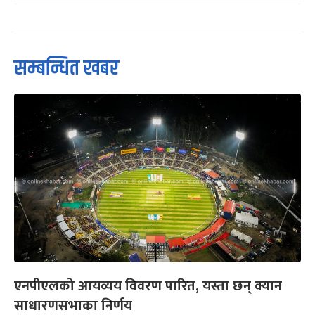
सम्बन्धित खबर
एनपीएलको आयव्यय विवरण पारित, यस्ता छन् क्यान
साधारणसभाका निर्णय