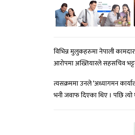
विभिन्न मुलुकहरुमा नेपाली कामदार
आरोपमा अख्तियारले सहसचिव भट्ट
त्यसक्रममा उनले ‘अध्यागमन कार्य
भनी जवाफ दिएका थिए । पछि त्यो 