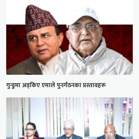
गुन्डुमा अड्किए एमाले पुनर्गठनका प्रस्तावहरू