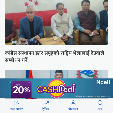
कांग्रेस संस्थापन इतर समूहको राष्ट्रिय भेलालाई देउवाले
सम्बोधन गर्ने
ताजा अपडेट
ट्रेन्डिङ
प्रोफाइल
सर्च