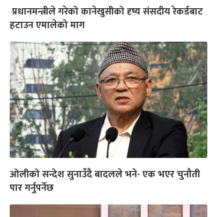
प्रधानमन्त्रीले गरेको कानेखुसीको दृष्य संसदीय रेकर्डबाट
हटाउन एमालेको माग
ओलीको सन्देश सुनाउँदै बादलले भने- एक भएर चुनौती
पार गर्नुपर्नेछ