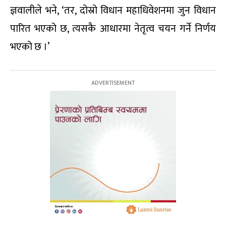
ज्ञवालीले भने, ‘तर, दोस्रो विधान महाधिवेशनमा जुन विधान
पारित भएको छ, त्यसकै आधारमा नेतृत्व चयन गर्ने निर्णय
भएको छ ।’