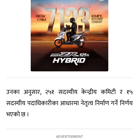
उनका अनुसार, २५१ सदस्यीय केन्द्रीय कमिटी र १५
सदस्यीय पदाधिकारीका आधारमा नेतृत्व निर्माण गर्ने निर्णय
भएको छ ।