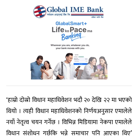
‘हाम्रो दोस्रो विधान महाधिवेशन भदौ २० देखि २२ मा भएको
थियो । त्यही विधान महाधिवेशनको निर्णयअनुसार एमालेले
नयाँ नेतृत्व चयन गर्नेछ । विभिन्न मिडियामा नेकपा एमालेले
विधान संशोधन गर्छकि भन्ने समाचार पनि आएका थिए’