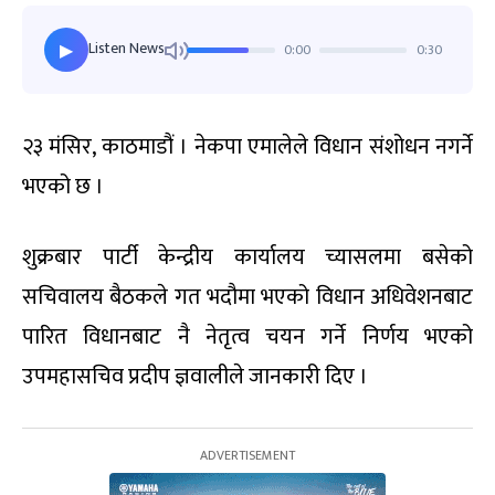
Listen News
0:00
0:30
▶
२३ मंसिर, काठमाडौं । नेकपा एमालेले विधान संशोधन नगर्ने
भएको छ ।
शुक्रबार पार्टी केन्द्रीय कार्यालय च्यासलमा बसेको
सचिवालय बैठकले गत भदौमा भएको विधान अधिवेशनबाट
पारित विधानबाट नै नेतृत्व चयन गर्ने निर्णय भएको
उपमहासचिव प्रदीप ज्ञवालीले जानकारी दिए ।