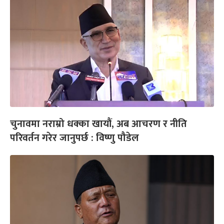
चुनावमा नराम्रो धक्का खायौं, अब आचरण र नीति
परिवर्तन गरेर जानुपर्छ : विष्णु पौडेल