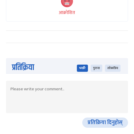
आक्रोशित
प्रतिक्रिया
भर्खरै
पुराना
लोकप्रिय
प्रतिक्रिया दिनुहोस्