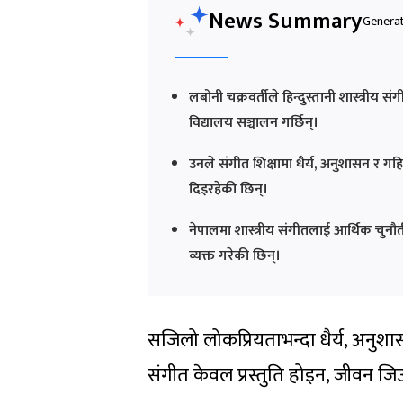
News Summary
Generat
लबोनी चक्रवर्तीले हिन्दुस्तानी शास्त्रीय 
विद्यालय सञ्चालन गर्छिन्।
उनले संगीत शिक्षामा धैर्य, अनुशासन र गहि
दिइरहेकी छिन्।
नेपालमा शास्त्रीय संगीतलाई आर्थिक चुनौ
व्यक्त गरेकी छिन्।
सजिलो लोकप्रियताभन्दा धैर्य, अनुशास
संगीत केवल प्रस्तुति होइन, जीवन जि