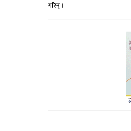
गरिन् ।