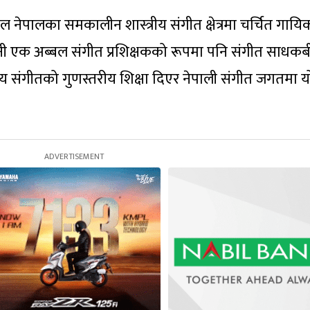
 नेपालका समकालीन शास्त्रीय संगीत क्षेत्रमा चर्चित गायिक
उनी एक अब्बल संगीत प्रशिक्षकको रूपमा पनि संगीत साधक
्त्रीय संगीतको गुणस्तरीय शिक्षा दिएर नेपाली संगीत जगतमा