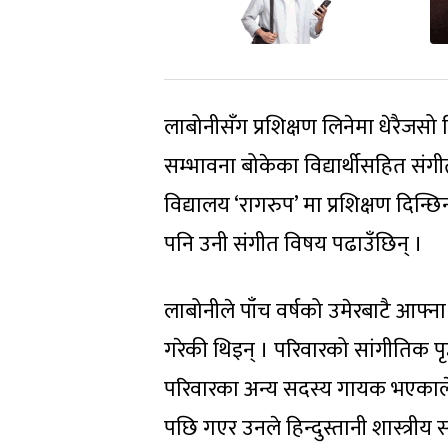
लाबोनीसँग प्रशिक्षण लिनेमा धेरैजसो क
सम्भावना बोकेका विद्यार्थीसहित स
विद्यालय ‘रागरुप’ मा प्रशिक्षण दिन्छ
पनि उनी संगीत विषय पढाउँछिन् ।
लाबोनीले पाँच वर्षको उमेरबाटै आफ्ना
गरेकी थिइन् । परिवारको सांगीतिक पृ
परिवारका अन्य सदस्य गायक भएकाले ल
पछि गएर उनले हिन्दुस्तानी शास्त्रीय