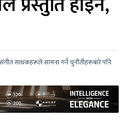
 प्रस्तुति होइन,
 संगीत साधकहरूले सामना गर्ने चुनौतीहरूबारे पनि